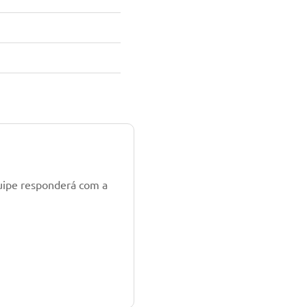
uipe responderá com a