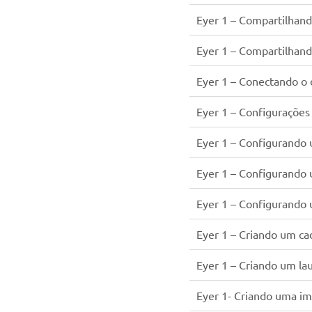
Eyer 1 – Compartilhand
Eyer 1 – Compartilhando
Eyer 1 – Conectando o 
Eyer 1 – Configurações
Eyer 1 – Configurando
Eyer 1 – Configurando
Eyer 1 – Configurando
Eyer 1 – Criando um ca
Eyer 1 – Criando um la
Eyer 1- Criando uma i