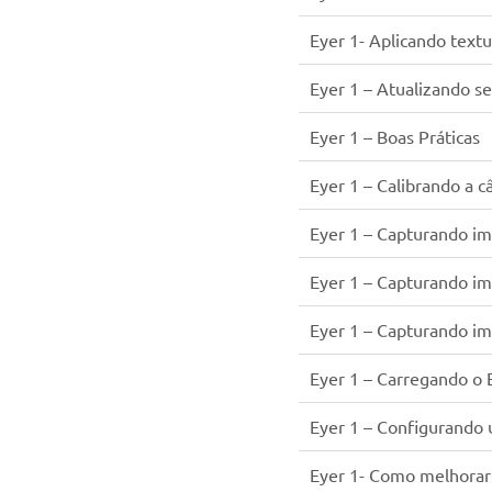
Eyer 1- Aplicando textu
Eyer 1 – Atualizando se
Eyer 1 – Boas Práticas
Eyer 1 – Calibrando a 
Eyer 1 – Capturando i
Eyer 1 – Capturando im
Eyer 1 – Capturando i
Eyer 1 – Carregando o 
Eyer 1 – Configurando
Eyer 1- Como melhorar 