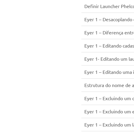
Definir Launcher Phel
Eyer 1 – Desacoplando
Eyer 1 – Diferença ent
Eyer 1 – Editando cada
Eyer 1- Editando um la
Eyer 1 – Editando uma
Estrutura do nome de a
Eyer 1 – Excluindo um 
Eyer 1 – Excluindo um
Eyer 1 – Excluindo um 