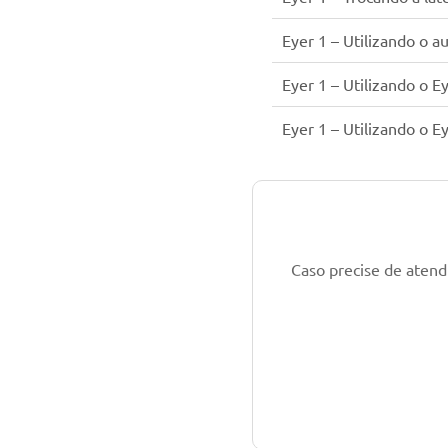
Eyer 1 – Utilizando o a
Eyer 1 – Utilizando o E
Eyer 1 – Utilizando o 
Caso precise de aten