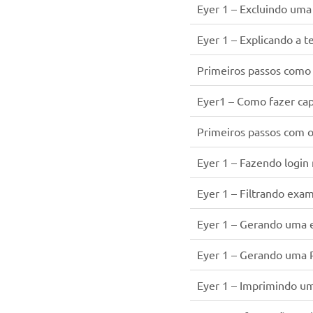
Eyer 1 – Excluindo um
Eyer 1 – Explicando a t
Primeiros passos como
Eyer1 – Como fazer cap
Primeiros passos com 
Eyer 1 – Fazendo login
Eyer 1 – Filtrando exa
Eyer 1 – Gerando uma 
Eyer 1 – Gerando uma 
Eyer 1 – Imprimindo u