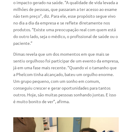
o impacto gerado na saúde. “A qualidade de vida levada a
milhões de pessoas, que passaram a ter acesso ao exame
não tem preço”, diz. Para ele, esse propósito segue vivo
no dia a dia da empresa e se reflete diretamente nos
produtos. “Existe uma preocupação real com quem está
do outro lado, seja o médico, o profissional de saúde ou o
paciente.”
Dimas revela que um dos momentos em que mais se
sentiu orgulhoso foi participar de um evento da empresa,
já em uma fase mais recente. “Quando vi o tamanho que
a Phelcom tinha alcançado, bateu um orgulho enorme.
Um grupo pequeno, com um sonho em comum,
conseguiu crescer e gerar oportunidades para tantos
outros. Hoje, são muitas pessoas sonhando juntas. E isso
é muito bonito de ver”, afirma.