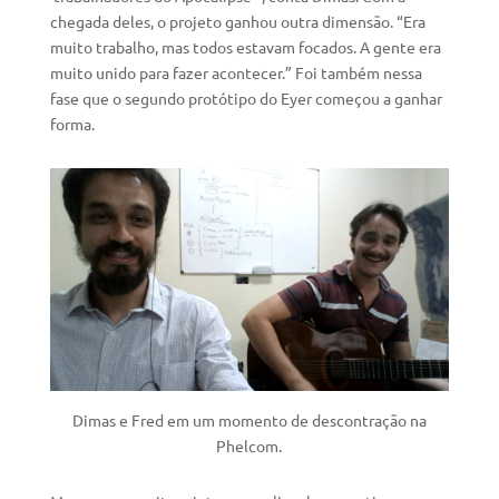
chegada deles, o projeto ganhou outra dimensão. “Era
muito trabalho, mas todos estavam focados. A gente era
muito unido para fazer acontecer.” Foi também nessa
fase que o segundo protótipo do Eyer começou a ganhar
forma.
Dimas e Fred em um momento de descontração na
Phelcom.