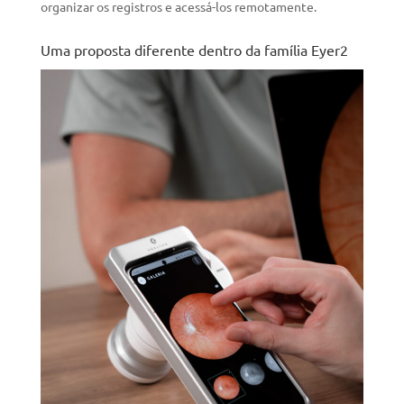
organizar os registros e acessá-los remotamente.
Uma proposta diferente dentro da família Eyer2