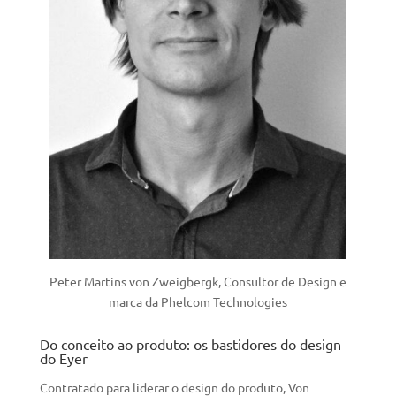
Peter Martins von Zweigbergk, Consultor de Design e
marca da Phelcom Technologies
Do conceito ao produto: os bastidores do design
do Eyer
Contratado para liderar o design do produto, Von