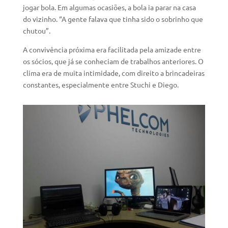
jogar bola. Em algumas ocasiões, a bola ia parar na casa
do vizinho. “A gente falava que tinha sido o sobrinho que
chutou”.
A convivência próxima era facilitada pela amizade entre
os sócios, que já se conheciam de trabalhos anteriores. O
clima era de muita intimidade, com direito a brincadeiras
constantes, especialmente entre Stuchi e Diego.