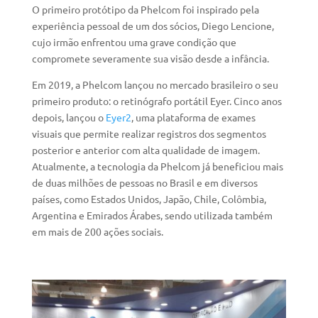
O primeiro protótipo da Phelcom foi inspirado pela
experiência pessoal de um dos sócios, Diego Lencione,
cujo irmão enfrentou uma grave condição que
compromete severamente sua visão desde a infância.
Em 2019, a Phelcom lançou no mercado brasileiro o seu
primeiro produto: o retinógrafo portátil Eyer. Cinco anos
depois, lançou o
Eyer2
, uma plataforma de exames
visuais que permite realizar registros dos segmentos
posterior e anterior com alta qualidade de imagem.
Atualmente, a tecnologia da Phelcom já beneficiou mais
de duas milhões de pessoas no Brasil e em diversos
países, como Estados Unidos, Japão, Chile, Colômbia,
Argentina e Emirados Árabes, sendo utilizada também
em mais de 200 ações sociais.