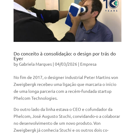
Do conceito à consolidação: o design por trás do
Eyer
by
Gabriela Marques
|
04/03/2026
|
Empresa
No fim de 2017, o designer industrial Peter Martins von
Zweigbergk recebeu uma ligação que marcaria o início
de uma longa parceria com a recém-fundada startup
Phelcom Technologies.
Do outro lado da linha estava o CEO e cofundador da
Phelcom, José Augusto Stuchi, convidando-o a colaborar
no desenvolvimento de um novo produto. Von
Zweigbergk já conhecia Stuchi e os outros dois co-