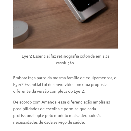
Eyer2 Essential faz retinografia colorida em alta
resolução.
Embora faça parte da mesma família de equipamentos, o
Eyer2 Essential foi desenvolvido com uma proposta
diferente da versão completa do Eyer2.
De acordo com Amanda, essa diferenciação amplia as
possibilidades de escolha e permite que cada
profissional opte pelo modelo mais adequado às
necessidades de cada serviço de saúde.