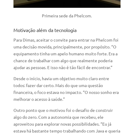
Primeira sede da Phelcom.
Motivação além da tecnologia
Para Dimas, aceitar o convite para entrar na Phelcom foi
uma decisão movida, principalmente, por propósito. “O
equipamento tinha um apelo humano muito forte. Era a
chance de trabalhar com algo que realmente poderia
ajudar as pessoas. E isso não é tão fácil de encontrar.”
Desde o início, havia um objetivo muito claro entre
todos: fazer dar certo. Mais do que uma questão
financeira, o foco estava no impacto. “O nosso sonho era
melhorar o acesso à saúde.”
Outro ponto que o motivou foi o desafio de construir
algo do zero. Com a autonomia que recebeu, ele
aproveitou para explorar novas possibilidades. “Eu já
estava há bastante tempo trabalhando com Java e queria