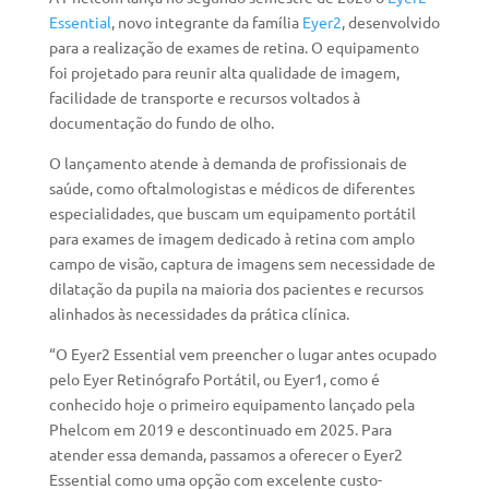
Essential
, novo integrante da família
Eyer2
, desenvolvido
para a realização de exames de retina. O equipamento
foi projetado para reunir alta qualidade de imagem,
facilidade de transporte e recursos voltados à
documentação do fundo de olho.
O lançamento atende à demanda de profissionais de
saúde, como oftalmologistas e médicos de diferentes
especialidades, que buscam um equipamento portátil
para exames de imagem dedicado à retina com amplo
campo de visão, captura de imagens sem necessidade de
dilatação da pupila na maioria dos pacientes e recursos
alinhados às necessidades da prática clínica.
“O Eyer2 Essential vem preencher o lugar antes ocupado
pelo Eyer Retinógrafo Portátil, ou Eyer1, como é
conhecido hoje o primeiro equipamento lançado pela
Phelcom em 2019 e descontinuado em 2025. Para
atender essa demanda, passamos a oferecer o Eyer2
Essential como uma opção com excelente custo-