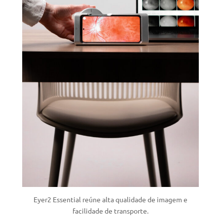
Eyer2 Essential reúne alta qualidade de imagem e
facilidade de transporte.