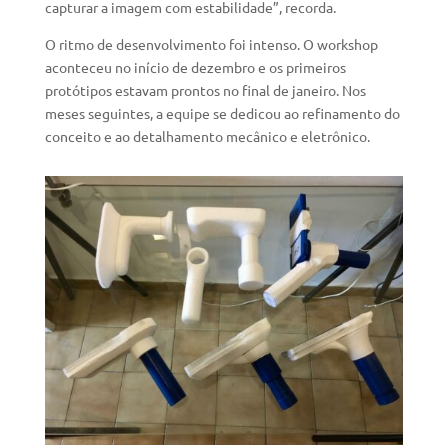
capturar a imagem com estabilidade”, recorda.
O ritmo de desenvolvimento foi intenso. O workshop
aconteceu no início de dezembro e os primeiros
protótipos estavam prontos no final de janeiro. Nos
meses seguintes, a equipe se dedicou ao refinamento do
conceito e ao detalhamento mecânico e eletrônico.