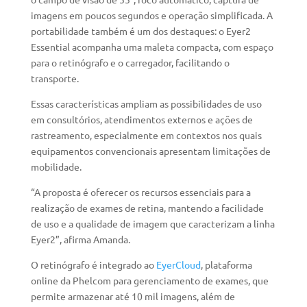
imagens em poucos segundos e operação simplificada. A
portabilidade também é um dos destaques: o Eyer2
Essential acompanha uma maleta compacta, com espaço
para o retinógrafo e o carregador, facilitando o
transporte.
Essas características ampliam as possibilidades de uso
em consultórios, atendimentos externos e ações de
rastreamento, especialmente em contextos nos quais
equipamentos convencionais apresentam limitações de
mobilidade.
“A proposta é oferecer os recursos essenciais para a
realização de exames de retina, mantendo a facilidade
de uso e a qualidade de imagem que caracterizam a linha
Eyer2”, afirma Amanda.
O retinógrafo é integrado ao
EyerCloud
, plataforma
online da Phelcom para gerenciamento de exames, que
permite armazenar até 10 mil imagens, além de