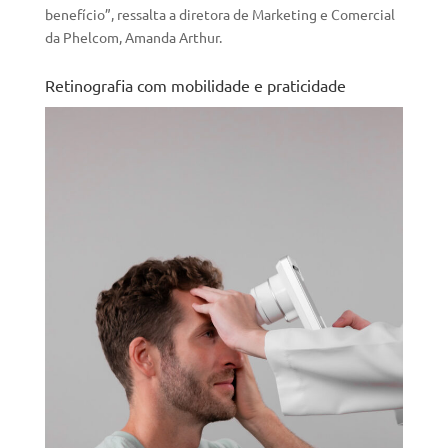
benefício”, ressalta a diretora de Marketing e Comercial
da Phelcom, Amanda Arthur.
Retinografia com mobilidade e praticidade