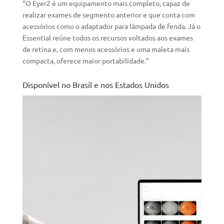
“O Eyer2 é um equipamento mais completo, capaz de
realizar exames de segmento anterior e que conta com
acessórios como o adaptador para lâmpada de fenda. Já o
Essential reúne todos os recursos voltados aos exames
de retina e, com menos acessórios e uma maleta mais
compacta, oferece maior portabilidade.”
Disponível no Brasil e nos Estados Unidos