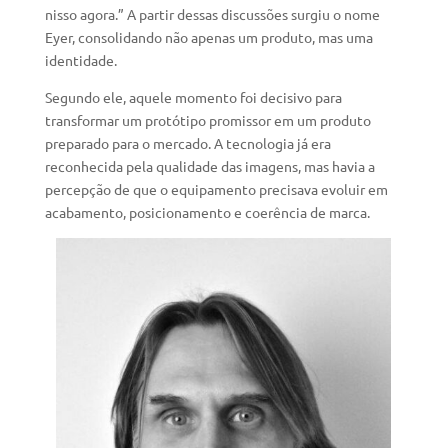
nisso agora.” A partir dessas discussões surgiu o nome
Eyer, consolidando não apenas um produto, mas uma
identidade.
Segundo ele, aquele momento foi decisivo para
transformar um protótipo promissor em um produto
preparado para o mercado. A tecnologia já era
reconhecida pela qualidade das imagens, mas havia a
percepção de que o equipamento precisava evoluir em
acabamento, posicionamento e coerência de marca.