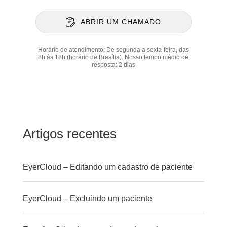
ABRIR UM CHAMADO
Horário de atendimento: De segunda a sexta-feira, das
8h às 18h (horário de Brasília). Nosso tempo médio de
resposta: 2 dias
Artigos recentes
EyerCloud – Editando um cadastro de paciente
EyerCloud – Excluindo um paciente