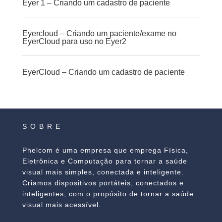
Eyer 1 – Criando um cadastro de paciente
Eyercloud – Criando um paciente/exame no
EyerCloud para uso no Eyer2
EyerCloud – Criando um cadastro de paciente
SOBRE
Phelcom é uma empresa que emprega Física,
Eletrônica e Computação para tornar a saúde
visual mais simples, conectada e inteligente.
Criamos dispositivos portáteis, conectados e
inteligentes, com o propósito de tornar a saúde
visual mais acessível.