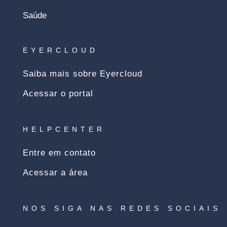
Saúde
EYERCLOUD
Saiba mais sobre Eyercloud
Acessar o portal
HELPCENTER
Entre em contato
Acessar a área
NOS SIGA NAS REDES SOCIAIS