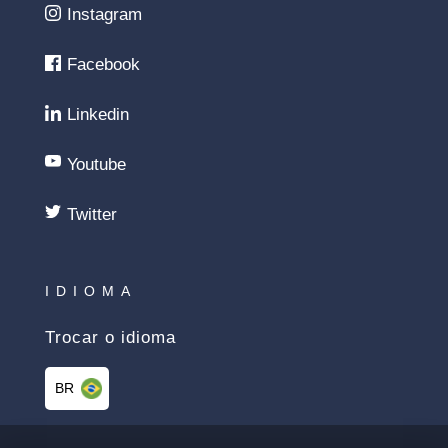
Instagram
Facebook
Linkedin
Youtube
Twitter
IDIOMA
Trocar o idioma
BR