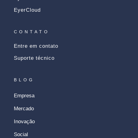
EyerCloud
CONTATO
Entre em contato
Suporte técnico
BLOG
Empresa
Mercado
Inovação
Social