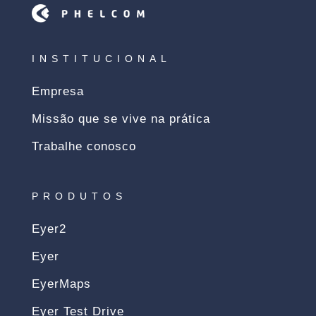
INSTITUCIONAL
Empresa
Missão que se vive na prática
Trabalhe conosco
PRODUTOS
Eyer2
Eyer
EyerMaps
Eyer Test Drive