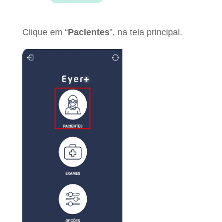
Clique em “
Pacientes
”, na tela principal.