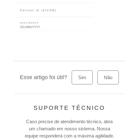
Esse artigo foi útil?
Sim
Não
SUPORTE TÉCNICO
Caso precise de atendimento técnico, abra
um chamado em nosso sistema. Nossa
equipe responderá com a máxima agilidade.