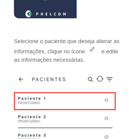
Selecione o paciente que deseja alterar as
informações, clique no ícone
e edite
as informações necessárias.