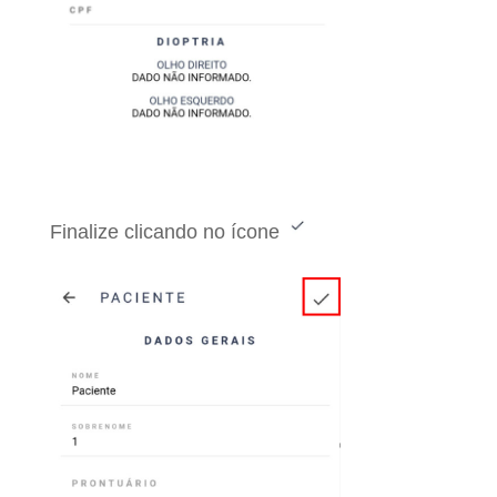
Finalize clicando no ícone