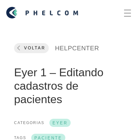
HELPCENTER
VOLTAR
Eyer 1 – Editando
cadastros de
pacientes
CATEGORIAS
EYER
TAGS
PACIENTE