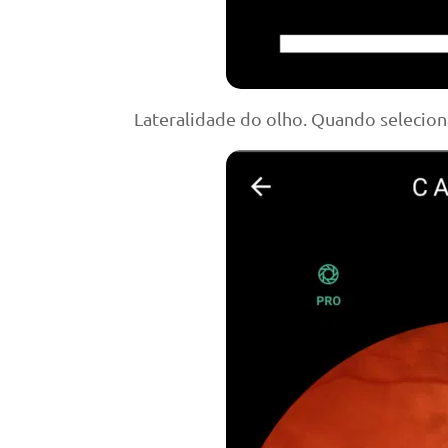
Lateralidade do olho. Quando selecion