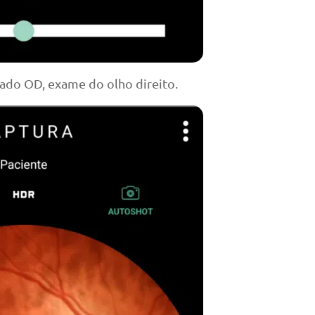
ado OD, exame do olho direito.