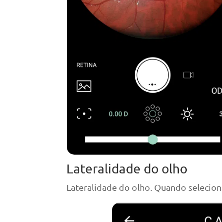
Lateralidade do olho
Lateralidade do olho. Quando selecio