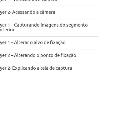
yer 2- Acessando a câmera
yer 1 – Capturando imagens do segmento
nterior
yer 1 – Alterar o alvo de fixação
yer 2 – Alterando o ponto de fixação
yer 2- Explicando a tela de captura