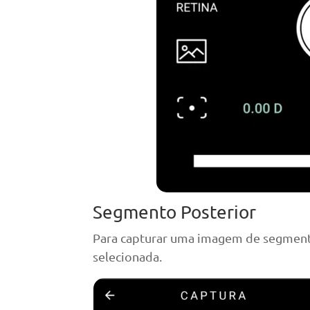
Segmento Posterior
Para capturar uma imagem de segmento 
selecionada.