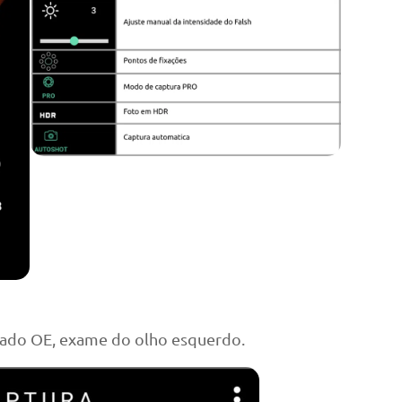
nado OE, exame do olho esquerdo.