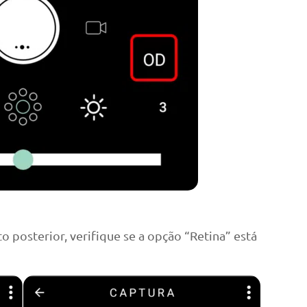
posterior, verifique se a opção “Retina” está