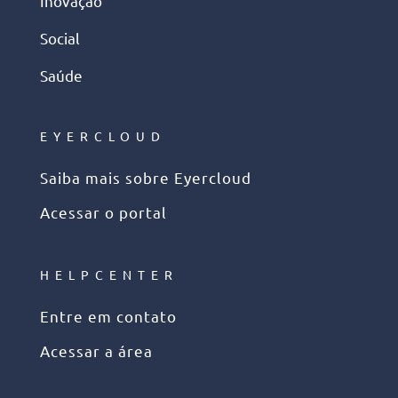
Inovação
Social
Saúde
EYERCLOUD
Saiba mais sobre Eyercloud
Acessar o portal
HELPCENTER
Entre em contato
Acessar a área