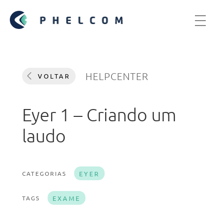
HELPCENTER
VOLTAR
Eyer 1 – Criando um
laudo
CATEGORIAS
EYER
TAGS
EXAME