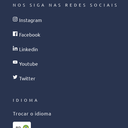
NOS SIGA NAS REDES SOCIAIS
Instagram
Facebook
Linkedin
Youtube
Twitter
IDIOMA
Trocar o idioma
BR