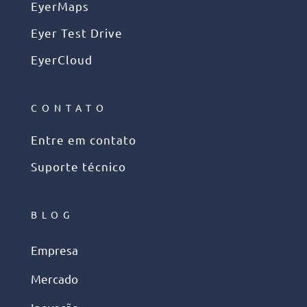
EyerMaps
Eyer Test Drive
EyerCloud
CONTATO
Entre em contato
Suporte técnico
BLOG
Empresa
Mercado