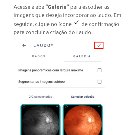
“Galeria”
Acesse a aba
para escolher as
imagens que deseja incorporar ao laudo. Em
seguida, clique no ícone
de confirmação
para concluir a criação do Laudo.