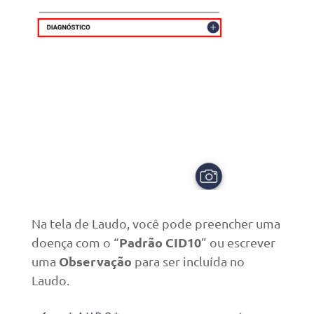
Na tela de Laudo, você pode preencher uma
Padrão CID10
doença com o “
” ou escrever
Observação
uma
para ser incluída no
Laudo.