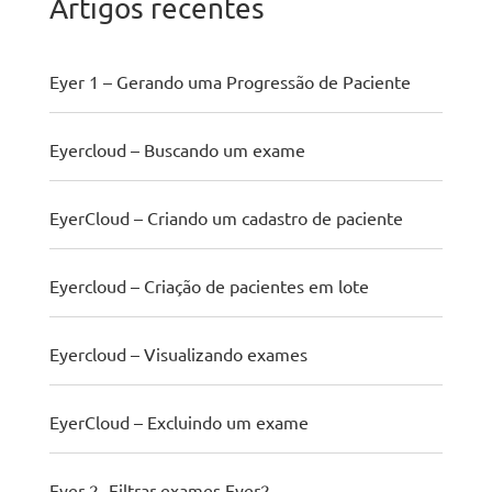
Artigos recentes
Eyer 1 – Gerando uma Progressão de Paciente
Eyercloud – Buscando um exame
EyerCloud – Criando um cadastro de paciente
Eyercloud – Criação de pacientes em lote
Eyercloud – Visualizando exames
EyerCloud – Excluindo um exame
Eyer 2- Filtrar exames Eyer2