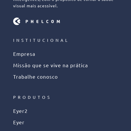
visual mais acessível.
INSTITUCIONAL
Empresa
Missão que se vive na prática
Trabalhe conosco
PRODUTOS
Eyer2
Eyer