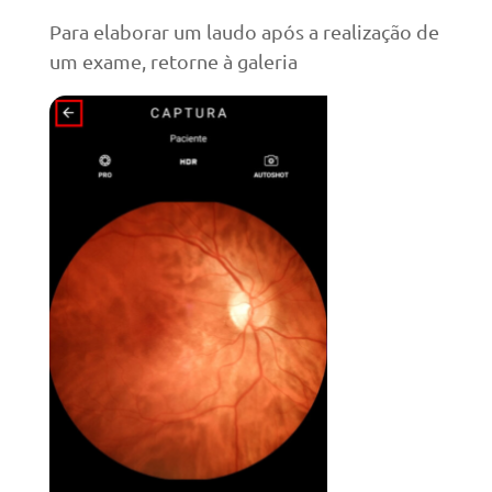
Para elaborar um laudo após a realização de
um exame, retorne à galeria