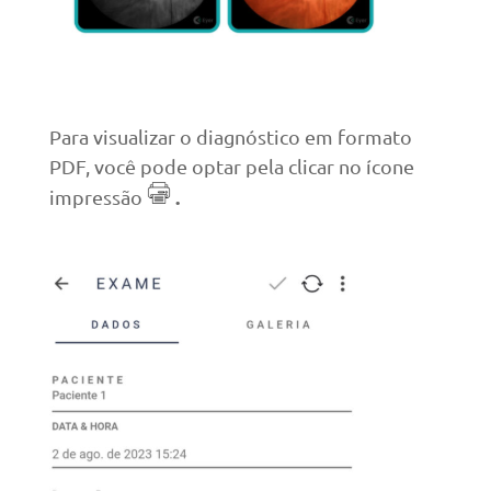
Para visualizar o diagnóstico em formato
PDF, você pode optar pela clicar no ícone
.
impressão