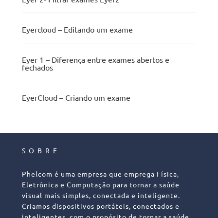
Eyercloud – Editando um exame
Eyer 1 – Diferença entre exames abertos e
fechados
EyerCloud – Criando um exame
SOBRE
Phelcom é uma empresa que emprega Física,
Eletrônica e Computação para tornar a saúde
visual mais simples, conectada e inteligente.
Criamos dispositivos portáteis, conectados e
inteligentes, com o propósito de tornar a saúde