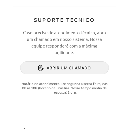
SUPORTE TÉCNICO
Caso precise de atendimento técnico, abra
um chamado em nosso sistema. Nossa
equipe responderá com a máxima
agilidade.
ABRIR UM CHAMADO
Horário de atendimento: De segunda a sexta-feira, das
8h às 18h (horário de Brasília). Nosso tempo médio de
resposta: 2 dias