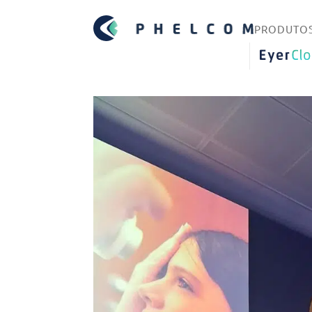
PRODUTO
EYERCLO