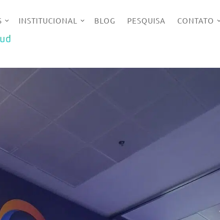
S
INSTITUCIONAL
BLOG
PESQUISA
CONTATO
UD