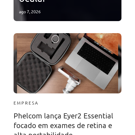
ago 7, 2026
EMPRESA
Phelcom lança Eyer2 Essential
focado em exames de retina e
alta portabilidade