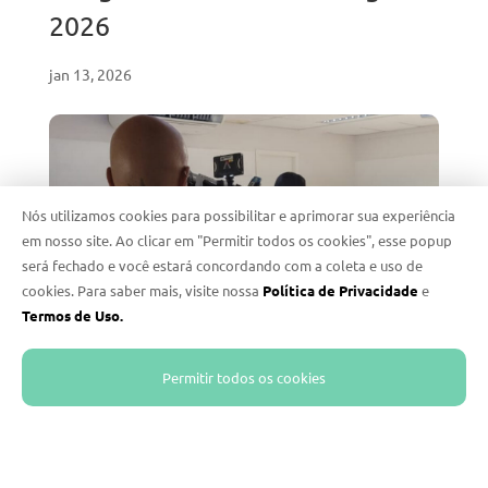
2026
jan 13, 2026
Nós utilizamos cookies para possibilitar e aprimorar sua experiência
em nosso site. Ao clicar em "Permitir todos os cookies", esse popup
será fechado e você estará concordando com a coleta e uso de
cookies. Para saber mais, visite nossa
Política de Privacidade
e
Termos de Uso.
Permitir todos os cookies
EMPRESA
Retrospectiva 2025: