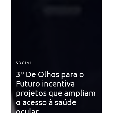
SOCIAL
3º De Olhos para o
Futuro incentiva
projetos que ampliam
o acesso à saúde
ocular