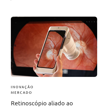
INOVAÇÃO
MERCADO
Retinoscópio aliado ao