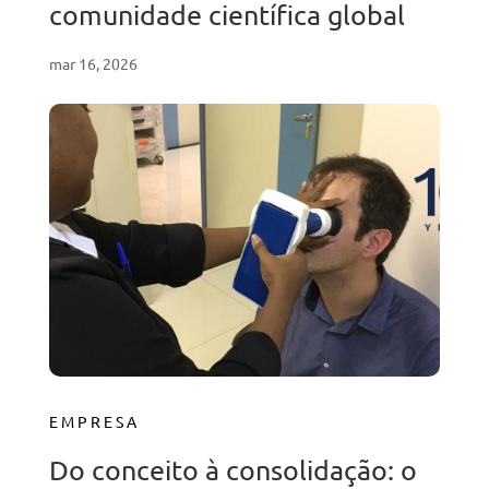
comunidade científica global
mar 16, 2026
EMPRESA
Do conceito à consolidação: o