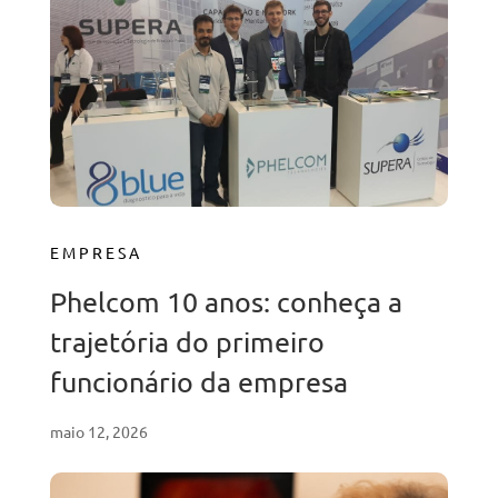
EMPRESA
Phelcom 10 anos: conheça a
trajetória do primeiro
funcionário da empresa
maio 12, 2026