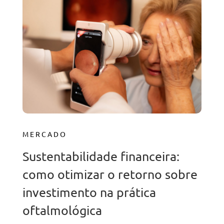
MERCADO
Sustentabilidade financeira:
como otimizar o retorno sobre
investimento na prática
oftalmológica