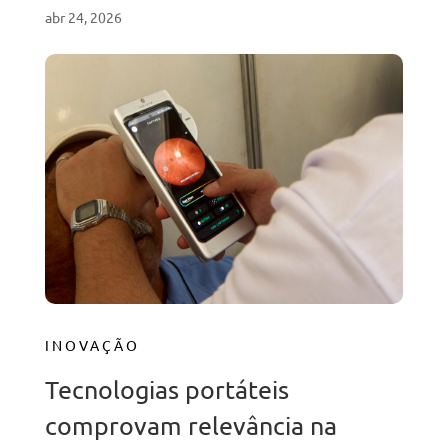
abr 24, 2026
INOVAÇÃO
Tecnologias portáteis
comprovam relevância na