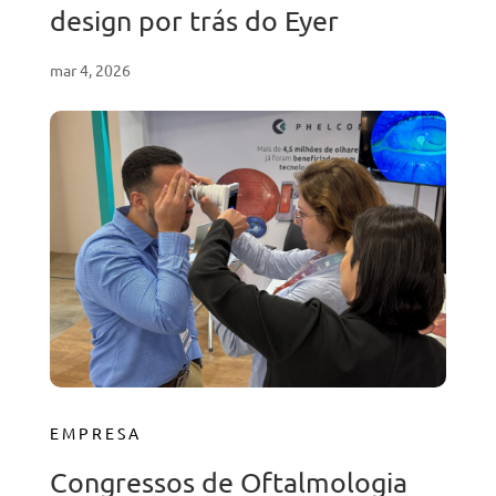
design por trás do Eyer
mar 4, 2026
EMPRESA
Congressos de Oftalmologia