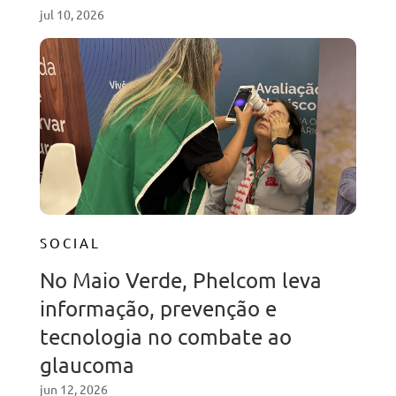
jul 10, 2026
SOCIAL
No Maio Verde, Phelcom leva
informação, prevenção e
tecnologia no combate ao
glaucoma
jun 12, 2026