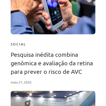
SOCIAL
Pesquisa inédita combina
genômica e avaliação da retina
para prever o risco de AVC
maio 21, 2026