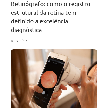
Retinógrafo: como o registro
estrutural da retina tem
definido a excelência
diagnóstica
jun 9, 2026