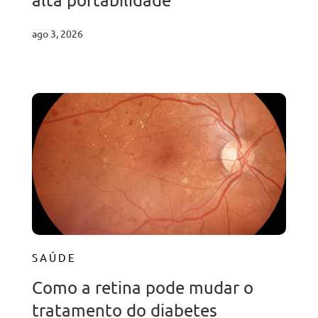
ago 3, 2026
SAÚDE
Como a retina pode mudar o
tratamento do diabetes