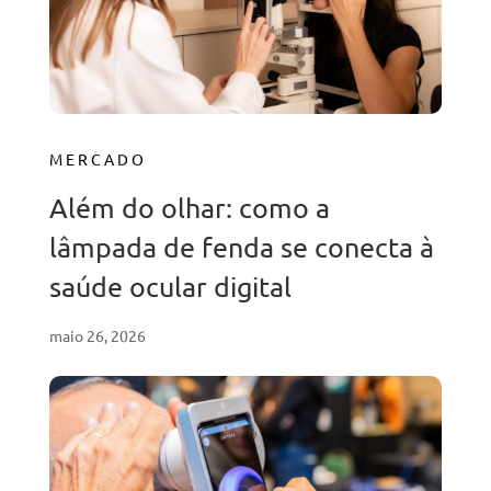
MERCADO
Além do olhar: como a
lâmpada de fenda se conecta à
saúde ocular digital
maio 26, 2026