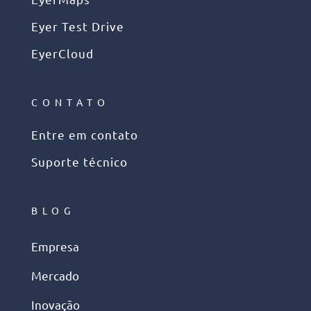
Eyer Test Drive
EyerCloud
CONTATO
Entre em contato
Suporte técnico
BLOG
Empresa
Mercado
Inovação