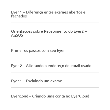
Eyer 1 – Diferença entre exames abertos e
fechados
Orientações sobre Recebimento do Eyer2 –
AgSUS
Primeiros passos com seu Eyer
Eyer 2 – Alterando o endereço de email usado
Eyer 1 – Excluindo um exame
Eyercloud – Criando uma conta no EyerCloud