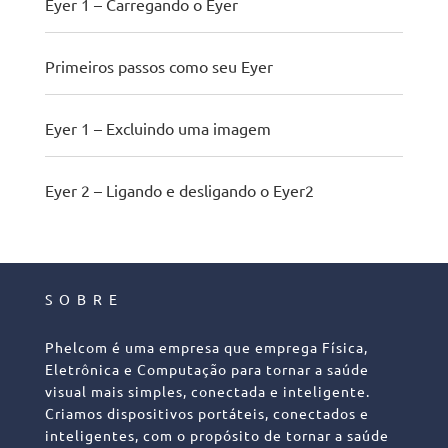
Eyer 1 – Carregando o Eyer
Primeiros passos como seu Eyer
Eyer 1 – Excluindo uma imagem
Eyer 2 – Ligando e desligando o Eyer2
SOBRE
Phelcom é uma empresa que emprega Física,
Eletrônica e Computação para tornar a saúde
visual mais simples, conectada e inteligente.
Criamos dispositivos portáteis, conectados e
inteligentes, com o propósito de tornar a saúde