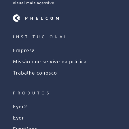
visual mais acessível.
INSTITUCIONAL
Empresa
Missão que se vive na prática
Trabalhe conosco
PRODUTOS
Eyer2
Eyer
EyerMaps