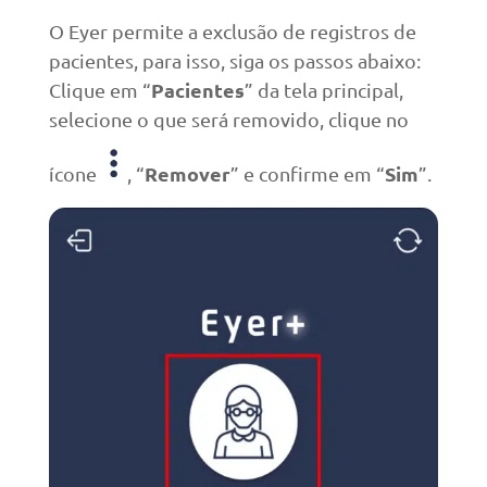
O Eyer permite a exclusão de registros de
pacientes, para isso, siga os passos abaixo:
Pacientes
Clique em “
” da tela principal,
selecione o que será removido, clique no
Remover
Sim
ícone
, “
” e confirme em “
”.