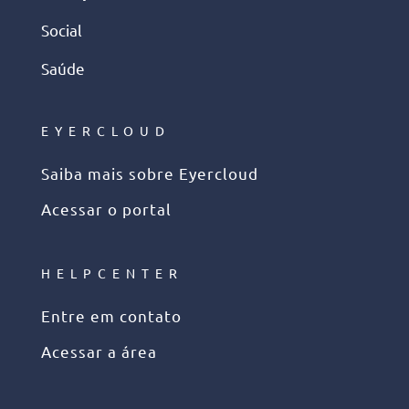
Social
Saúde
EYERCLOUD
Saiba mais sobre Eyercloud
Acessar o portal
HELPCENTER
Entre em contato
Acessar a área