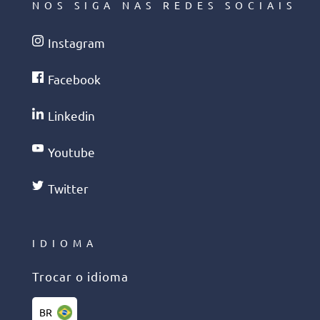
NOS SIGA NAS REDES SOCIAIS
Instagram
Facebook
Linkedin
Youtube
Twitter
IDIOMA
Trocar o idioma
BR