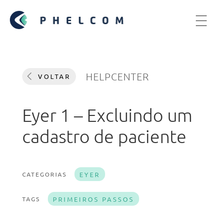
HELPCENTER
VOLTAR
Eyer 1 – Excluindo um
cadastro de paciente
CATEGORIAS
EYER
TAGS
PRIMEIROS PASSOS