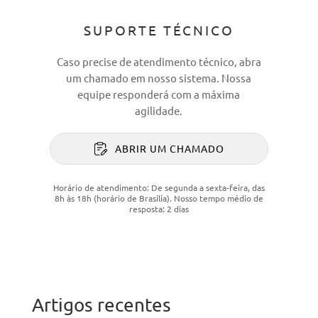
SUPORTE TÉCNICO
Caso precise de atendimento técnico, abra
um chamado em nosso sistema. Nossa
equipe responderá com a máxima
agilidade.
ABRIR UM CHAMADO
Horário de atendimento: De segunda a sexta-feira, das
8h às 18h (horário de Brasília). Nosso tempo médio de
resposta: 2 dias
Artigos recentes