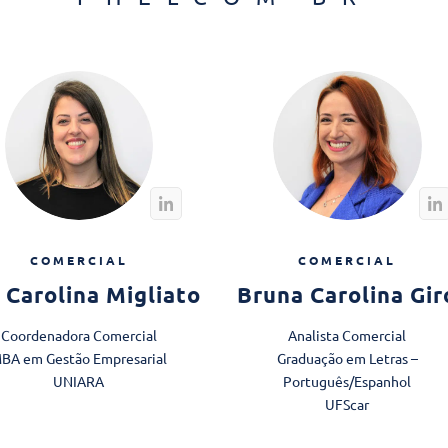
COMERCIAL
COMERCIAL
 Carolina Migliato
Bruna Carolina Gir
Coordenadora Comercial
Analista Comercial
BA em Gestão Empresarial​
Graduação em Letras –
UNIARA
Português/Espanhol
UFScar