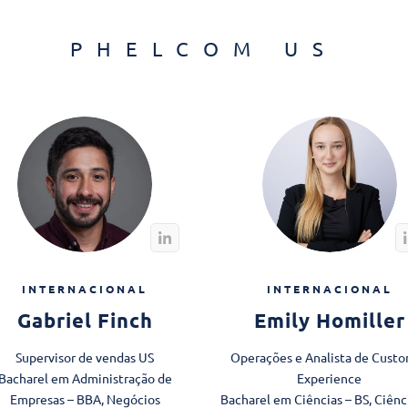
PHELCOM US
INTERNACIONAL
INTERNACIONAL
Gabriel Finch
Emily Homiller
Supervisor de vendas US
Operações e Analista de Cust
Bacharel em Administração de
Experience
Empresas – BBA, Negócios
Bacharel em Ciências – BS, Ciênc