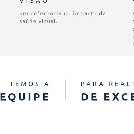
Ser referência no impacto da
saúde visual.
TEMOS A
PARA REAL
EQUIPE
DE EXC