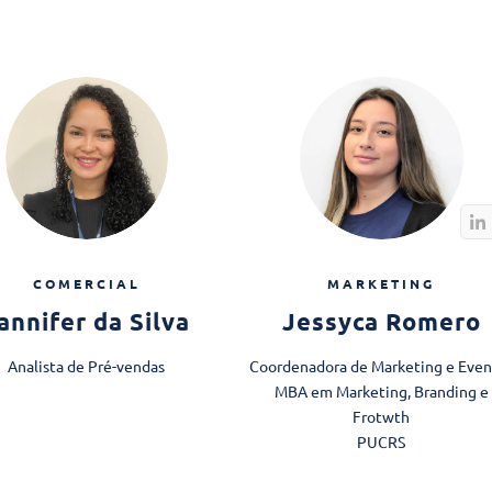
COMERCIAL
MARKETING
annifer da Silva
Jessyca Romero
Analista de Pré-vendas
Coordenadora de Marketing e Even
MBA em Marketing, Branding e
Frotwth
PUCRS