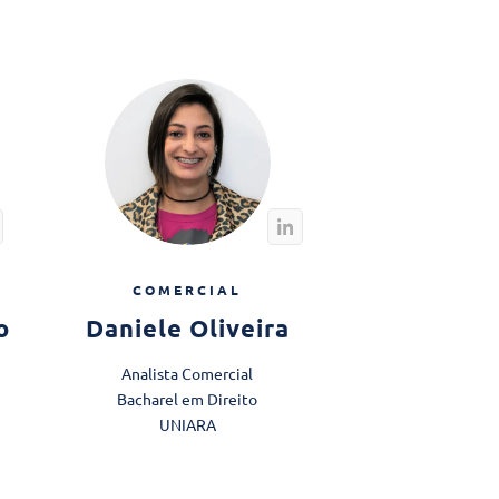
COMERCIAL
o
Daniele Oliveira
Analista Comercial
Bacharel em Direito
UNIARA