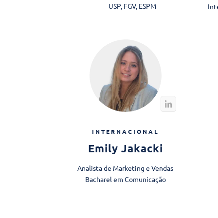
USP, FGV, ESPM
Int
INTERNACIONAL
Emily Jakacki
Analista de Marketing e Vendas
Bacharel em Comunicação