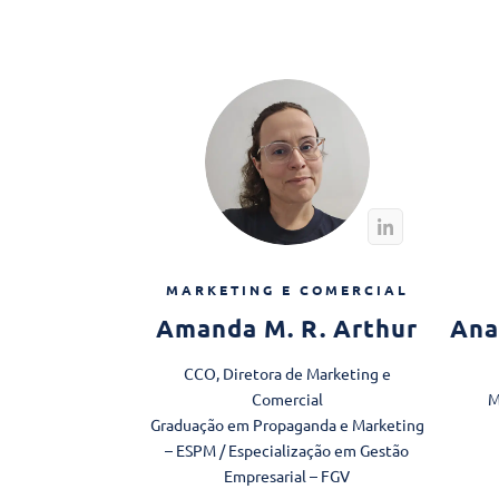
MARKETING E COMERCIAL
Amanda M. R. Arthur
Ana
CCO, Diretora de Marketing e
Comercial
M
Graduação em Propaganda e Marketing
– ESPM / Especialização em Gestão
Empresarial – FGV