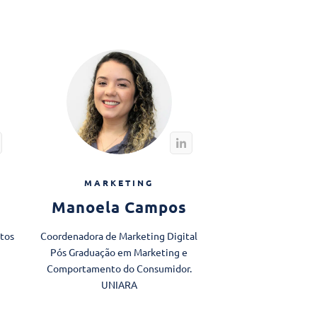
MARKETING
Manoela Campos
tos
Coordenadora de Marketing Digital
Pós Graduação em Marketing e
Comportamento do Consumidor.
​UNIARA