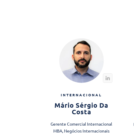
INTERNACIONAL
Mário Sérgio Da
Costa
Gerente Comercial Internacional
MBA, Negócios Internacionais