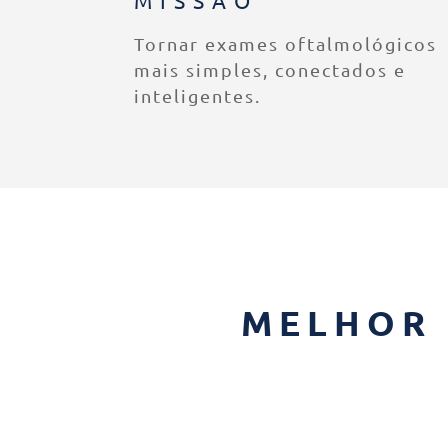
Tornar exames oftalmológicos
mais simples, conectados e
inteligentes.
MELHOR 