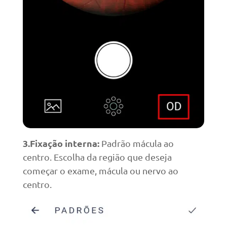
3.Fixação interna:
Padrão mácula ao
centro. Escolha da região que deseja
começar o exame, mácula ou nervo ao
centro.