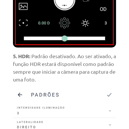
5. HDR:
Padrão desativado. Ao ser ativado, a
função HDR estará disponível como padrão
sempre que iniciar a câmera para captura de
uma foto.