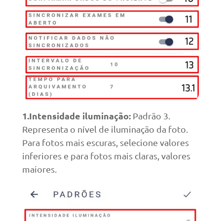
1.Intensidade iluminação:
Padrão 3.
Representa o nível de iluminação da foto.
Para fotos mais escuras, selecione valores
inferiores e para fotos mais claras, valores
maiores.