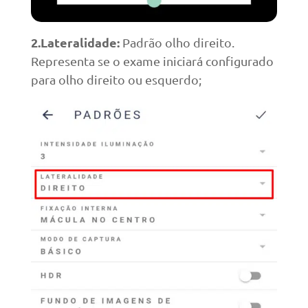
2.Lateralidade:
Padrão olho direito.
Representa se o exame iniciará configurado
para olho direito ou esquerdo;