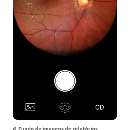
6. Fundo de imagens de relatórios