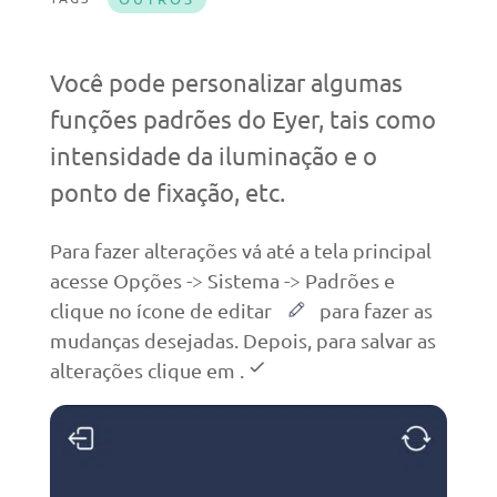
Você pode personalizar algumas
funções padrões do Eyer, tais como
intensidade da iluminação e o
ponto de fixação, etc.
Para fazer alterações vá até a tela principal
acesse Opções -> Sistema -> Padrões e
clique no ícone de editar
para fazer as
mudanças desejadas. Depois, para salvar as
alterações clique em .