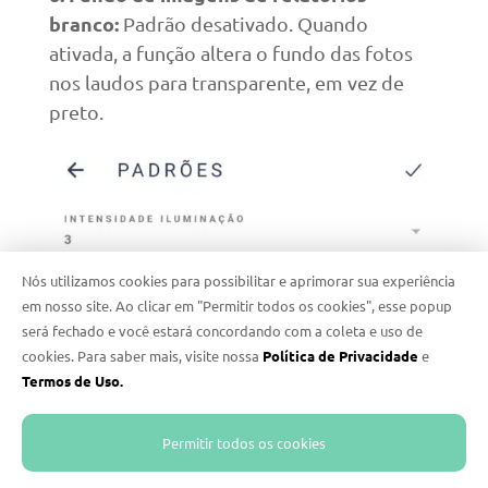
branco:
Padrão desativado. Quando
ativada, a função altera o fundo das fotos
nos laudos para transparente, em vez de
preto.
Nós utilizamos cookies para possibilitar e aprimorar sua experiência
em nosso site. Ao clicar em "Permitir todos os cookies", esse popup
será fechado e você estará concordando com a coleta e uso de
cookies. Para saber mais, visite nossa
Política de Privacidade
e
Termos de Uso.
Permitir todos os cookies