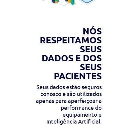
NÓS
RESPEITAMOS
SEUS
DADOS E DOS
SEUS
PACIENTES
Seus dados estão seguros
conosco e são utilizados
apenas para aperfeiçoar a
performance do
equipamento e
Inteligência Artificial.