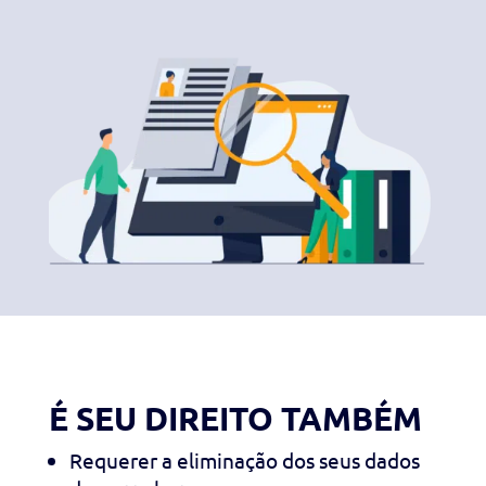
É SEU DIREITO TAMBÉM
Requerer a eliminação dos seus dados