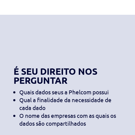
É SEU DIREITO NOS
PERGUNTAR
Quais dados seus a Phelcom possui
Qual a finalidade da necessidade de
cada dado
O nome das empresas com as quais os
dados são compartilhados