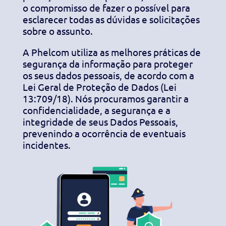
o compromisso de fazer o possível para
esclarecer todas as dúvidas e solicitações
sobre o assunto.
A Phelcom utiliza as melhores práticas de
segurança da informação para proteger
os seus dados pessoais, de acordo com a
Lei Geral de Proteção de Dados (Lei
13:709/18). Nós procuramos garantir a
confidencialidade, a segurança e a
integridade de seus Dados Pessoais,
prevenindo a ocorrência de eventuais
incidentes.