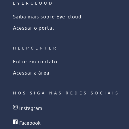
EYERCLOUD
Saiba mais sobre Eyercloud
Acessar o portal
HELPCENTER
Entre em contato
Acessar a área
NOS SIGA NAS REDES SOCIAIS
Instagram
Facebook