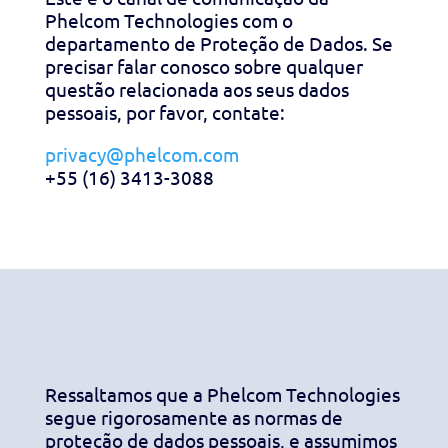
Phelcom Technologies com o
departamento de Proteção de Dados. Se
precisar falar conosco sobre qualquer
questão relacionada aos seus dados
pessoais, por favor, contate:
privacy@phelcom.com
+55 (16) 3413-3088
Ressaltamos que a Phelcom Technologies
segue rigorosamente as normas de
proteção de dados pessoais, e assumimos