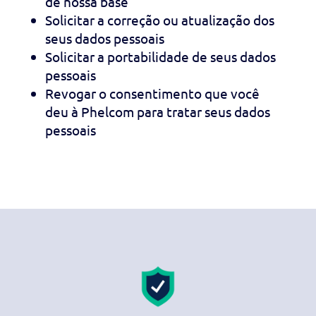
de nossa base
Solicitar a correção ou atualização dos
seus dados pessoais
Solicitar a portabilidade de seus dados
pessoais
Revogar o consentimento que você
deu à Phelcom para tratar seus dados
pessoais