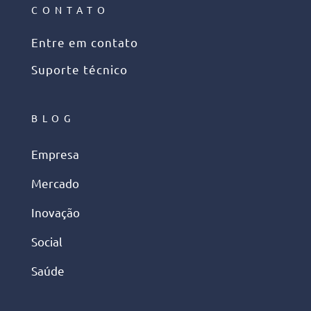
CONTATO
Entre em contato
Suporte técnico
BLOG
Empresa
Mercado
Inovação
Social
Saúde