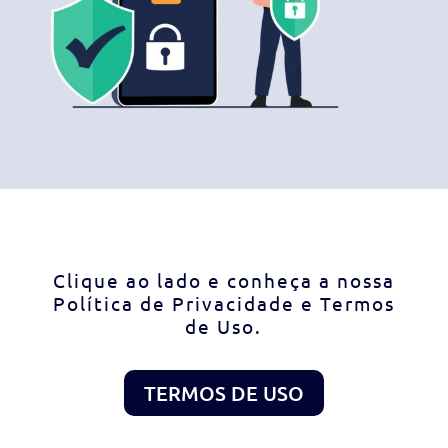
Clique ao lado e conheça a nossa
Política de Privacidade e Termos
de Uso.
TERMOS DE USO