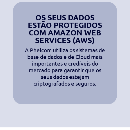
OS SEUS DADOS
ESTÃO PROTEGIDOS
COM AMAZON WEB
SERVICES (AWS)
A Phelcom utiliza os sistemas de
base de dados e de Cloud mais
importantes e credíveis do
mercado para garantir que os
seus dados estejam
criptografados e seguros.