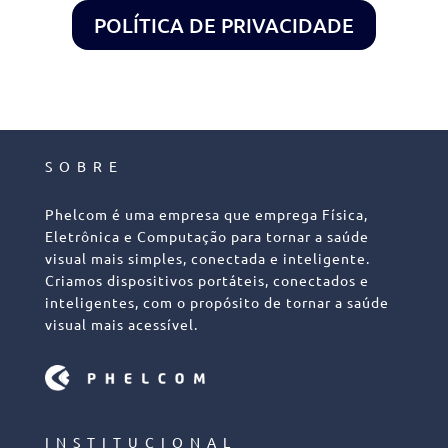
POLÍTICA DE PRIVACIDADE
SOBRE
Phelcom é uma empresa que emprega Física,
Eletrônica e Computação para tornar a saúde
visual mais simples, conectada e inteligente.
Criamos dispositivos portáteis, conectados e
inteligentes, com o propósito de tornar a saúde
visual mais acessível.
INSTITUCIONAL