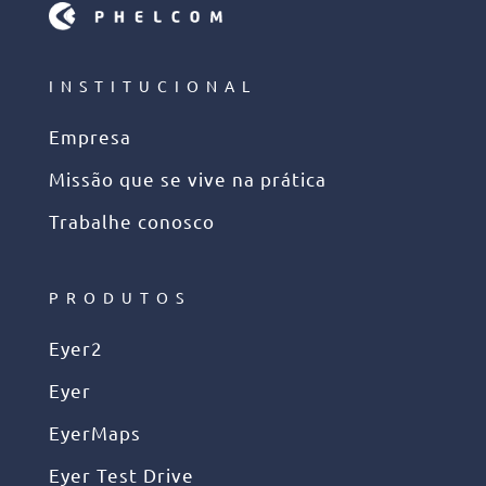
INSTITUCIONAL
Empresa
Missão que se vive na prática
Trabalhe conosco
PRODUTOS
Eyer2
Eyer
EyerMaps
Eyer Test Drive