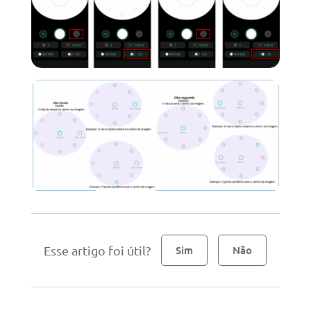
Esse artigo foi útil?
Sim
Não