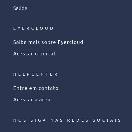
Saúde
EYERCLOUD
Saiba mais sobre Eyercloud
Acessar o portal
HELPCENTER
Entre em contato
Acessar a área
NOS SIGA NAS REDES SOCIAIS