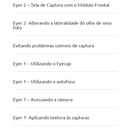
Eyer 2 – Tela de Captura com o Módulo Frontal
Eyer 2 -Alterando a lateralidade do olho de uma
foto
Evitando problemas comuns de captura
Eyer 1 – Utilizando o Eyecap
Eyer 1 – Utilizando o autofoco
Eyer 1 – Acessando a câmera
Eyer 1- Aplicando textura às capturas