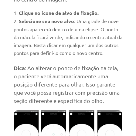
Clique no ícone de alvo de fixação.
Selecione seu novo alvo
: Uma grade de nove
pontos aparecerá dentro de uma elipse. O ponto
da mácula ficará verde, indicando o centro atual da
imagem. Basta clicar em qualquer um dos outros
pontos para defini-lo como o novo centro.
Dica
: Ao alterar o ponto de fixação na tela,
o paciente verá automaticamente uma
posição diferente para olhar. Isso garante
que você possa registrar com precisão uma
seção diferente e específica do olho.