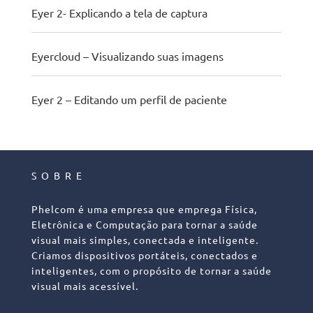
Eyer 2- Explicando a tela de captura
Eyercloud – Visualizando suas imagens
Eyer 2 – Editando um perfil de paciente
SOBRE
Phelcom é uma empresa que emprega Física,
Eletrônica e Computação para tornar a saúde
visual mais simples, conectada e inteligente.
Criamos dispositivos portáteis, conectados e
inteligentes, com o propósito de tornar a saúde
visual mais acessível.