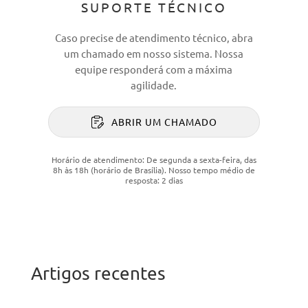
SUPORTE TÉCNICO
Caso precise de atendimento técnico, abra
um chamado em nosso sistema. Nossa
equipe responderá com a máxima
agilidade.
ABRIR UM CHAMADO
Horário de atendimento: De segunda a sexta-feira, das
8h às 18h (horário de Brasília). Nosso tempo médio de
resposta: 2 dias
Artigos recentes