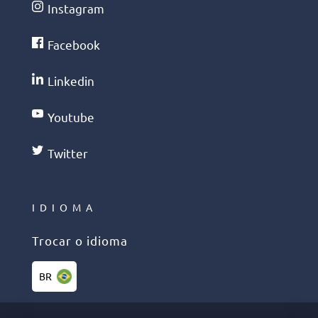
Instagram
Facebook
Linkedin
Youtube
Twitter
IDIOMA
Trocar o idioma
BR