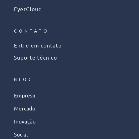
EyerCloud
CONTATO
Entre em contato
Suporte técnico
BLOG
Empresa
Mercado
Inovação
Social