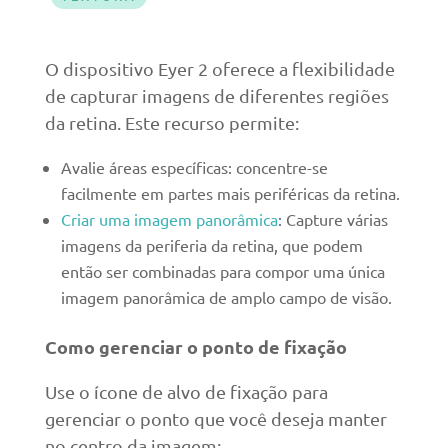
O dispositivo Eyer 2 oferece a flexibilidade
de capturar imagens de diferentes regiões
da retina. Este recurso permite:
Avalie áreas específicas: concentre-se
facilmente em partes mais periféricas da retina.
Criar uma imagem panorâmica
: Capture várias
imagens da periferia da retina, que podem
então ser combinadas para compor uma única
imagem panorâmica de amplo campo de visão.
Como gerenciar o ponto de fixação
Use o ícone de alvo de fixação para
gerenciar o ponto que você deseja manter
no centro da imagem: