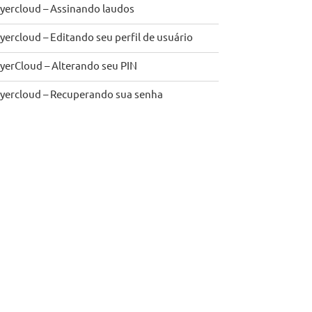
yercloud – Assinando laudos
yercloud – Editando seu perfil de usuário
yerCloud – Alterando seu PIN
yercloud – Recuperando sua senha