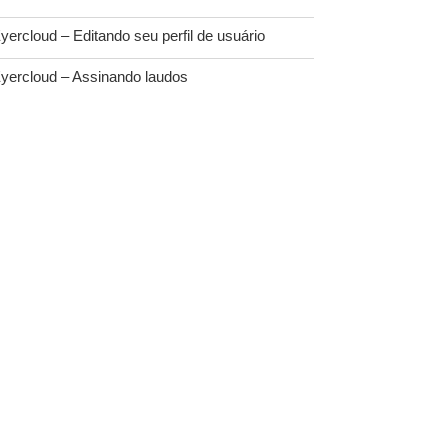
yercloud – Editando seu perfil de usuário
yercloud – Assinando laudos