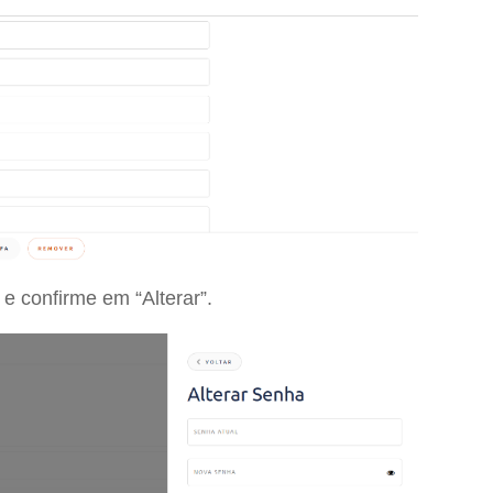
 e confirme em “Alterar”.