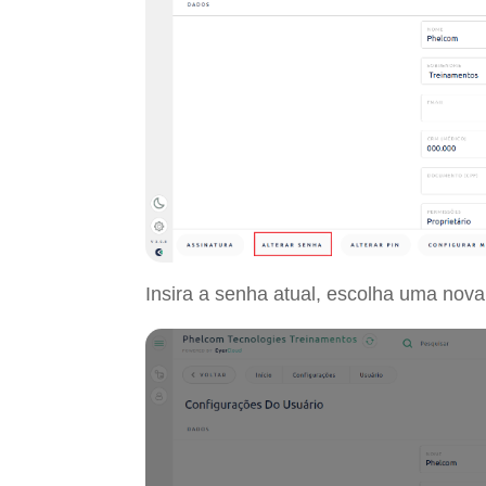
Insira a senha atual, escolha uma nova