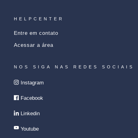
HELPCENTER
Entre em contato
Acessar a área
NOS SIGA NAS REDES SOCIAIS
Instagram
Facebook
Linkedin
Youtube