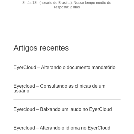
8h às 18h (horário de Brasília). Nosso tempo médio de
resposta: 2 dias
Artigos recentes
EyerCloud – Alterando o documento mandatório
Eyercloud – Consultando as clínicas de um
usuário
Eyercloud – Baixando um laudo no EyerCloud
Eyercloud – Alterando o idioma no EyerCloud