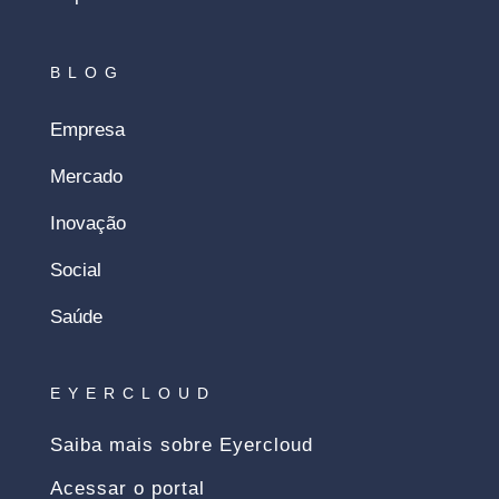
BLOG
Empresa
Mercado
Inovação
Social
Saúde
EYERCLOUD
Saiba mais sobre Eyercloud
Acessar o portal