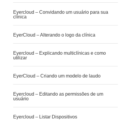
Eyercloud – Convidando um usuário para sua
clínica
EyerCloud – Alterando o logo da clínica
Eyercloud – Explicando multiclínicas e como
utilizar
EyerCloud – Criando um modelo de laudo
Eyercloud – Editando as permissões de um
usuário
Eyercloud – Listar Dispositivos