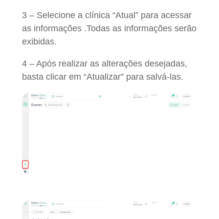
3 – Selecione a clínica “Atual” para acessar
as informações .Todas as informações serão
exibidas.
4 – Após realizar as alterações desejadas,
basta clicar em “Atualizar” para salvá-las.