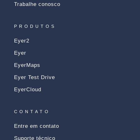
Trabalhe conosco
PRODUTOS
Eyer2
Eyer
EyerMaps
Eyer Test Drive
EyerCloud
CONTATO
Entre em contato
Suporte técnico