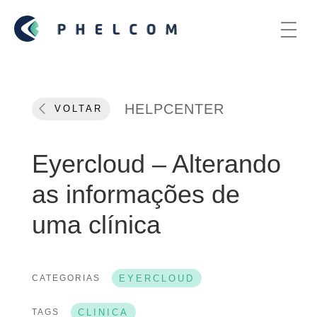
HELPCENTER
VOLTAR
Eyercloud – Alterando
as informações de
uma clínica
CATEGORIAS
EYERCLOUD
TAGS
CLINICA