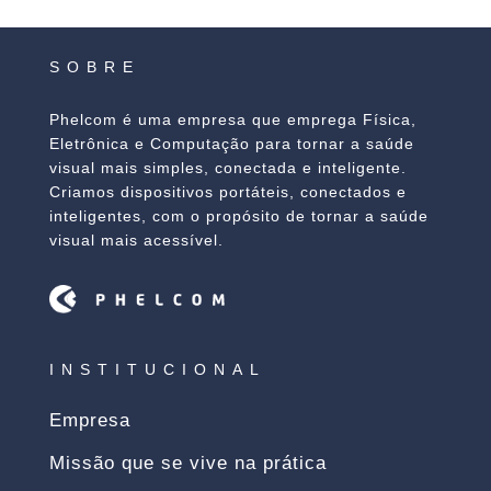
SOBRE
Phelcom é uma empresa que emprega Física,
Eletrônica e Computação para tornar a saúde
visual mais simples, conectada e inteligente.
Criamos dispositivos portáteis, conectados e
inteligentes, com o propósito de tornar a saúde
visual mais acessível.
INSTITUCIONAL
Empresa
Missão que se vive na prática