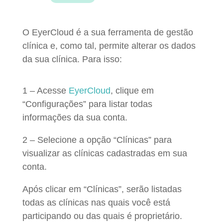
O EyerCloud é a sua ferramenta de gestão
clínica e, como tal, permite alterar os dados
da sua clínica. Para isso:
1 –
Acesse
EyerCloud
, clique em
“Configurações” para listar todas
informações da sua conta.
2 – Selecione a opção “Clínicas” para
visualizar as clínicas cadastradas em sua
conta.
Após clicar em “Clínicas”, serão listadas
todas as clínicas nas quais você está
participando ou das quais é proprietário.