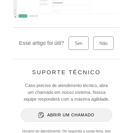
Esse artigo foi útil?
Sim
Não
SUPORTE TÉCNICO
Caso precise de atendimento técnico, abra
um chamado em nosso sistema. Nossa
equipe responderá com a máxima agilidade.
ABRIR UM CHAMADO
Horário de atendimento: De segunda a sexta-feira, das