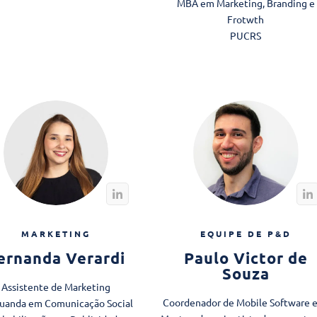
MBA em Marketing, Branding e
Frotwth
PUCRS
MARKETING
EQUIPE DE P&D
ernanda Verardi
Paulo Victor de
Souza
Assistente de Marketing
Coordenador de Mobile Software e
uanda em Comunicação Social