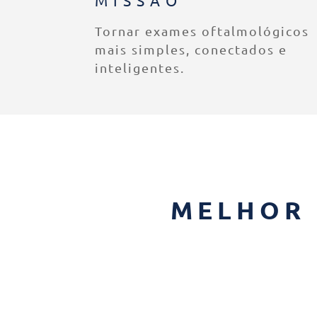
Tornar exames oftalmológicos
mais simples, conectados e
inteligentes.
MELHOR 