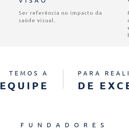
Ser referência no impacto da
saúde visual.
TEMOS A
PARA REAL
EQUIPE
DE EXC
FUNDADORES