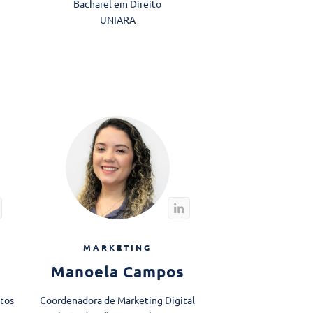
Bacharel em Direito
UNIARA
MARKETING
Manoela Campos
tos
Coordenadora de Marketing Digital