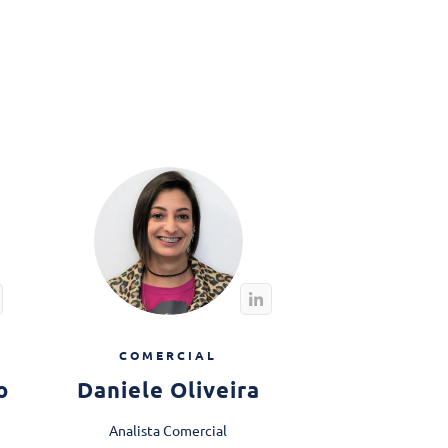
COMERCIAL
o
Daniele Oliveira
Analista Comercial