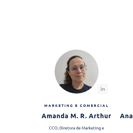
MARKETING E COMERCIAL
Amanda M. R. Arthur
Ana
CCO, Diretora de Marketing e