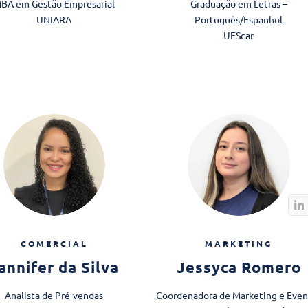
BA em Gestão Empresarial​
Graduação em Letras –
UNIARA
Português/Espanhol
UFScar
COMERCIAL
MARKETING
annifer da Silva
Jessyca Romero
Analista de Pré-vendas
Coordenadora de Marketing e Even