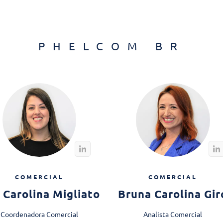
PHELCOM BR
COMERCIAL
COMERCIAL
 Carolina Migliato
Bruna Carolina Gir
Coordenadora Comercial
Analista Comercial