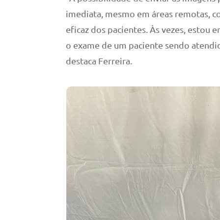
imediata, mesmo em áreas remotas, con
eficaz dos pacientes. Às vezes, estou 
o exame de um paciente sendo atendid
destaca Ferreira.