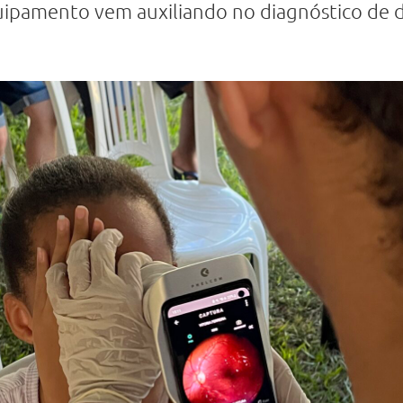
ipamento vem auxiliando no diagnóstico de do