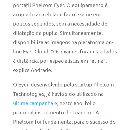
portátil Phelcom Eyer. O equipamento é
acoplado ao celular e faz o exame em
poucos segundos, sem a necessidade de
dilatação da pupila. Simultaneamente,
disponibiliza as imagens na plataforma on-
line Eyer Cloud. “Os exames foram laudados
à distância, por especialistas em retina”,
explica Andrade.
O Eyer, desenvolvido pela startup Phelcom
Technologies, já havia sido utilizado na
última campanha
e, neste ano, foi o
principal instrumento de triagem. “A
Phelcom foi fundamental para o sucesso do