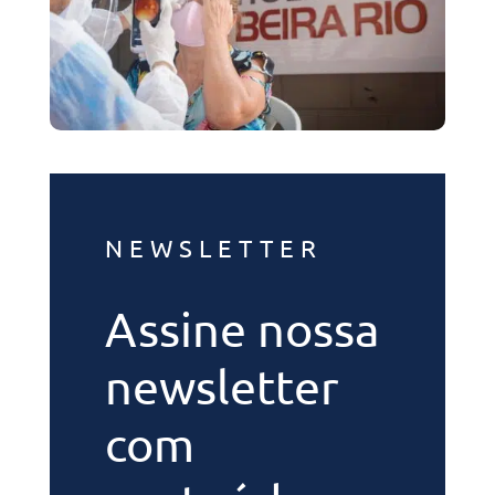
NEWSLETTER
Assine nossa
newsletter
com