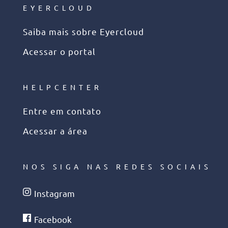
EYERCLOUD
Saiba mais sobre Eyercloud
Acessar o portal
HELPCENTER
Entre em contato
Acessar a área
NOS SIGA NAS REDES SOCIAIS
Instagram
Facebook