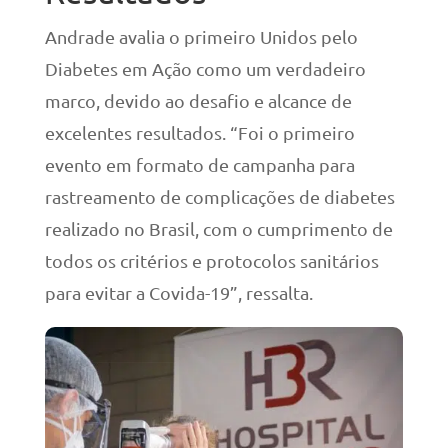
Andrade avalia o primeiro Unidos pelo
Diabetes em Ação como um verdadeiro
marco, devido ao desafio e alcance de
excelentes resultados. “Foi o primeiro
evento em formato de campanha para
rastreamento de complicações de diabetes
realizado no Brasil, com o cumprimento de
todos os critérios e protocolos sanitários
para evitar a Covida-19”, ressalta.