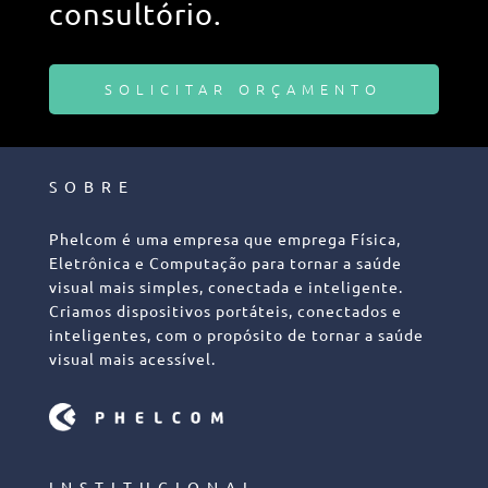
consultório.
SOLICITAR ORÇAMENTO
SOBRE
Phelcom é uma empresa que emprega Física,
Eletrônica e Computação para tornar a saúde
visual mais simples, conectada e inteligente.
Criamos dispositivos portáteis, conectados e
inteligentes, com o propósito de tornar a saúde
visual mais acessível.
INSTITUCIONAL