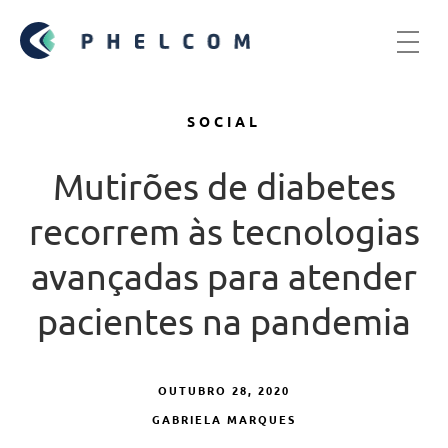
SOCIAL
Mutirões de diabetes
recorrem às tecnologias
avançadas para atender
pacientes na pandemia
OUTUBRO 28, 2020
GABRIELA MARQUES