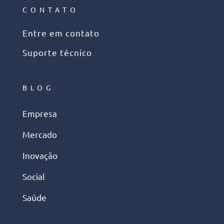
CONTATO
Entre em contato
Suporte técnico
BLOG
Empresa
Mercado
Inovação
Social
Saúde