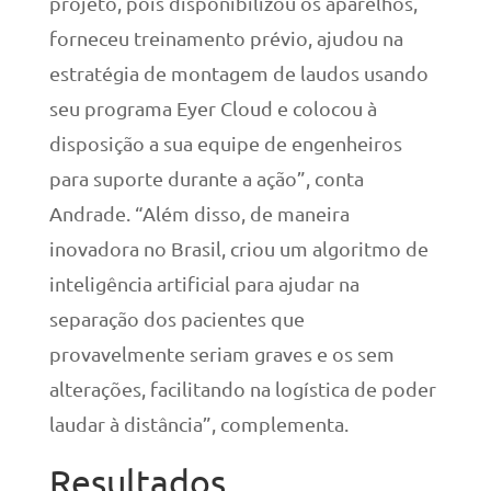
projeto, pois disponibilizou os aparelhos,
forneceu treinamento prévio, ajudou na
estratégia de montagem de laudos usando
seu programa Eyer Cloud e colocou à
disposição a sua equipe de engenheiros
para suporte durante a ação”, conta
Andrade. “Além disso, de maneira
inovadora no Brasil, criou um algoritmo de
inteligência artificial para ajudar na
separação dos pacientes que
provavelmente seriam graves e os sem
alterações, facilitando na logística de poder
laudar à distância”, complementa.
Resultados