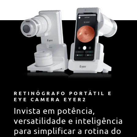
RETINÓGRAFO PORTÁTIL E
EYE CAMERA EYER2
Invista em potência,
versatilidade e inteligência
para simplificar a rotina do