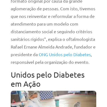
formato original por causa da grande
aglomeração de pessoas. Com isto, tivemos
que nos reinventar e reformular a forma de
atendimento para um modelo com
distanciamento social e seguindo critérios
sanitários rígidos”, explica o oftalmologista
Rafael Ernane Almeida Andrade, fundador e
presidente da
ONG Unidos pelo Diabetes
,
responsável pela organização do evento.
Unidos pelo Diabetes
em Ação