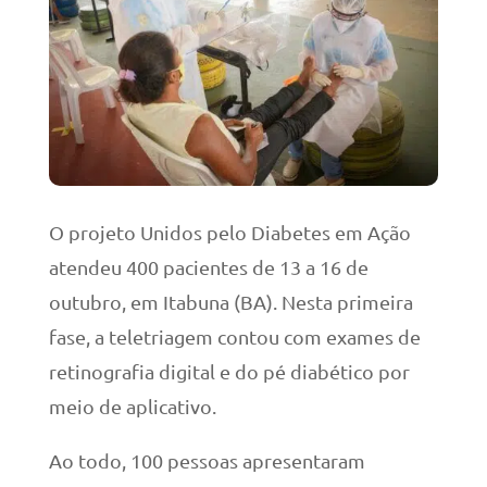
O projeto Unidos pelo Diabetes em Ação
atendeu 400 pacientes de 13 a 16 de
outubro, em Itabuna (BA). Nesta primeira
fase, a teletriagem contou com exames de
retinografia digital e do pé diabético por
meio de aplicativo.
Ao todo, 100 pessoas apresentaram