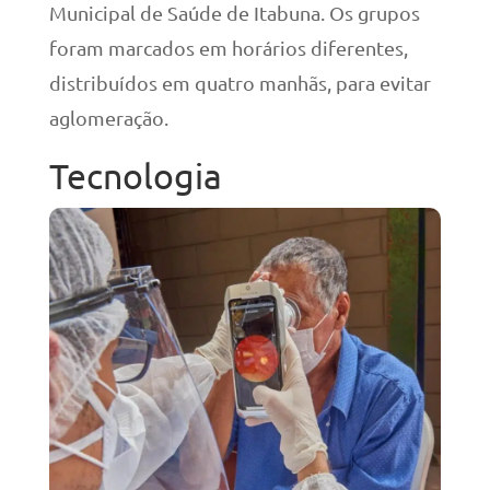
Municipal de Saúde de Itabuna. Os grupos
foram marcados em horários diferentes,
distribuídos em quatro manhãs, para evitar
aglomeração.
Tecnologia