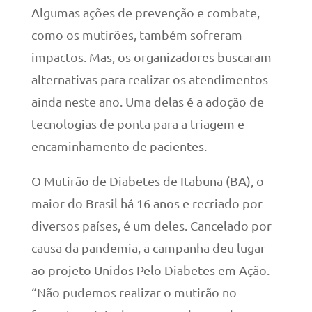
Algumas ações de prevenção e combate,
como os mutirões, também sofreram
impactos. Mas, os organizadores buscaram
alternativas para realizar os atendimentos
ainda neste ano. Uma delas é a adoção de
tecnologias de ponta para a triagem e
encaminhamento de pacientes.
O Mutirão de Diabetes de Itabuna (BA), o
maior do Brasil há 16 anos e recriado por
diversos países, é um deles. Cancelado por
causa da pandemia, a campanha deu lugar
ao projeto Unidos Pelo Diabetes em Ação.
“Não pudemos realizar o mutirão no