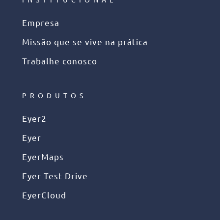
Empresa
Missão que se vive na prática
Trabalhe conosco
PRODUTOS
Eyer2
Eyer
EyerMaps
Eyer Test Drive
EyerCloud