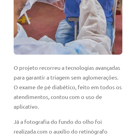
O projeto recorreu a tecnologias avançadas
para garantir a triagem sem aglomerações.
O exame de pé diabético, feito em todos os
atendimentos, contou com o uso de
aplicativo.
Já a fotografia do fundo do olho foi
realizada com o auxílio do retinógrafo