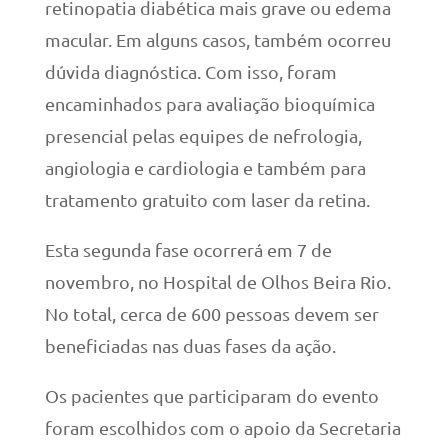
retinopatia diabética mais grave ou edema
macular. Em alguns casos, também ocorreu
dúvida diagnóstica. Com isso, foram
encaminhados para avaliação bioquímica
presencial pelas equipes de nefrologia,
angiologia e cardiologia e também para
tratamento gratuito com laser da retina.
Esta segunda fase ocorrerá em 7 de
novembro, no Hospital de Olhos Beira Rio.
No total, cerca de 600 pessoas devem ser
beneficiadas nas duas fases da ação.
Os pacientes que participaram do evento
foram escolhidos com o apoio da Secretaria