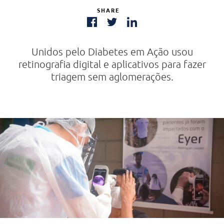
SHARE
Unidos pelo Diabetes em Ação usou
retinografia digital e aplicativos para fazer
triagem sem aglomerações.