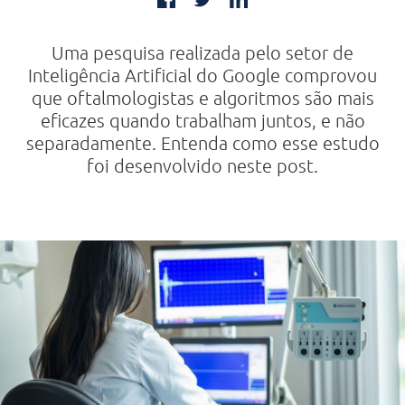
Uma pesquisa realizada pelo setor de
Inteligência Artificial do Google comprovou
que oftalmologistas e algoritmos são mais
eficazes quando trabalham juntos, e não
separadamente. Entenda como esse estudo
foi desenvolvido neste post.