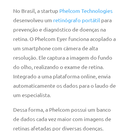
No Brasil, a startup
Phelcom Technologies
desenvolveu um
retinógrafo portátil
para
prevenção e diagnóstico de doenças na
retina. O Phelcom Eyer funciona acoplado a
um smartphone com câmera de alta
resolução. Ele captura a imagem do fundo
do olho, realizando o exame de retina.
Integrado a uma plataforma online, envia
automaticamente os dados para o laudo de
um especialista.
Dessa forma, a Phelcom possui um banco
de dados cada vez maior com imagens de
retinas afetadas por diversas doenças.