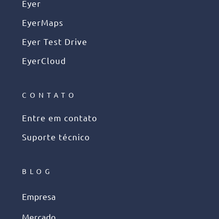
Eyer
EyerMaps
Eyer Test Drive
EyerCloud
CONTATO
Entre em contato
Suporte técnico
BLOG
Empresa
Mercado