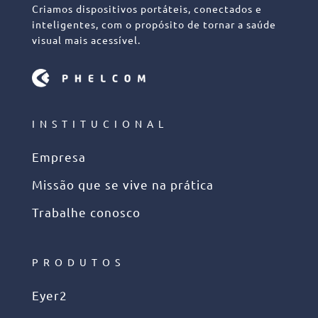
Criamos dispositivos portáteis, conectados e
inteligentes, com o propósito de tornar a saúde
visual mais acessível.
INSTITUCIONAL
Empresa
Missão que se vive na prática
Trabalhe conosco
PRODUTOS
Eyer2