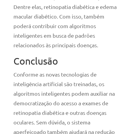
Dentre elas, retinopatia diabética e edema
macular diabético. Com isso, também
poderá contribuir com algoritmos
inteligentes em busca de padrões
relacionados às principais doenças.
Conclusão
Conforme as novas tecnologias de
inteligência artificial são treinadas, os
algoritmos inteligentes podem auxiliar na
democratização do acesso a exames de
retinopatia diabética e outras doenças
oculares. Sem dúvida, o sistema
aperfeiçoado também ajudará na redução