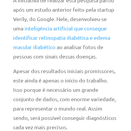
A iniciativa de realizar esta pesquisa partiu
após um estudo anterior feito pela startup
Verily, do Google. Nele, desenvolveu-se
uma
inteligência artificial que consegue
identificar retinopatia diabética e edema
macular diabético
ao analisar fotos de
pessoas com sinais dessas doenças.
Apesar dos resultados iniciais promissores,
este ainda é apenas o início do trabalho.
Isso porque é necessário um grande
conjunto de dados, com enorme variedade,
para representar o mundo real. Assim
sendo, será possível conseguir diagnósticos
cada vez mais precisos.