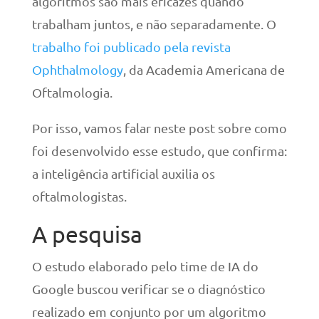
algoritmos são mais eficazes quando
trabalham juntos, e não separadamente. O
trabalho foi publicado pela revista
Ophthalmology
, da Academia Americana de
Oftalmologia.
Por isso, vamos falar neste post sobre como
foi desenvolvido esse estudo, que confirma:
a inteligência artificial auxilia os
oftalmologistas.
A pesquisa
O estudo elaborado pelo time de IA do
Google buscou verificar se o diagnóstico
realizado em conjunto por um algoritmo