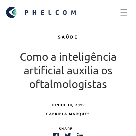
SAÚDE
Como a inteligência
artificial auxilia os
oftalmologistas
JUNHO 10, 2019
GABRIELA MARQUES
SHARE