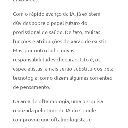
Com o rápido avanço da IA, já existem
dúvidas sobre o papel futuro do
profissional de saúde. De fato, muitas
funções e atribuições deixarão de existir.
Mas, por outro lado, novas
responsabilidades chegarão. Isto é, os
especialistas jamais serão substituídos pela
tecnologia, como dizem algumas correntes
de pensamento.
Na área de oftalmologia, uma pesquisa
realizada pelo time de IA do Google
comprovou que oftalmologistas e