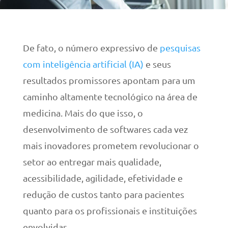
De fato, o número expressivo de
pesquisas
com inteligência artificial (IA)
e seus
resultados promissores apontam para um
caminho altamente tecnológico na área de
medicina. Mais do que isso, o
desenvolvimento de softwares cada vez
mais inovadores prometem revolucionar o
setor ao entregar mais qualidade,
acessibilidade, agilidade, efetividade e
redução de custos tanto para pacientes
quanto para os profissionais e instituições
envolvidas.