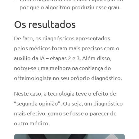
por que o algoritmo produziu esse grau.
Os resultados
De fato, os diagnósticos apresentados
pelos médicos foram mais precisos com o
auxílio da IA – etapas 2 e 3. Além disso,
notou-se uma melhora na confiança do
oftalmologista no seu próprio diagnóstico.
Neste caso, a tecnologia teve o efeito de
“segunda opinião”. Ou seja, um diagnóstico
mais efetivo, como se fosse o parecer de
outro médico.