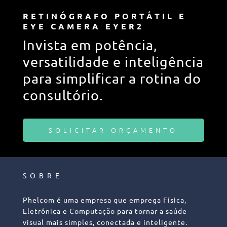
RETINÓGRAFO PORTÁTIL E
EYE CAMERA EYER2
Invista em potência,
versatilidade e inteligência
para simplificar a rotina do
consultório.
SOLICITAR ORÇAMENTO
SOBRE
Phelcom é uma empresa que emprega Física,
Eletrônica e Computação para tornar a saúde
visual mais simples, conectada e inteligente.