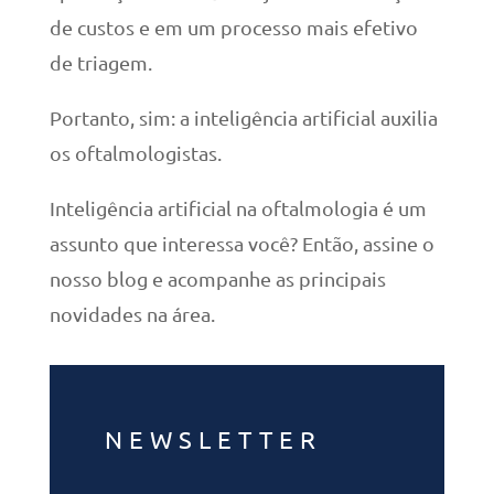
de custos e em um processo mais efetivo
de triagem.
Portanto, sim: a inteligência artificial auxilia
os oftalmologistas.
Inteligência artificial na oftalmologia é um
assunto que interessa você? Então, assine o
nosso blog e acompanhe as principais
novidades na área.
NEWSLETTER