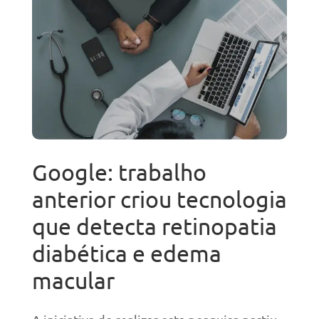
Google: trabalho
anterior criou tecnologia
que detecta retinopatia
diabética e edema
macular