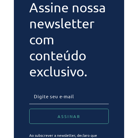
Assine nossa
newsletter
com
conteúdo
exclusivo.
Ao subscrever a newsletter, declaro que