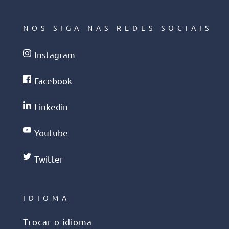
NOS SIGA NAS REDES SOCIAIS
Instagram
Facebook
Linkedin
Youtube
Twitter
IDIOMA
Trocar o idioma