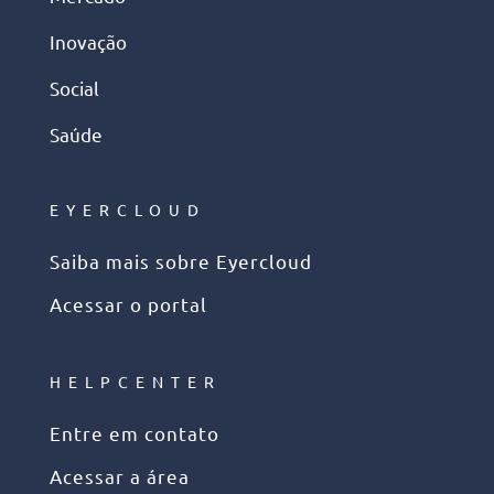
Inovação
Social
Saúde
EYERCLOUD
Saiba mais sobre Eyercloud
Acessar o portal
HELPCENTER
Entre em contato
Acessar a área