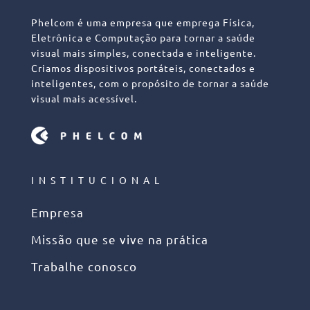
Phelcom é uma empresa que emprega Física,
Eletrônica e Computação para tornar a saúde
visual mais simples, conectada e inteligente.
Criamos dispositivos portáteis, conectados e
inteligentes, com o propósito de tornar a saúde
visual mais acessível.
INSTITUCIONAL
Empresa
Missão que se vive na prática
Trabalhe conosco