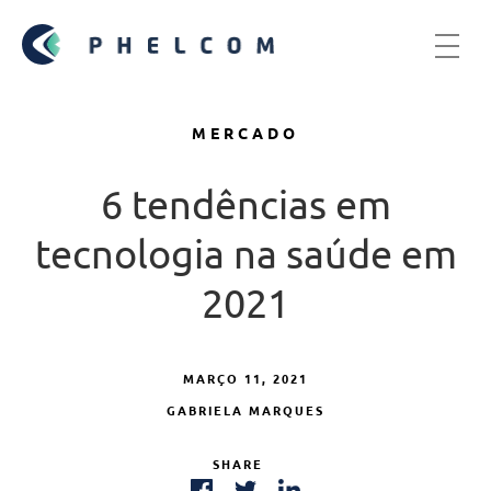
MERCADO
6 tendências em
tecnologia na saúde em
2021
MARÇO 11, 2021
GABRIELA MARQUES
SHARE