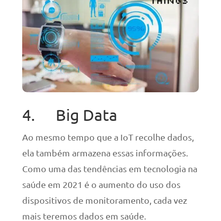
4. Big Data
Ao mesmo tempo que a IoT recolhe dados,
ela também armazena essas informações.
Como uma das tendências em tecnologia na
saúde em 2021 é o aumento do uso dos
dispositivos de monitoramento, cada vez
mais teremos dados em saúde.