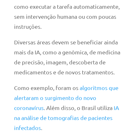
como executar a tarefa automaticamente,
sem intervenção humana ou com poucas
instruções.
Diversas áreas devem se beneficiar ainda
mais da IA, como a genômica, de medicina
de precisão, imagem, descoberta de
medicamentos e de novos tratamentos.
Como exemplo, foram os
algoritmos que
alertaram o surgimento do novo
coronavírus
. Além disso, o Brasil utiliza
IA
na análise de tomografias de pacientes
infectados
.