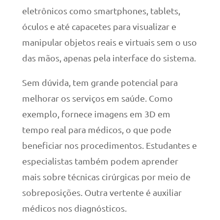
eletrônicos como smartphones, tablets,
óculos e até capacetes para visualizar e
manipular objetos reais e virtuais sem o uso
das mãos, apenas pela interface do sistema.
Sem dúvida, tem grande potencial para
melhorar os serviços em saúde. Como
exemplo, fornece imagens em 3D em
tempo real para médicos, o que pode
beneficiar nos procedimentos. Estudantes e
especialistas também podem aprender
mais sobre técnicas cirúrgicas por meio de
sobreposições. Outra vertente é auxiliar
médicos nos diagnósticos.