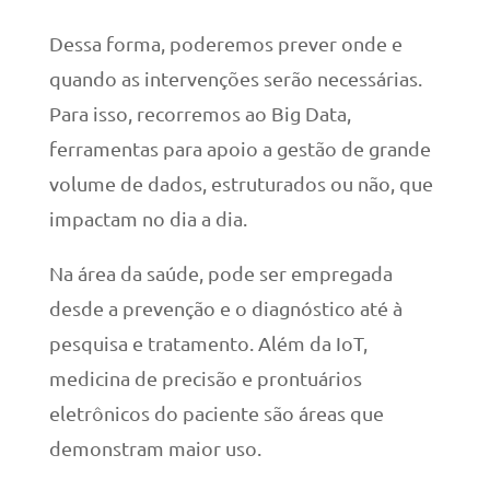
Dessa forma, poderemos prever onde e
quando as intervenções serão necessárias.
Para isso, recorremos ao Big Data,
ferramentas para apoio a gestão de grande
volume de dados, estruturados ou não, que
impactam no dia a dia.
Na área da saúde, pode ser empregada
desde a prevenção e o diagnóstico até à
pesquisa e tratamento. Além da IoT,
medicina de precisão e prontuários
eletrônicos do paciente são áreas que
demonstram maior uso.