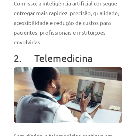
Com isso, a inteligência artificial consegue
entregar mais rapidez, precisão, qualidade,
acessibilidade e redução de custos para
pacientes, profissionais e instituições
envolvidas.
2. Telemedicina
Sem dúvida, a telemedicina continua em