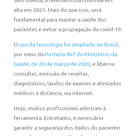
alta em 2021. Mais do que isso, será
fundamental para manter a saúde dos
pacientes e evitar a propagação da covid-19.
O
uso da tecnologia foi ampliado no Brasil
,
por meio da
Portaria 467 do Ministério da
Saúde, de 20 de março de 2020
, e liberou
consultas, emissão de receitas,
diagnósticos, laudos de exames e atestados
médicos à distância, via internet.
Hoje, muitos profissionais aderiram à
ferramenta. Entretanto, é necessário
garantir a segurança dos dados do paciente