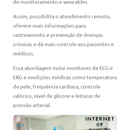
de monitoramento e wearables.
Assim, possibilita o atendimento remoto,
oferece mais informações para
rastreamento e prevenção de doenças
crônicas e dá mais controle aos pacientes e
médicos.
Essa abordagem inclui monitores de ECG e
EKG e medições médicas como temperatura
da pele, frequência cardíaca, controle
calórico, nível de glicose e leituras de
pressão arterial.