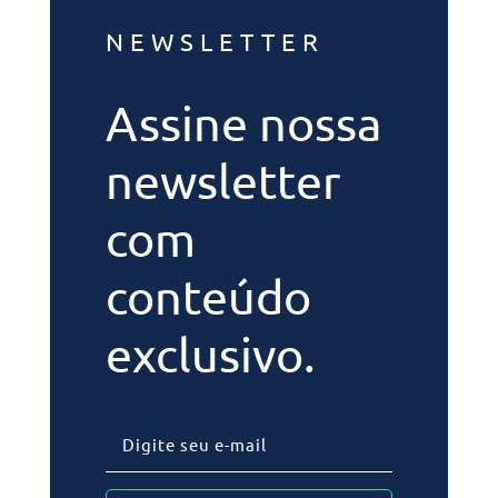
NEWSLETTER
Assine nossa
newsletter
com
conteúdo
exclusivo.