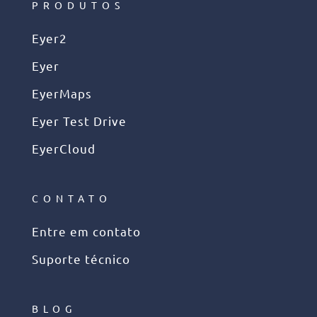
PRODUTOS
Eyer2
Eyer
EyerMaps
Eyer Test Drive
EyerCloud
CONTATO
Entre em contato
Suporte técnico
BLOG