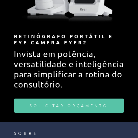
RETINÓGRAFO PORTÁTIL E
EYE CAMERA EYER2
Invista em potência,
versatilidade e inteligência
para simplificar a rotina do
consultório.
SOLICITAR ORÇAMENTO
SOBRE