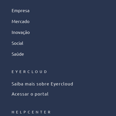
Empresa
Mercado
Inovação
Social
Saúde
EYERCLOUD
Saiba mais sobre Eyercloud
Acessar o portal
HELPCENTER