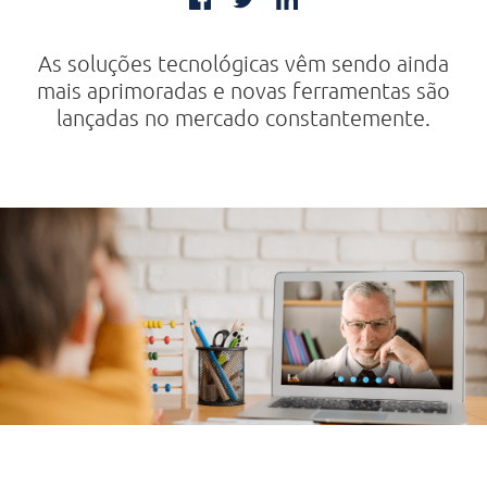
As soluções tecnológicas vêm sendo ainda
mais aprimoradas e novas ferramentas são
lançadas no mercado constantemente.