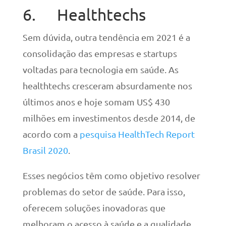
6. Healthtechs
Sem dúvida, outra tendência em 2021 é a
consolidação das empresas e startups
voltadas para tecnologia em saúde. As
healthtechs cresceram absurdamente nos
últimos anos e hoje somam US$ 430
milhões em investimentos desde 2014, de
acordo com a
pesquisa HealthTech Report
Brasil 2020
.
Esses negócios têm como objetivo resolver
problemas do setor de saúde. Para isso,
oferecem soluções inovadoras que
melhoram o acesso à saúde e a qualidade