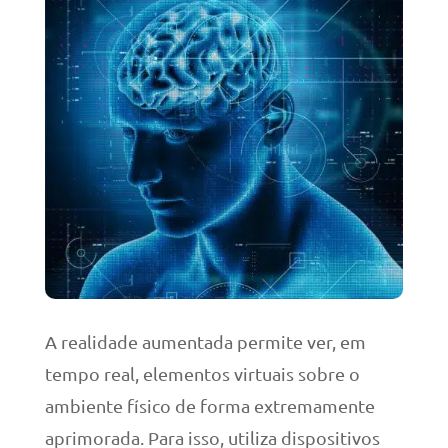
A realidade aumentada permite ver, em
tempo real, elementos virtuais sobre o
ambiente físico de forma extremamente
aprimorada. Para isso, utiliza dispositivos