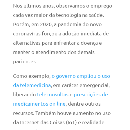
Nos últimos anos, observamos o emprego
cada vez maior da tecnologia na saúde.
Porém, em 2020, a pandemia do novo
coronavírus forçou a adoção imediata de
alternativas para enfrentar a doença e
manter o atendimento dos demais
pacientes.
Como exemplo,
o governo ampliou o uso
da telemedicina
, em caráter emergencial,
liberando
teleconsultas
e
prescrições de
medicamentos on-line
, dentre outros
recursos. Também houve aumento no uso
da Internet das Coisas (IoT) e realidade