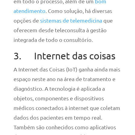
em todo o processo, além de um
bom
atendimento
. Como solução, há diversas
opções de
sistemas de telemedicina
que
oferecem desde teleconsulta à gestão
integrada de todo o consultório.
3. Internet das coisas
A Internet das Coisas (IoT) ganha ainda mais
espaço neste ano na área de tratamento e
diagnóstico. A tecnologia é aplicada a
objetos, componentes e dispositivos
médicos conectados à internet que coletam
dados dos pacientes em tempo real.
Também são conhecidos como aplicativos