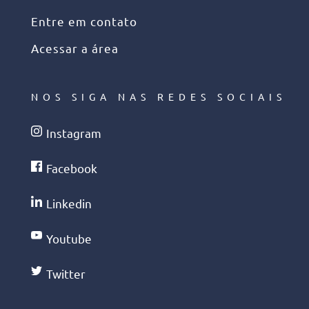
Entre em contato
Acessar a área
NOS SIGA NAS REDES SOCIAIS
Instagram
Facebook
Linkedin
Youtube
Twitter