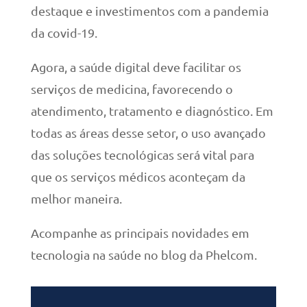
destaque e investimentos com a pandemia
da covid-19.
Agora, a saúde digital deve facilitar os
serviços de medicina, favorecendo o
atendimento, tratamento e diagnóstico. Em
todas as áreas desse setor, o uso avançado
das soluções tecnológicas será vital para
que os serviços médicos aconteçam da
melhor maneira.
Acompanhe as principais novidades em
tecnologia na saúde no blog da Phelcom.