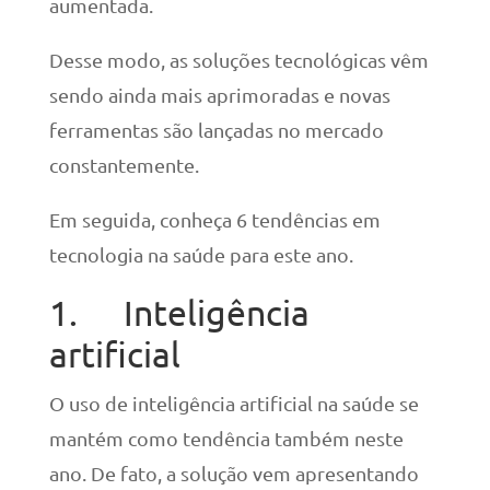
aumentada.
Desse modo, as soluções tecnológicas vêm
sendo ainda mais aprimoradas e novas
ferramentas são lançadas no mercado
constantemente.
Em seguida, conheça 6 tendências em
tecnologia na saúde para este ano.
1. Inteligência
artificial
O uso de inteligência artificial na saúde se
mantém como tendência também neste
ano. De fato, a solução vem apresentando