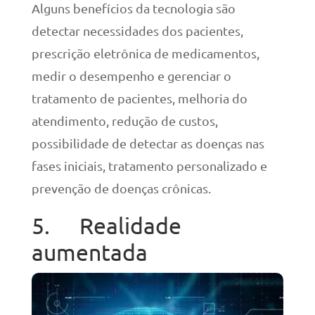
Alguns benefícios da tecnologia são
detectar necessidades dos pacientes,
prescrição eletrônica de medicamentos,
medir o desempenho e gerenciar o
tratamento de pacientes, melhoria do
atendimento, redução de custos,
possibilidade de detectar as doenças nas
fases iniciais, tratamento personalizado e
prevenção de doenças crônicas.
5. Realidade
aumentada