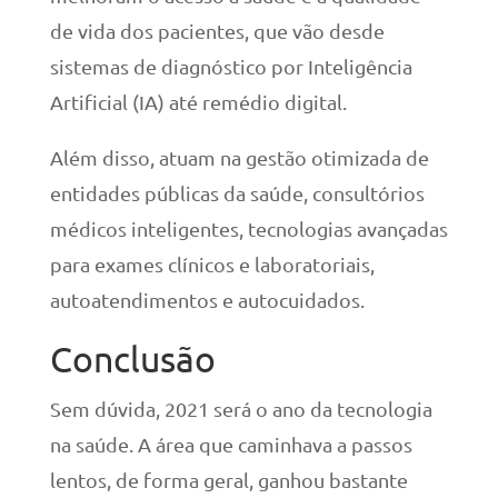
de vida dos pacientes, que vão desde
sistemas de diagnóstico por Inteligência
Artificial (IA) até remédio digital.
Além disso, atuam na gestão otimizada de
entidades públicas da saúde, consultórios
médicos inteligentes, tecnologias avançadas
para exames clínicos e laboratoriais,
autoatendimentos e autocuidados.
Conclusão
Sem dúvida, 2021 será o ano da tecnologia
na saúde. A área que caminhava a passos
lentos, de forma geral, ganhou bastante