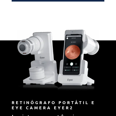
RETINÓGRAFO PORTÁTIL E
EYE CAMERA EYER2