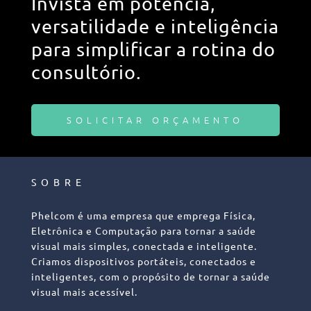
Invista em potência,
versatilidade e inteligência
para simplificar a rotina do
consultório.
SOLICITAR ORÇAMENTO
SOBRE
Phelcom é uma empresa que emprega Física,
Eletrônica e Computação para tornar a saúde
visual mais simples, conectada e inteligente.
Criamos dispositivos portáteis, conectados e
inteligentes, com o propósito de tornar a saúde
visual mais acessível.