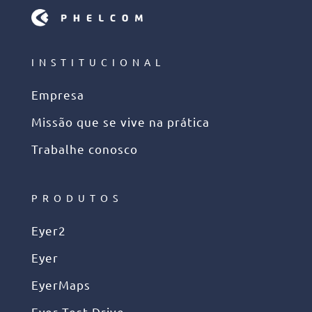
INSTITUCIONAL
Empresa
Missão que se vive na prática
Trabalhe conosco
PRODUTOS
Eyer2
Eyer
EyerMaps
Eyer Test Drive