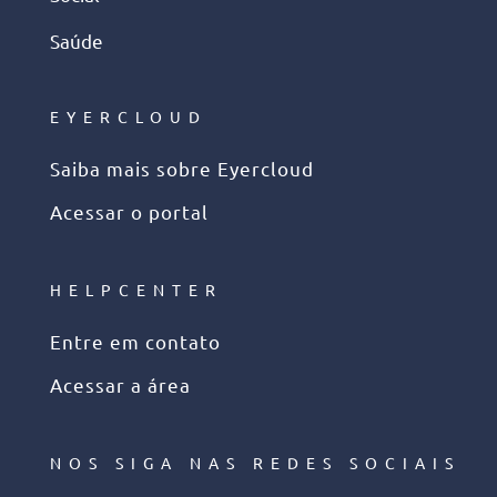
Saúde
EYERCLOUD
Saiba mais sobre Eyercloud
Acessar o portal
HELPCENTER
Entre em contato
Acessar a área
NOS SIGA NAS REDES SOCIAIS