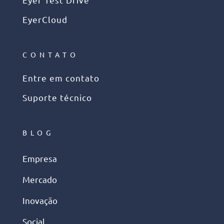
EyerCloud
CONTATO
Entre em contato
Suporte técnico
BLOG
Empresa
Mercado
Inovação
Social