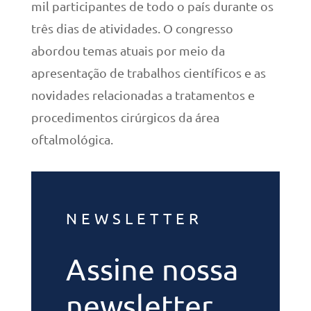
mil participantes de todo o país durante os
três dias de atividades. O congresso
abordou temas atuais por meio da
apresentação de trabalhos científicos e as
novidades relacionadas a tratamentos e
procedimentos cirúrgicos da área
oftalmológica.
NEWSLETTER
Assine nossa
newsletter