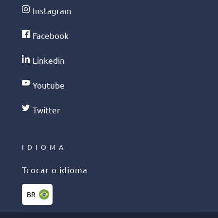
Instagram
Facebook
Linkedin
Youtube
Twitter
IDIOMA
Trocar o idioma
BR