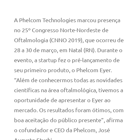
A Phelcom Technologies marcou presença
no 25º Congresso Norte-Nordeste de
Oftalmologia (CNNO 2019), que ocorreu de
28 a 30 de março, em Natal (RN). Durante o
evento, a startup fez o pré-lançamento de
seu primeiro produto, o Phelcom Eyer.
“Além de conhecermos todas as novidades
científicas na área oftalmológica, tivemos a
oportunidade de apresentar o Eyer ao
mercado. Os resultados foram ótimos, com
boa aceitação do público presente”, afirma
o cofundador e CEO da Phelcom, José
Augusto Stuchi.