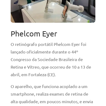
Phelcom Eyer
O retinógrafo portátil Phelcom Eyer foi
lançado oficialmente durante o 44º
Congresso da Sociedade Brasileira de
Retina e Vítreo, que ocorreu de 10 a 13 de
abril, em Fortaleza (CE).
O aparelho, que funciona acoplado a um
smartphone, realiza exames de retina de
alta qualidade, em poucos minutos, e envia