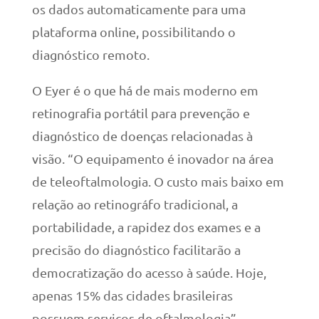
os dados automaticamente para uma
plataforma online, possibilitando o
diagnóstico remoto.
O Eyer é o que há de mais moderno em
retinografia portátil para prevenção e
diagnóstico de doenças relacionadas à
visão. “O equipamento é inovador na área
de teleoftalmologia. O custo mais baixo em
relação ao retinográfo tradicional, a
portabilidade, a rapidez dos exames e a
precisão do diagnóstico facilitarão a
democratização do acesso à saúde. Hoje,
apenas 15% das cidades brasileiras
possuem serviços de oftalmologia”,