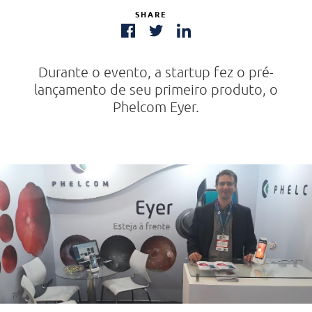
SHARE
Durante o evento, a startup fez o pré-
lançamento de seu primeiro produto, o
Phelcom Eyer.