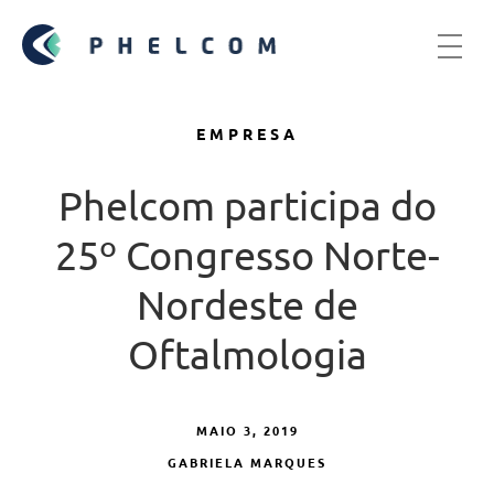
EMPRESA
Phelcom participa do
25º Congresso Norte-
Nordeste de
Oftalmologia
MAIO 3, 2019
GABRIELA MARQUES