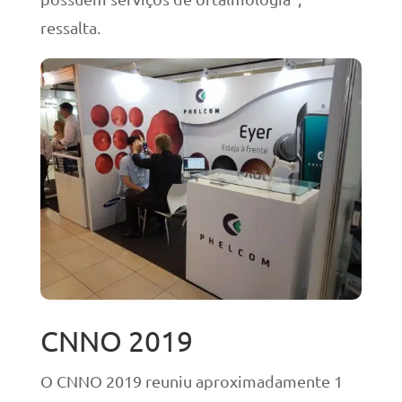
ressalta.
CNNO 2019
O CNNO 2019 reuniu aproximadamente 1