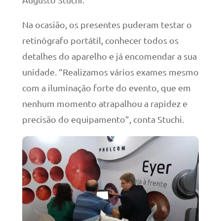
Na ocasião, os presentes puderam testar o
retinógrafo portátil, conhecer todos os
detalhes do aparelho e já encomendar a sua
unidade. “Realizamos vários exames mesmo
com a iluminação forte do evento, que em
nenhum momento atrapalhou a rapidez e
precisão do equipamento”, conta Stuchi.