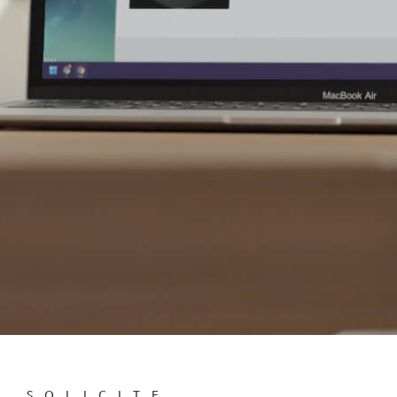
SOLICITE