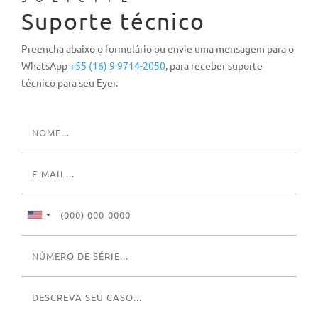
Suporte técnico
Preencha abaixo o formulário ou envie uma mensagem para o
WhatsApp
+55 (16) 9 9714-2050
, para receber suporte
técnico para seu Eyer.