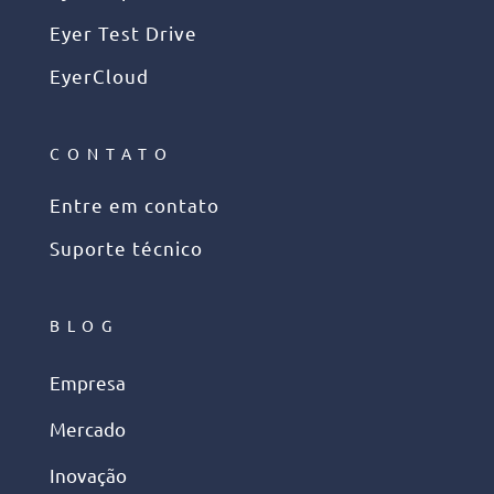
Eyer Test Drive
EyerCloud
CONTATO
Entre em contato
Suporte técnico
BLOG
Empresa
Mercado
Inovação