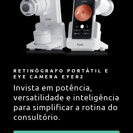
RETINÓGRAFO PORTÁTIL E
EYE CAMERA EYER2
Invista em potência,
versatilidade e inteligência
para simplificar a rotina do
consultório.