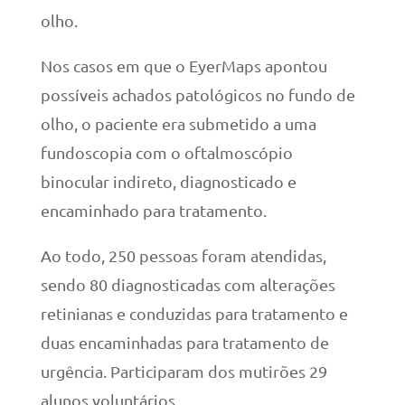
olho.
Nos casos em que o EyerMaps apontou
possíveis achados patológicos no fundo de
olho, o paciente era submetido a uma
fundoscopia com o oftalmoscópio
binocular indireto, diagnosticado e
encaminhado para tratamento.
Ao todo, 250 pessoas foram atendidas,
sendo 80 diagnosticadas com alterações
retinianas e conduzidas para tratamento e
duas encaminhadas para tratamento de
urgência. Participaram dos mutirões 29
alunos voluntários.