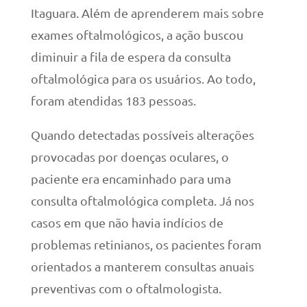
Itaguara. Além de aprenderem mais sobre
exames oftalmológicos, a ação buscou
diminuir a fila de espera da consulta
oftalmológica para os usuários. Ao todo,
foram atendidas 183 pessoas.
Quando detectadas possíveis alterações
provocadas por doenças oculares, o
paciente era encaminhado para uma
consulta oftalmológica completa. Já nos
casos em que não havia indícios de
problemas retinianos, os pacientes foram
orientados a manterem consultas anuais
preventivas com o oftalmologista.