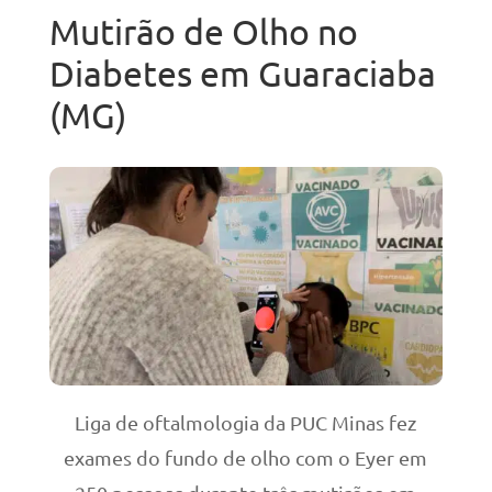
Mutirão de Olho no
Diabetes em Guaraciaba
(MG)
Liga de oftalmologia da PUC Minas fez
exames do fundo de olho com o Eyer em