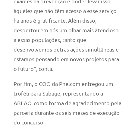
exames na prevenção e poder levar isso
àqueles que não têm acesso a esse serviço
há anos é gratificante. Além disso,
despertou em nós um olhar mais atencioso
a essas populações, tanto que
desenvolvemos outras ações simultâneas e
estamos pensando em novos projetos para
o futuro”, conta.
Por fim, o COO da Phelcom entregou um
troféu para Sabage, representando a
ABLAO, como forma de agradecimento pela
parceria durante os seis meses de execução
do concurso.