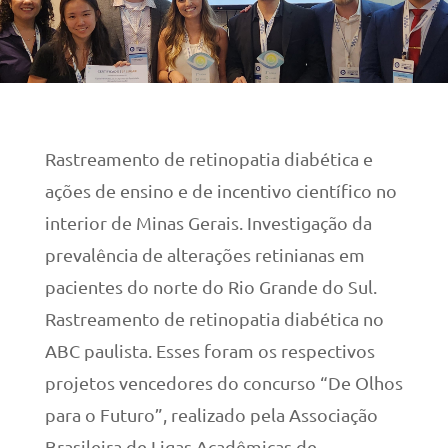
Rastreamento de retinopatia diabética e
ações de ensino e de incentivo científico no
interior de Minas Gerais. Investigação da
prevalência de alterações retinianas em
pacientes do norte do Rio Grande do Sul.
Rastreamento de retinopatia diabética no
ABC paulista. Esses foram os respectivos
projetos vencedores do concurso “De Olhos
para o Futuro”, realizado pela Associação
Brasileira de Ligas Acadêmicas de