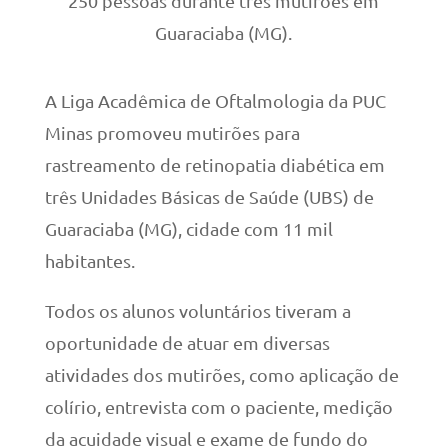
250 pessoas durante três mutirões em
Guaraciaba (MG).
A Liga Acadêmica de Oftalmologia da PUC
Minas promoveu mutirões para
rastreamento de retinopatia diabética em
três Unidades Básicas de Saúde (UBS) de
Guaraciaba (MG), cidade com 11 mil
habitantes.
Todos os alunos voluntários tiveram a
oportunidade de atuar em diversas
atividades dos mutirões, como aplicação de
colírio, entrevista com o paciente, medição
da acuidade visual e exame de fundo do