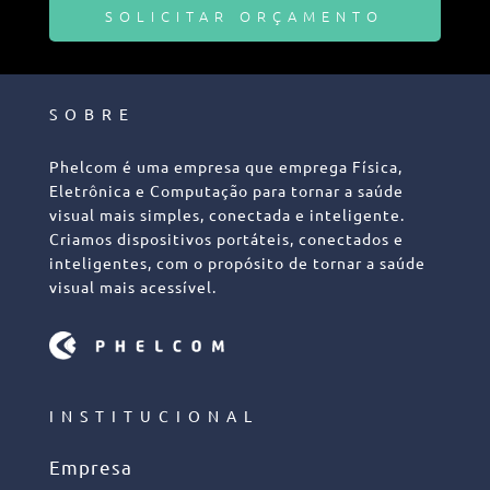
SOLICITAR ORÇAMENTO
SOBRE
Phelcom é uma empresa que emprega Física,
Eletrônica e Computação para tornar a saúde
visual mais simples, conectada e inteligente.
Criamos dispositivos portáteis, conectados e
inteligentes, com o propósito de tornar a saúde
visual mais acessível.
INSTITUCIONAL
Empresa