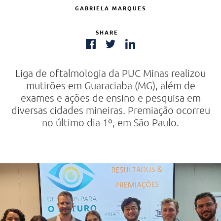
GABRIELA MARQUES
SHARE
Liga de oftalmologia da PUC Minas realizou
mutirões em Guaraciaba (MG), além de
exames e ações de ensino e pesquisa em
diversas cidades mineiras. Premiação ocorreu
no último dia 1º, em São Paulo.