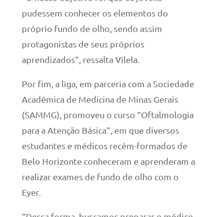
pudessem conhecer os elementos do
próprio fundo de olho, sendo assim
protagonistas de seus próprios
aprendizados”, ressalta Vilela.
Por fim, a liga, em parceria com a Sociedade
Acadêmica de Medicina de Minas Gerais
(SAMMG), promoveu o curso “Oftalmologia
para a Atenção Básica”, em que diversos
estudantes e médicos recém-formados de
Belo Horizonte conheceram e aprenderam a
realizar exames de fundo de olho com o
Eyer.
“Dessa forma, buscamos preparar o médico