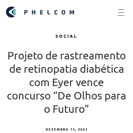
SOCIAL
Projeto de rastreamento
de retinopatia diabética
com Eyer vence
concurso “De Olhos para
o Futuro”
DEZEMBRO 13, 2023