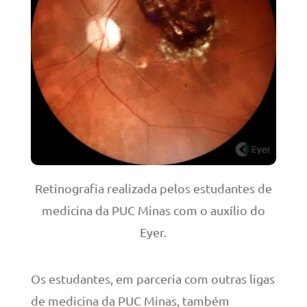
Retinografia realizada pelos estudantes de
medicina da PUC Minas com o auxílio do
Eyer.
Os estudantes, em parceria com outras ligas
de medicina da PUC Minas, também