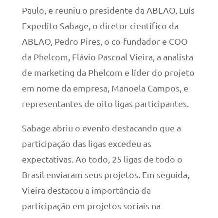
Paulo, e reuniu o presidente da ABLAO, Luís
Expedito Sabage, o diretor científico da
ABLAO, Pedro Pires, o co-fundador e COO
da Phelcom, Flávio Pascoal Vieira, a analista
de marketing da Phelcom e líder do projeto
em nome da empresa, Manoela Campos, e
representantes de oito ligas participantes.
Sabage abriu o evento destacando que a
participação das ligas excedeu as
expectativas. Ao todo, 25 ligas de todo o
Brasil enviaram seus projetos. Em seguida,
Vieira destacou a importância da
participação em projetos sociais na