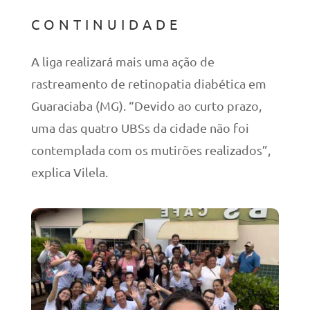
CONTINUIDADE
A liga realizará mais uma ação de
rastreamento de retinopatia diabética em
Guaraciaba (MG). “Devido ao curto prazo,
uma das quatro UBSs da cidade não foi
contemplada com os mutirões realizados”,
explica Vilela.