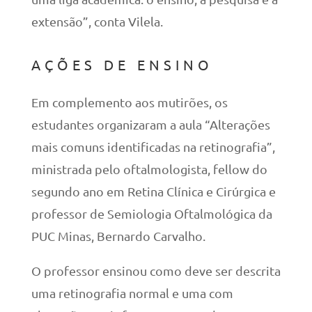
extensão”, conta Vilela.
AÇÕES DE ENSINO
Em complemento aos mutirões, os
estudantes organizaram a aula “Alterações
mais comuns identificadas na retinografia”,
ministrada pelo oftalmologista, fellow do
segundo ano em Retina Clínica e Cirúrgica e
professor de Semiologia Oftalmológica da
PUC Minas, Bernardo Carvalho.
O professor ensinou como deve ser descrita
uma retinografia normal e uma com