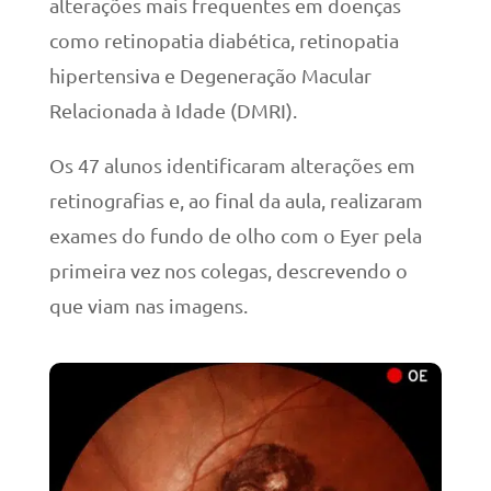
alterações mais frequentes em doenças
como retinopatia diabética, retinopatia
hipertensiva e Degeneração Macular
Relacionada à Idade (DMRI).
Os 47 alunos identificaram alterações em
retinografias e, ao final da aula, realizaram
exames do fundo de olho com o Eyer pela
primeira vez nos colegas, descrevendo o
que viam nas imagens.