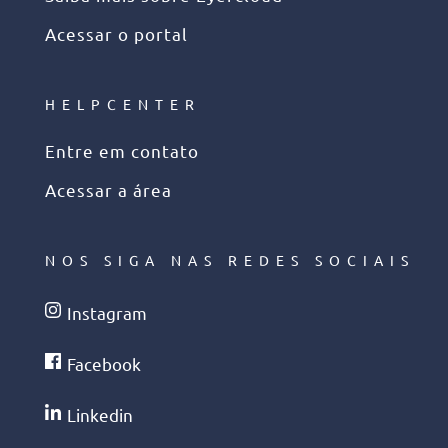
Acessar o portal
HELPCENTER
Entre em contato
Acessar a área
NOS SIGA NAS REDES SOCIAIS
Instagram
Facebook
Linkedin