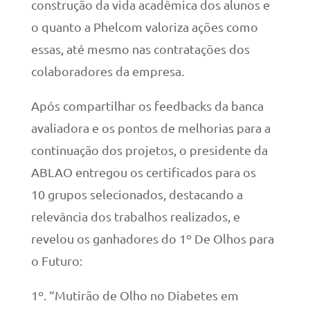
construção da vida acadêmica dos alunos e
o quanto a Phelcom valoriza ações como
essas, até mesmo nas contratações dos
colaboradores da empresa.
Após compartilhar os feedbacks da banca
avaliadora e os pontos de melhorias para a
continuação dos projetos, o presidente da
ABLAO entregou os certificados para os
10 grupos selecionados, destacando a
relevância dos trabalhos realizados, e
revelou os ganhadores do 1º De Olhos para
o Futuro:
1º. “Mutirão de Olho no Diabetes em