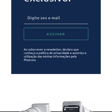
Ao subscrever a newsletter, declaro que
conheço a política de privacidade e autorizo a
utilização das minhas informações pela
Phelcom.