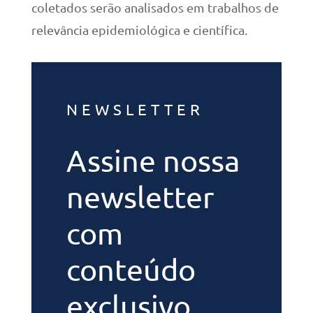
coletados serão analisados em trabalhos de
relevância epidemiológica e científica.
NEWSLETTER
Assine nossa
newsletter
com
conteúdo
exclusivo.