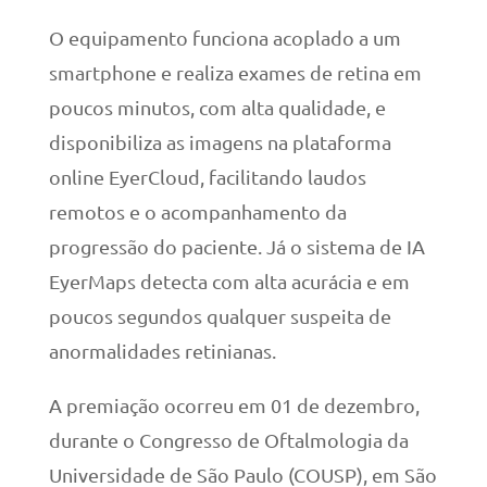
O equipamento funciona acoplado a um
smartphone e realiza exames de retina em
poucos minutos, com alta qualidade, e
disponibiliza as imagens na plataforma
online EyerCloud, facilitando laudos
remotos e o acompanhamento da
progressão do paciente. Já o sistema de IA
EyerMaps detecta com alta acurácia e em
poucos segundos qualquer suspeita de
anormalidades retinianas.
A premiação ocorreu em 01 de dezembro,
durante o Congresso de Oftalmologia da
Universidade de São Paulo (COUSP), em São