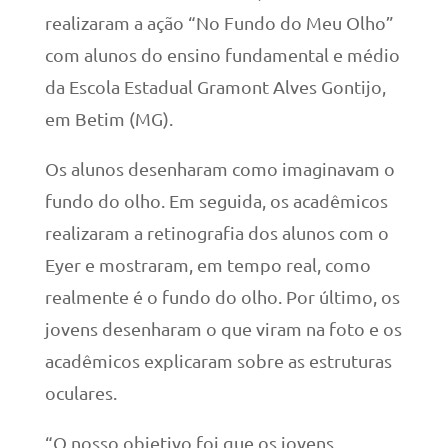
realizaram a ação “No Fundo do Meu Olho”
com alunos do ensino fundamental e médio
da Escola Estadual Gramont Alves Gontijo,
em Betim (MG).
Os alunos desenharam como imaginavam o
fundo do olho. Em seguida, os acadêmicos
realizaram a retinografia dos alunos com o
Eyer e mostraram, em tempo real, como
realmente é o fundo do olho. Por último, os
jovens desenharam o que viram na foto e os
acadêmicos explicaram sobre as estruturas
oculares.
“O nosso objetivo foi que os jovens