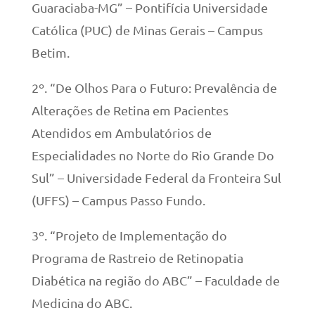
Guaraciaba-MG” – Pontifícia Universidade
Católica (PUC) de Minas Gerais – Campus
Betim.
2º. “De Olhos Para o Futuro: Prevalência de
Alterações de Retina em Pacientes
Atendidos em Ambulatórios de
Especialidades no Norte do Rio Grande Do
Sul” – Universidade Federal da Fronteira Sul
(UFFS) – Campus Passo Fundo.
3º. “Projeto de Implementação do
Programa de Rastreio de Retinopatia
Diabética na região do ABC” – Faculdade de
Medicina do ABC.