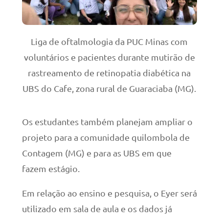
Liga de oftalmologia da PUC Minas com
voluntários e pacientes durante mutirão de
rastreamento de retinopatia diabética na
UBS do Cafe, zona rural de Guaraciaba (MG).
Os estudantes também planejam ampliar o
projeto para a comunidade quilombola de
Contagem (MG) e para as UBS em que
fazem estágio.
Em relação ao ensino e pesquisa, o Eyer será
utilizado em sala de aula e os dados já