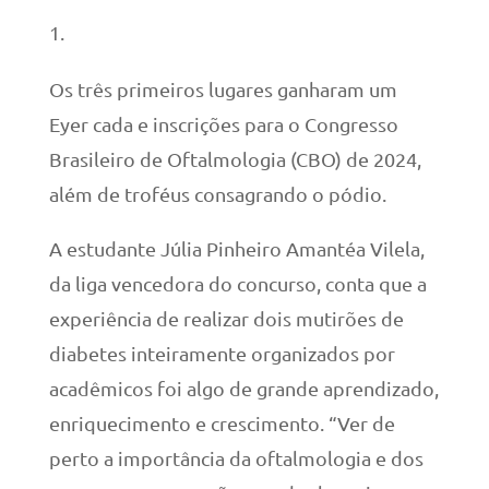
Os três primeiros lugares ganharam um
Eyer cada e inscrições para o Congresso
Brasileiro de Oftalmologia (CBO) de 2024,
além de troféus consagrando o pódio.
A estudante Júlia Pinheiro Amantéa Vilela,
da liga vencedora do concurso, conta que a
experiência de realizar dois mutirões de
diabetes inteiramente organizados por
acadêmicos foi algo de grande aprendizado,
enriquecimento e crescimento. “Ver de
perto a importância da oftalmologia e dos