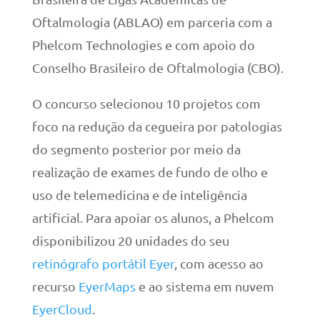
Oftalmologia (ABLAO) em parceria com a
Phelcom Technologies e com apoio do
Conselho Brasileiro de Oftalmologia (CBO).
O concurso selecionou 10 projetos com
foco na redução da cegueira por patologias
do segmento posterior por meio da
realização de exames de fundo de olho e
uso de telemedicina e de inteligência
artificial. Para apoiar os alunos, a Phelcom
disponibilizou 20 unidades do seu
retinógrafo portátil Eyer
, com acesso ao
recurso
EyerMaps
e ao sistema em nuvem
EyerCloud
.