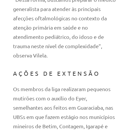
generalista para atender às principais
afecções oftalmológicas no contexto da
atenção primária em saúde e no
atendimento pediátrico, do idoso e de
trauma neste nível de complexidade”,
observa Vilela.
AÇÕES DE EXTENSÃO
Os membros da liga realizaram pequenos
mutirões com o auxílio do Eyer,
semelhantes aos feitos em Guaraciaba, nas
UBSs em que fazem estágio nos municípios
mineiros de Betim, Contagem, Igarapé e