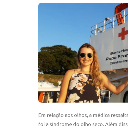
Em relação aos olhos, a médica ressalt
foi a síndrome do olho seco. Além diss