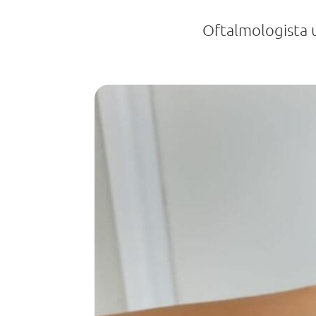
Oftalmologista u