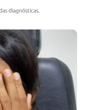
das diagnósticas.