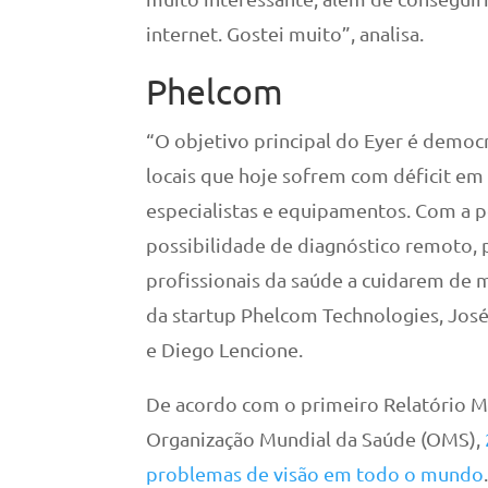
internet. Gostei muito”, analisa.
Phelcom
“O objetivo principal do Eyer é democr
locais que hoje sofrem com déficit em 
especialistas e equipamentos. Com a po
possibilidade de diagnóstico remoto,
profissionais da saúde a cuidarem de 
da startup Phelcom Technologies, José 
e Diego Lencione.
De acordo com o primeiro Relatório M
Organização Mundial da Saúde (OMS),
problemas de visão em todo o mundo