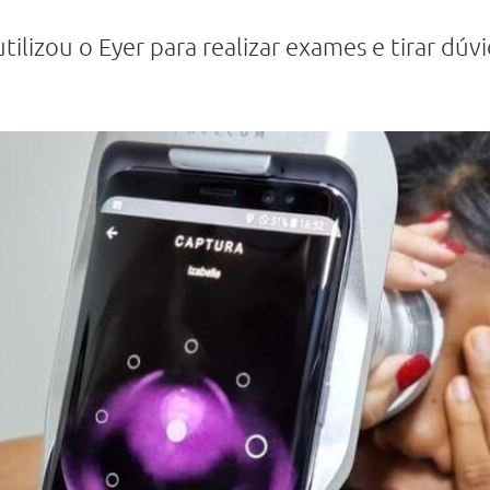
tilizou o Eyer para realizar exames e tirar dúvi