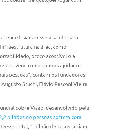
atizar e levar acesso à saúde para
infraestrutura na área, como
rtabilidade, preço acessível e a
 pela nuvem, conseguimos ajudar os
mais pessoas”, contam os fundadores
Augusto Stuchi, Flávio Pascoal Vieira
undial sobre Visão, desenvolvido pela
2,2 bilhões de pessoas sofrem com
. Desse total, 1 bilhão de casos seriam