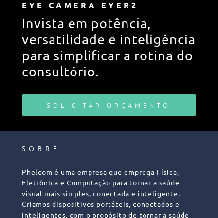
EYE CAMERA EYER2
Invista em potência,
versatilidade e inteligência
para simplificar a rotina do
consultório.
SOLICITAR ORÇAMENTO
SOBRE
Phelcom é uma empresa que emprega Física,
Eletrônica e Computação para tornar a saúde
visual mais simples, conectada e inteligente.
Criamos dispositivos portáteis, conectados e
inteligentes, com o propósito de tornar a saúde