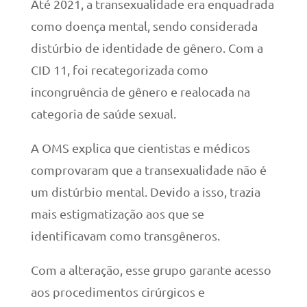
Até 2021, a transexualidade era enquadrada
como doença mental, sendo considerada
distúrbio de identidade de gênero. Com a
CID 11, foi recategorizada como
incongruência de gênero e realocada na
categoria de saúde sexual.
A OMS explica que cientistas e médicos
comprovaram que a transexualidade não é
um distúrbio mental. Devido a isso, trazia
mais estigmatização aos que se
identificavam como transgêneros.
Com a alteração, esse grupo garante acesso
aos procedimentos cirúrgicos e