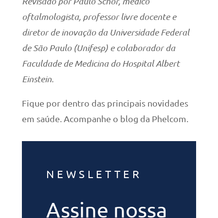
Revisado por Paulo Schor, médico
oftalmologista, professor livre docente e
diretor de inovação da Universidade Federal
de São Paulo (Unifesp) e colaborador da
Faculdade de Medicina do Hospital Albert
Einstein.
Fique por dentro das principais novidades
em saúde. Acompanhe o blog da Phelcom.
NEWSLETTER
Assine nossa