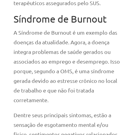
terapêuticos assegurados pelo SUS.
Síndrome de Burnout
A Síndrome de Burnout é um exemplo das
doenças da atualidade. Agora, a doença
integra problemas de saúde gerados ou
associados ao emprego e desemprego. Isso
porque, segundo a OMS, é uma síndrome
gerada devido ao estresse crônico no local
de trabalho e que não foi tratada
corretamente.
Dentre seus principais sintomas, estão a
sensação de esgotamento mental e/ou
físico, sentimentos negativos relacionados