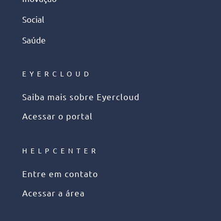
Social
Saúde
EYERCLOUD
Saiba mais sobre Eyercloud
Acessar o portal
HELPCENTER
Entre em contato
Acessar a área