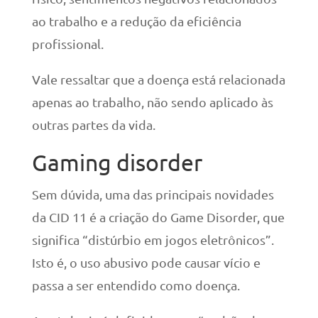
ao trabalho e a redução da eficiência
profissional.
Vale ressaltar que a doença está relacionada
apenas ao trabalho, não sendo aplicado às
outras partes da vida.
Gaming disorder
Sem dúvida, uma das principais novidades
da CID 11 é a criação do Game Disorder, que
significa “distúrbio em jogos eletrônicos”.
Isto é, o uso abusivo pode causar vício e
passa a ser entendido como doença.