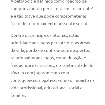
A patologia é definida como “padrão de
comportamento persistente ou recorrente”
e é tão grave que pode comprometer as
áreas de funcionamento pessoal e social.
Dentre os principais sintomas, estão
prioridade aos jogos perante outras áreas
da vida, perda de controle sobre aspectos
relacionados aos jogos, como duração e
frequência das sessões, e a continuidade do
vínculo com jogos mesmo com
consequências negativas como o impacto na
vida profissional, educacional, social e
familiar.