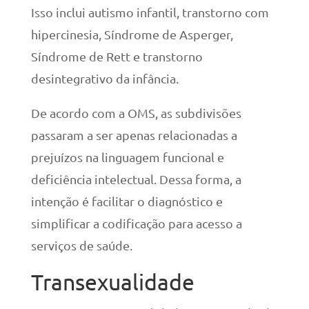
Isso inclui autismo infantil, transtorno com
hipercinesia, Síndrome de Asperger,
Síndrome de Rett e transtorno
desintegrativo da infância.
De acordo com a OMS, as subdivisões
passaram a ser apenas relacionadas a
prejuízos na linguagem funcional e
deficiência intelectual. Dessa forma, a
intenção é facilitar o diagnóstico e
simplificar a codificação para acesso a
serviços de saúde.
Transexualidade