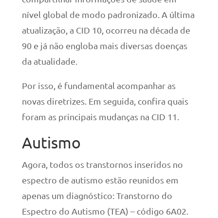
nível global de modo padronizado. A última
atualização, a CID 10, ocorreu na década de
90 e já não engloba mais diversas doenças
da atualidade.
Por isso, é fundamental acompanhar as
novas diretrizes. Em seguida, confira quais
foram as principais mudanças na CID 11.
Autismo
Agora, todos os transtornos inseridos no
espectro de autismo estão reunidos em
apenas um diagnóstico: Transtorno do
Espectro do Autismo (TEA) – código 6A02.