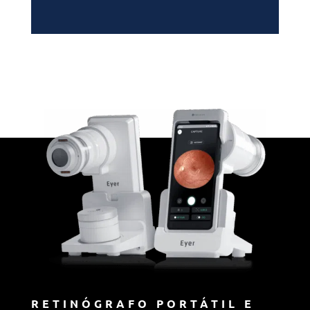
RETINÓGRAFO PORTÁTIL E