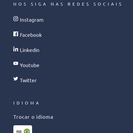
NOS SIGA NAS REDES SOCIAIS
Instagram
Facebook
Linkedin
Youtube
Twitter
IDIOMA
Trocar o idioma
BR