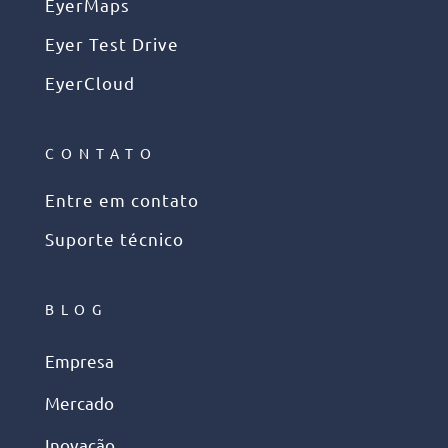
EyerMaps
Eyer Test Drive
EyerCloud
CONTATO
Entre em contato
Suporte técnico
BLOG
Empresa
Mercado
Inovação