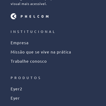
visual mais acessível.
INSTITUCIONAL
Empresa
Missão que se vive na prática
Trabalhe conosco
PRODUTOS
Eyer2
Eyer