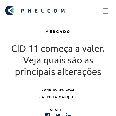
MERCADO
CID 11 começa a valer.
Veja quais são as
principais alterações
JANEIRO 20, 2022
GABRIELA MARQUES
SHARE