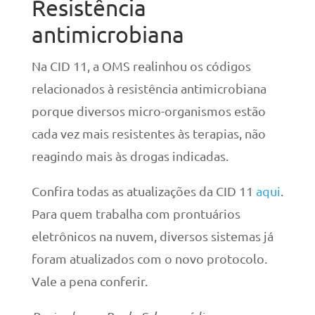
Resistência
antimicrobiana
Na CID 11, a OMS realinhou os códigos
relacionados à resistência antimicrobiana
porque diversos micro-organismos estão
cada vez mais resistentes às terapias, não
reagindo mais às drogas indicadas.
Confira todas as atualizações da CID 11
aqui
.
Para quem trabalha com prontuários
eletrônicos na nuvem, diversos sistemas já
foram atualizados com o novo protocolo.
Vale a pena conferir.