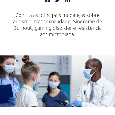
Confira as principais mudanças sobre
autismo, transexualidade, Síndrome de
Burnout, gaming disorder e resistência
antimicrobiana.