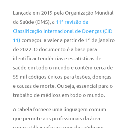
Lançada em 2019 pela Organização Mundial
da Saúde (OMS), a
11ª revisão da
Classificação Internacional de Doenças (CID
11)
começou a valer a partir de 1º de janeiro
de 2022. O documento é a base para
identificar tendências e estatísticas de
saúde em todo o mundo e contém cerca de
55 mil códigos únicos para lesões, doenças
e causas de morte. Ou seja, essencial para o
trabalho de médicos em todo o mundo.
A tabela fornece uma linguagem comum
que permite aos profissionais da área
compartilhar informações de saúde em