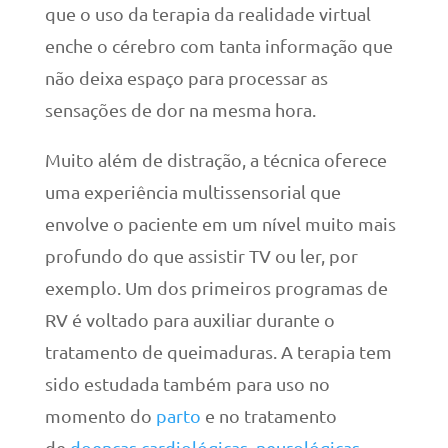
que o uso da terapia da realidade virtual
enche o cérebro com tanta informação que
não deixa espaço para processar as
sensações de dor na mesma hora.
Muito além de distração, a técnica oferece
uma experiência multissensorial que
envolve o paciente em um nível muito mais
profundo do que assistir TV ou ler, por
exemplo. Um dos primeiros programas de
RV é voltado para auxiliar durante o
tratamento de queimaduras. A terapia tem
sido estudada também para uso no
momento do
parto
e no tratamento
de
doenças cardiológicas, neurológicas,