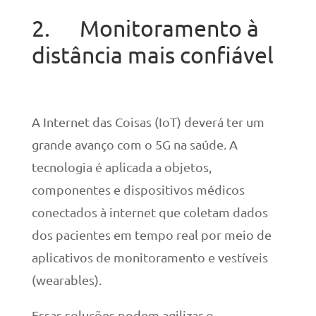
2. Monitoramento à
distância mais confiável
A Internet das Coisas (IoT) deverá ter um
grande avanço com o 5G na saúde. A
tecnologia é aplicada a objetos,
componentes e dispositivos médicos
conectados à internet que coletam dados
dos pacientes em tempo real por meio de
aplicativos de monitoramento e vestíveis
(wearables).
Essas soluções podem agilizar o