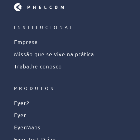
INSTITUCIONAL
Empresa
Missão que se vive na prática
Trabalhe conosco
PRODUTOS
Eyer2
Eyer
EyerMaps
Eyer Test Drive