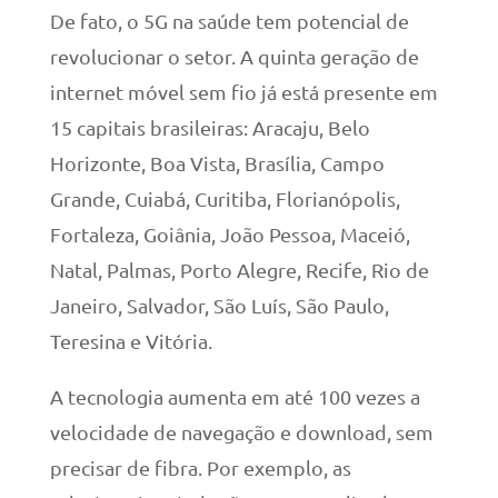
De fato, o 5G na saúde tem potencial de
revolucionar o setor. A quinta geração de
internet móvel sem fio já está presente em
15 capitais brasileiras: Aracaju, Belo
Horizonte, Boa Vista, Brasília, Campo
Grande, Cuiabá, Curitiba, Florianópolis,
Fortaleza, Goiânia, João Pessoa, Maceió,
Natal, Palmas, Porto Alegre, Recife, Rio de
Janeiro, Salvador, São Luís, São Paulo,
Teresina e Vitória.
A tecnologia aumenta em até 100 vezes a
velocidade de navegação e download, sem
precisar de fibra. Por exemplo, as