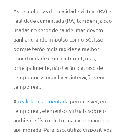
As tecnologias de realidade virtual (RV) e
realidade aumentada (RA) também já são
usadas no setor de saúde, mas devem
ganhar grande impulso com o 5G. Isso
porque terão mais rapidez e melhor
conectividade com a internet, mas,
principalmente, não terão o atraso de
tempo que atrapalha as interações em
tempo real.
A
realidade aumentada
permite ver, em
tempo real, elementos virtuais sobre o
ambiente físico de forma extremamente
aprimorada. Para isso, utiliza dispositivos