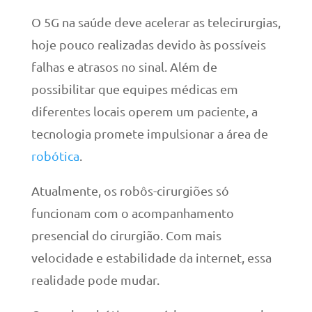
O 5G na saúde deve acelerar as telecirurgias,
hoje pouco realizadas devido às possíveis
falhas e atrasos no sinal. Além de
possibilitar que equipes médicas em
diferentes locais operem um paciente, a
tecnologia promete impulsionar a área de
robótica
.
Atualmente, os robôs-cirurgiões só
funcionam com o acompanhamento
presencial do cirurgião. Com mais
velocidade e estabilidade da internet, essa
realidade pode mudar.