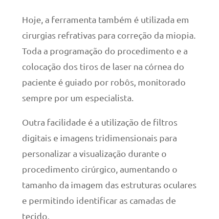
Hoje, a ferramenta também é utilizada em
cirurgias refrativas para correção da miopia.
Toda a programação do procedimento e a
colocação dos tiros de laser na córnea do
paciente é guiado por robôs, monitorado
sempre por um especialista.
Outra facilidade é a utilização de filtros
digitais e imagens tridimensionais para
personalizar a visualização durante o
procedimento cirúrgico, aumentando o
tamanho da imagem das estruturas oculares
e permitindo identificar as camadas de
tecido.