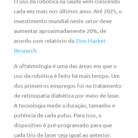
O uso da robótica na saúde vem crescendo
cada vez mais nos últimos anos. Até 2025, o
investimento mundial neste setor deve
aumentar aproximadamente 20%, de
acordo com relatório da
Zion Market
Research
.
A oftalmologia é uma das áreas em que o
uso da robótica é feito há mais tempo. Um
dos primeiros empregos foi no tratamento
de retinopatia diabética por meio de laser.
A tecnologia mede a duração, tamanho e
potência de cada pulso. Para isso, o
dispositivo é pré-programado para que
cada tiro de laser seja igual ao anterior.