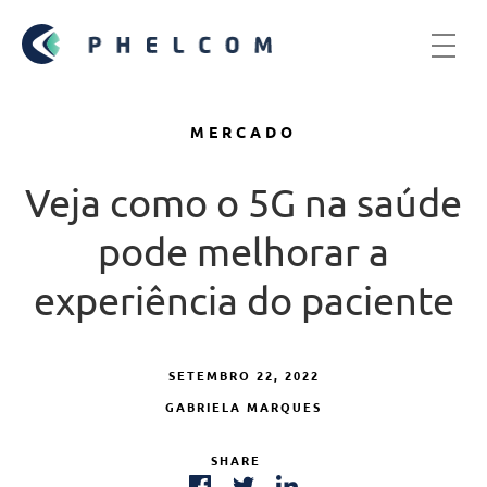
MERCADO
Veja como o 5G na saúde
pode melhorar a
experiência do paciente
SETEMBRO 22, 2022
GABRIELA MARQUES
SHARE