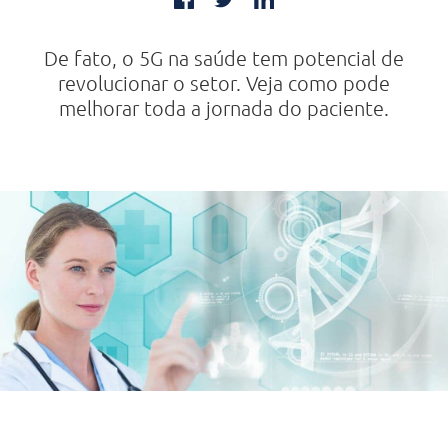
De fato, o 5G na saúde tem potencial de
revolucionar o setor. Veja como pode
melhorar toda a jornada do paciente.