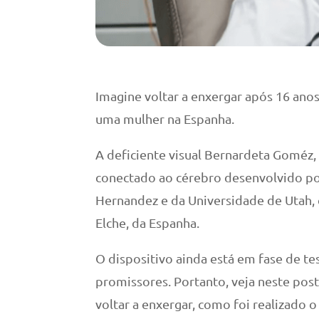
Imagine voltar a enxergar após 16 anos
uma mulher na Espanha.
A deficiente visual Bernardeta Goméz, 
conectado ao cérebro desenvolvido por
Hernandez e da Universidade de Utah,
Elche, da Espanha.
O dispositivo ainda está em fase de te
promissores. Portanto, veja neste po
voltar a enxergar, como foi realizado 