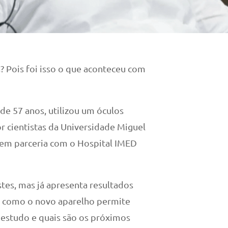
? Pois foi isso o que aconteceu com
de 57 anos, utilizou um óculos
 cientistas da Universidade Miguel
 em parceria com o Hospital IMED
stes, mas já apresenta resultados
st como o novo aparelho permite
o estudo e quais são os próximos