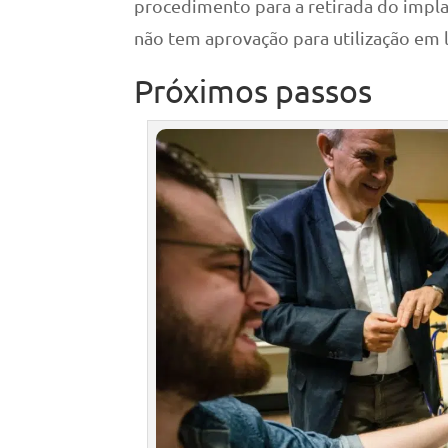
procedimento para a retirada do impla
não tem aprovação para utilização em 
Próximos passos