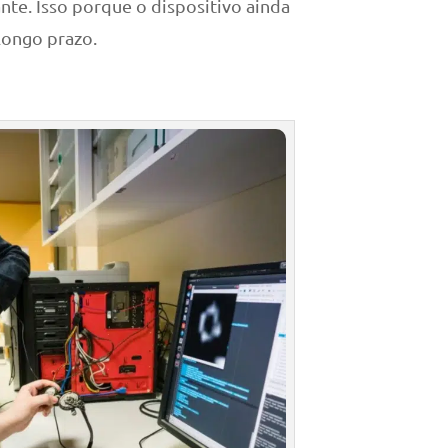
nte. Isso porque o dispositivo ainda
longo prazo.