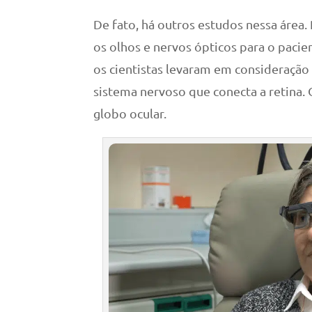
De fato, há outros estudos nessa área.
os olhos e nervos ópticos para o pacien
os cientistas levaram em consideração
sistema nervoso que conecta a retina.
globo ocular.