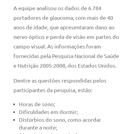
A equipe analisou os dados de 6.784
portadores de glaucoma, com mais de 40
anos de idade, que apresentaram dano ao
nervo óptico e perda de visão em partes do
campo visual. As informações foram
fornecidas pela Pesquisa Nacional de Saúde
e Nutrição 2005-2008, dos Estados Unidos.
Dentre as questões respondidas pelos
participantes da pesquisa, estão:
Horas de sono;
Dificuldades em dormir;
Distúrbios do sono, como acordar
durante a noite;