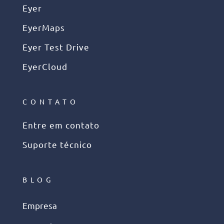
Eyer
EyerMaps
Eyer Test Drive
EyerCloud
CONTATO
Entre em contato
Suporte técnico
BLOG
Empresa