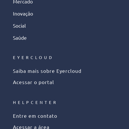
Mercado
Inovação
Social
Saúde
EYERCLOUD
Saiba mais sobre Eyercloud
Acessar o portal
HELPCENTER
Entre em contato
Acessar a área