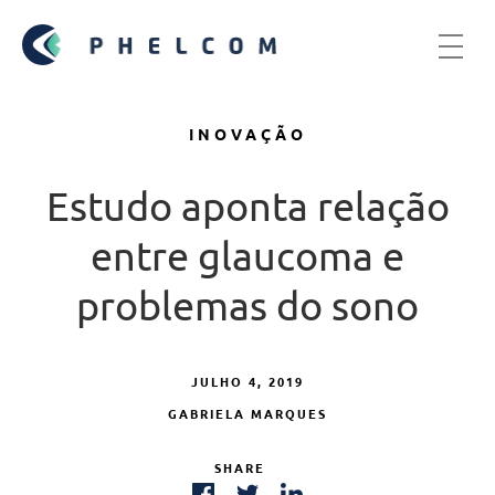
INOVAÇÃO
Estudo aponta relação
entre glaucoma e
problemas do sono
JULHO 4, 2019
GABRIELA MARQUES
SHARE