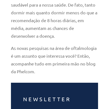
saudável para a nossa saúde. De fato, tanto
dormir mais quanto dormir menos do que a
recomendação de 8 horas diárias, em
média, aumentam as chances de
desenvolver a doença.
As novas pesquisas na área de oftalmologia
é um assunto que interessa você? Então,
acompanhe tudo em primeira mão no blog
da Phelcom.
NEWSLETTER