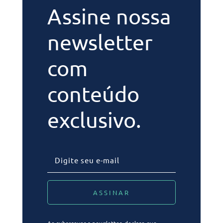
Assine nossa
newsletter
com
conteúdo
exclusivo.