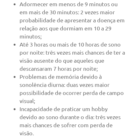
Adormecer em menos de 9 minutos ou
em mais de 30 minutos: 2 vezes maior
probabilidade de apresentar a doença em
relação aos que dormiam em 10 a 29
minutos;
Até 3 horas ou mais de 10 horas de sono
por noite: três vezes mais chances de ter a
visão ausente do que aqueles que
descansaram 7 horas por noite;
Problemas de memória devido à
sonolência diurna: duas vezes maior
possibilidade de ocorrer perda de campo
visual;
Incapacidade de praticar um hobby
devido ao sono durante o dia: três vezes
mais chances de sofrer com perda de
visão.