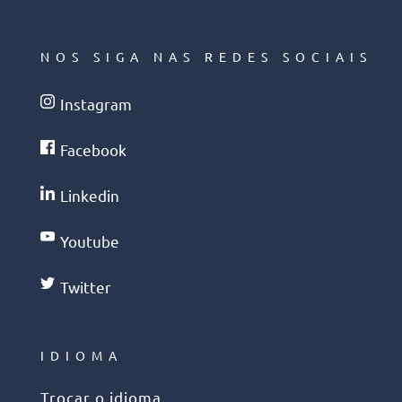
NOS SIGA NAS REDES SOCIAIS
Instagram
Facebook
Linkedin
Youtube
Twitter
IDIOMA
Trocar o idioma