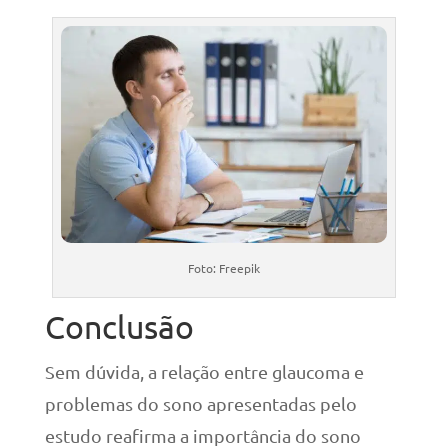
Foto: Freepik
Conclusão
Sem dúvida, a relação entre glaucoma e
problemas do sono apresentadas pelo
estudo reafirma a importância do sono