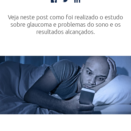
Veja neste post como foi realizado o estudo
sobre glaucoma e problemas do sono e os
resultados alcançados.