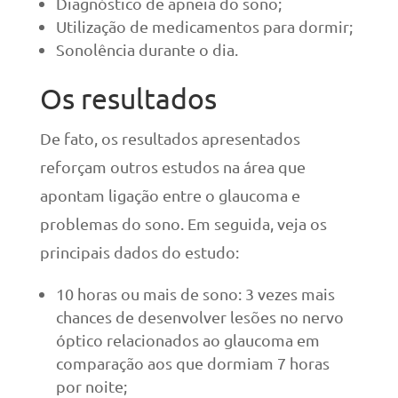
Diagnóstico de apneia do sono;
Utilização de medicamentos para dormir;
Sonolência durante o dia.
Os resultados
De fato, os resultados apresentados
reforçam outros estudos na área que
apontam ligação entre o glaucoma e
problemas do sono. Em seguida, veja os
principais dados do estudo:
10 horas ou mais de sono: 3 vezes mais
chances de desenvolver lesões no nervo
óptico relacionados ao glaucoma em
comparação aos que dormiam 7 horas
por noite;