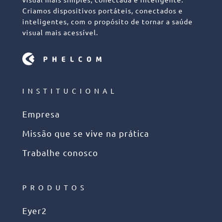
Criamos dispositivos portáteis, conectados e
inteligentes, com o propósito de tornar a saúde
visual mais acessível.
INSTITUCIONAL
Empresa
Missão que se vive na prática
Trabalhe conosco
PRODUTOS
Eyer2