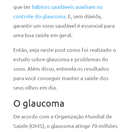
que ter
hábitos saudáveis auxiliam no
controle do glaucoma
. E, sem dúvida,
garantir um sono saudável é essencial para
uma boa saúde em geral.
Então, veja neste post como foi realizado o
estudo sobre glaucoma e problemas do
sono. Além disso, entenda os resultados
para você conseguir manter a saúde dos
seus olhos em dia.
O glaucoma
De acordo com a Organização Mundial de
Saúde (OMS), o glaucoma atinge 70 milhões