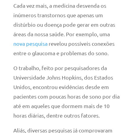
Cada vez mais, a medicina desvenda os
inúmeros transtornos que apenas um
distúrbio ou doença pode gerar em outras
áreas da nossa saúde. Por exemplo, uma
nova pesquisa
revelou possíveis conexões
entre o glaucoma e problemas do sono.
O trabalho, feito por pesquisadores da
Universidade Johns Hopkins, dos Estados
Unidos, encontrou evidências desde em
pacientes com poucas horas de sono por dia
até em aqueles que dormem mais de 10
horas diárias, dentre outros fatores.
Aliás, diversas pesquisas já comprovaram