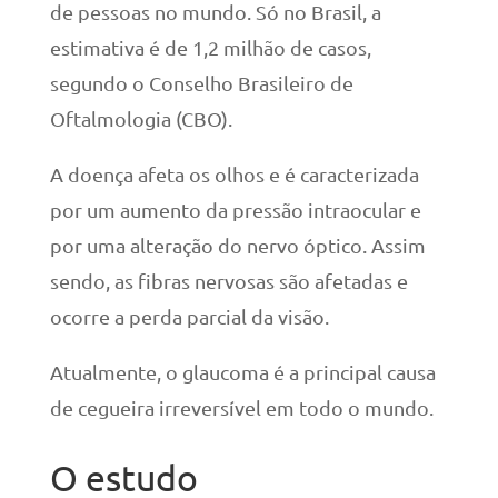
de pessoas no mundo. Só no Brasil, a
estimativa é de 1,2 milhão de casos,
segundo o Conselho Brasileiro de
Oftalmologia (CBO).
A doença afeta os olhos e é caracterizada
por um aumento da pressão intraocular e
por uma alteração do nervo óptico. Assim
sendo, as fibras nervosas são afetadas e
ocorre a perda parcial da visão.
Atualmente, o glaucoma é a principal causa
de cegueira irreversível em todo o mundo.
O estudo