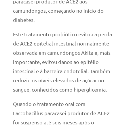
paracasei produtor de ACE2 aos
camundongos, começando no início do
diabetes.
Este tratamento probiótico evitou a perda
de ACE2 epitelial intestinal normalmente
observada em camundongos Akita e, mais
importante, evitou danos ao epitélio
intestinal e à barreira endotelial. Também
reduziu os níveis elevados de açúcar no
sangue, conhecidos como hiperglicemia.
Quando o tratamento oral com
Lactobacillus paracasei produtor de ACE2
foi suspenso até seis meses após o