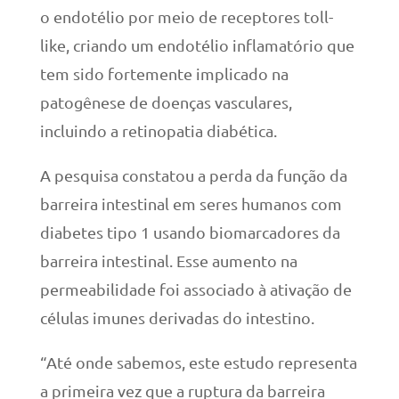
o endotélio por meio de receptores toll-
like, criando um endotélio inflamatório que
tem sido fortemente implicado na
patogênese de doenças vasculares,
incluindo a retinopatia diabética.
A pesquisa constatou a perda da função da
barreira intestinal em seres humanos com
diabetes tipo 1 usando biomarcadores da
barreira intestinal. Esse aumento na
permeabilidade foi associado à ativação de
células imunes derivadas do intestino.
“Até onde sabemos, este estudo representa
a primeira vez que a ruptura da barreira