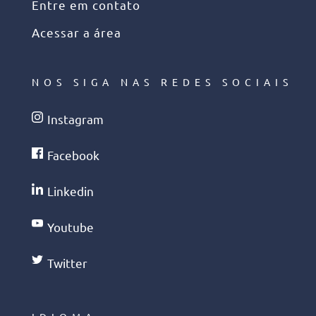
Entre em contato
Acessar a área
NOS SIGA NAS REDES SOCIAIS
Instagram
Facebook
Linkedin
Youtube
Twitter