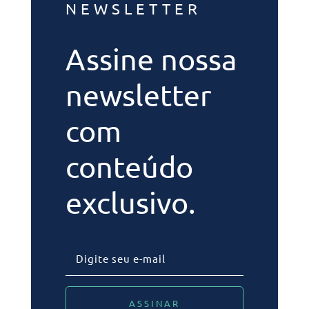
NEWSLETTER
Assine nossa
newsletter
com
conteúdo
exclusivo.