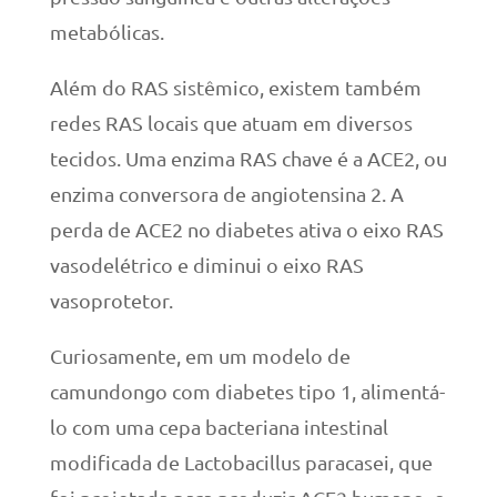
metabólicas.
Além do RAS sistêmico, existem também
redes RAS locais que atuam em diversos
tecidos. Uma enzima RAS chave é a ACE2, ou
enzima conversora de angiotensina 2. A
perda de ACE2 no diabetes ativa o eixo RAS
vasodelétrico e diminui o eixo RAS
vasoprotetor.
Curiosamente, em um modelo de
camundongo com diabetes tipo 1, alimentá-
lo com uma cepa bacteriana intestinal
modificada de Lactobacillus paracasei, que