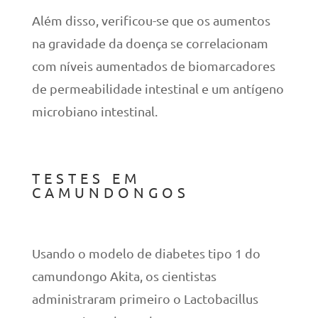
Além disso, verificou-se que os aumentos
na gravidade da doença se correlacionam
com níveis aumentados de biomarcadores
de permeabilidade intestinal e um antígeno
microbiano intestinal.
TESTES EM
CAMUNDONGOS
Usando o modelo de diabetes tipo 1 do
camundongo Akita, os cientistas
administraram primeiro o Lactobacillus