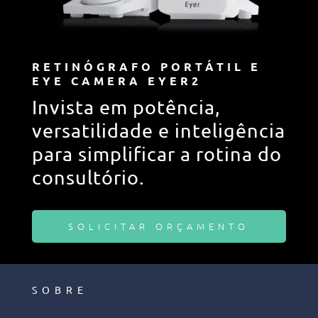
RETINÓGRAFO PORTÁTIL E
EYE CAMERA EYER2
Invista em potência,
versatilidade e inteligência
para simplificar a rotina do
consultório.
SOLICITAR ORÇAMENTO
SOBRE