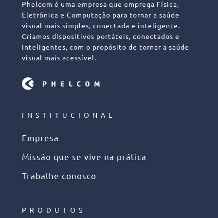
Phelcom é uma empresa que emprega Física,
Eletrônica e Computação para tornar a saúde
visual mais simples, conectada e inteligente.
Criamos dispositivos portáteis, conectados e
inteligentes, com o propósito de tornar a saúde
visual mais acessível.
INSTITUCIONAL
Empresa
Missão que se vive na prática
Trabalhe conosco
PRODUTOS