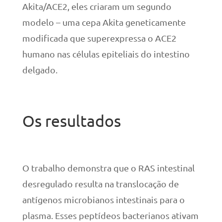
Akita/ACE2, eles criaram um segundo
modelo – uma cepa Akita geneticamente
modificada que superexpressa o ACE2
humano nas células epiteliais do intestino
delgado.
Os resultados
O trabalho demonstra que o RAS intestinal
desregulado resulta na translocação de
antígenos microbianos intestinais para o
plasma. Esses peptídeos bacterianos ativam