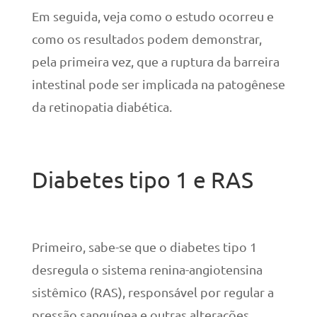
Em seguida, veja como o estudo ocorreu e
como os resultados podem demonstrar,
pela primeira vez, que a ruptura da barreira
intestinal pode ser implicada na patogênese
da retinopatia diabética.
Diabetes tipo 1 e RAS
Primeiro, sabe-se que o diabetes tipo 1
desregula o sistema renina-angiotensina
sistêmico (RAS), responsável por regular a
pressão sanguínea e outras alterações