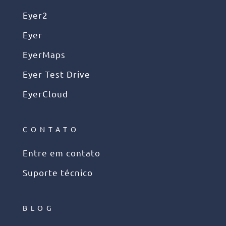
Eyer2
Eyer
EyerMaps
Eyer Test Drive
EyerCloud
CONTATO
Entre em contato
Suporte técnico
BLOG