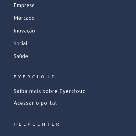
Empresa
Mercado
Inovação
Social
Saúde
EYERCLOUD
Saiba mais sobre Eyercloud
Acessar o portal
HELPCENTER