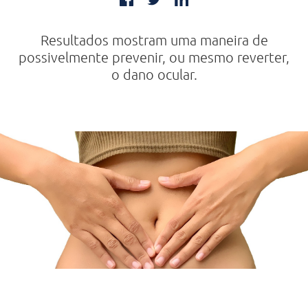
Resultados mostram uma maneira de
possivelmente prevenir, ou mesmo reverter,
o dano ocular.