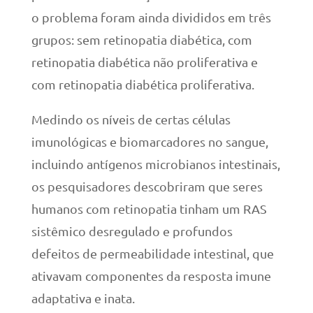
o problema foram ainda divididos em três
grupos: sem retinopatia diabética, com
retinopatia diabética não proliferativa e
com retinopatia diabética proliferativa.
Medindo os níveis de certas células
imunológicas e biomarcadores no sangue,
incluindo antígenos microbianos intestinais,
os pesquisadores descobriram que seres
humanos com retinopatia tinham um RAS
sistêmico desregulado e profundos
defeitos de permeabilidade intestinal, que
ativavam componentes da resposta imune
adaptativa e inata.