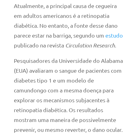
Atualmente, a principal causa de cegueira
em adultos americanos é a retinopatia
diabética. No entanto, a fonte desse dano
parece estar na barriga, segundo um
estudo
publicado na revista
Circulation Research
.
Pesquisadores da Universidade do Alabama
(EUA) avaliaram o sangue de pacientes com
diabetes tipo 1 e um modelo de
camundongo com a mesma doença para
explorar os mecanismos subjacentes à
retinopatia diabética. Os resultados
mostram uma maneira de possivelmente
prevenir, ou mesmo reverter, o dano ocular.