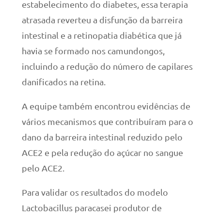
estabelecimento do diabetes, essa terapia
atrasada reverteu a disfunção da barreira
intestinal e a retinopatia diabética que já
havia se formado nos camundongos,
incluindo a redução do número de capilares
danificados na retina.
A equipe também encontrou evidências de
vários mecanismos que contribuíram para o
dano da barreira intestinal reduzido pelo
ACE2 e pela redução do açúcar no sangue
pelo ACE2.
Para validar os resultados do modelo
Lactobacillus paracasei produtor de