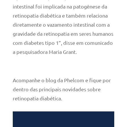
intestinal foi implicada na patogênese da
retinopatia diabética e também relaciona
diretamente o vazamento intestinal com a
gravidade da retinopatia em seres humanos
com diabetes tipo 1”, disse em comunicado
a pesquisadora Maria Grant.
Acompanhe o blog da Phelcom e fique por
dentro das principais novidades sobre
retinopatia diabética.