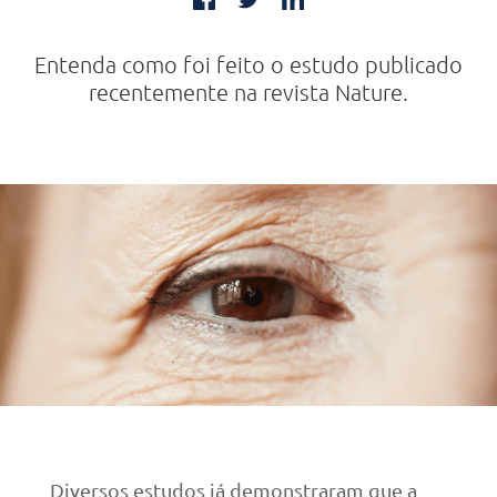
Entenda como foi feito o estudo publicado
recentemente na revista Nature.
Diversos estudos já demonstraram que a