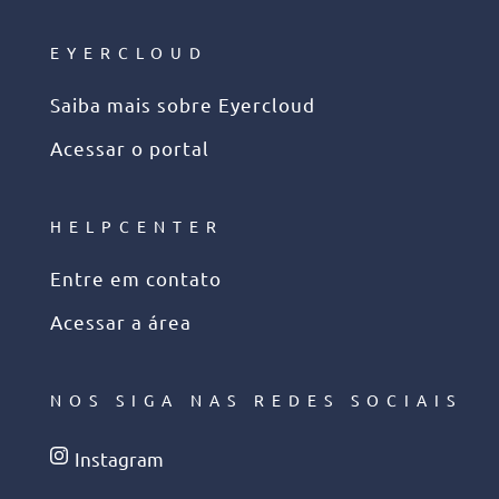
EYERCLOUD
Saiba mais sobre Eyercloud
Acessar o portal
HELPCENTER
Entre em contato
Acessar a área
NOS SIGA NAS REDES SOCIAIS
Instagram