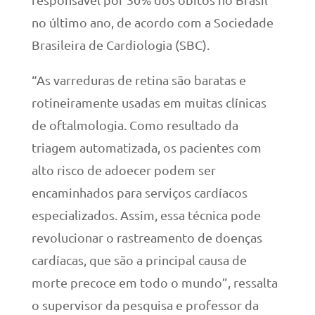
no último ano, de acordo com a Sociedade
Brasileira de Cardiologia (SBC).
“As varreduras de retina são baratas e
rotineiramente usadas em muitas clínicas
de oftalmologia. Como resultado da
triagem automatizada, os pacientes com
alto risco de adoecer podem ser
encaminhados para serviços cardíacos
especializados. Assim, essa técnica pode
revolucionar o rastreamento de doenças
cardíacas, que são a principal causa de
morte precoce em todo o mundo”, ressalta
o supervisor da pesquisa e professor da