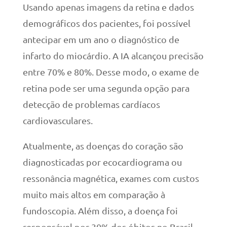
Usando apenas imagens da retina e dados
demográficos dos pacientes, foi possível
antecipar em um ano o diagnóstico de
infarto do miocárdio. A IA alcançou precisão
entre 70% e 80%. Desse modo, o exame de
retina pode ser uma segunda opção para
detecção de problemas cardíacos
cardiovasculares.
Atualmente, as doenças do coração são
diagnosticadas por ecocardiograma ou
ressonância magnética, exames com custos
muito mais altos em comparação à
fundoscopia. Além disso, a doença foi
responsável por 30% dos óbitos no Brasil