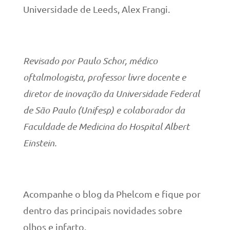
Universidade de Leeds, Alex Frangi.
Revisado por Paulo Schor, médico
oftalmologista, professor livre docente e
diretor de inovação da Universidade Federal
de São Paulo (Unifesp) e colaborador da
Faculdade de Medicina do Hospital Albert
Einstein.
Acompanhe o blog da Phelcom e fique por
dentro das principais novidades sobre
olhos e infarto.