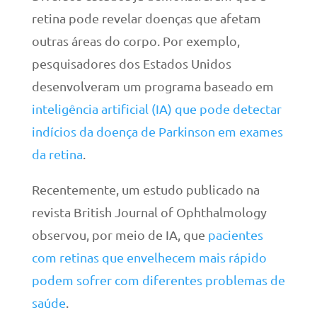
retina pode revelar doenças que afetam
outras áreas do corpo. Por exemplo,
pesquisadores dos Estados Unidos
desenvolveram um programa baseado em
inteligência artificial (IA) que pode detectar
indícios da doença de Parkinson em exames
da retina
.
Recentemente, um estudo publicado na
revista British Journal of Ophthalmology
observou, por meio de IA, que
pacientes
com retinas que envelhecem mais rápido
podem sofrer com diferentes problemas de
saúde
.