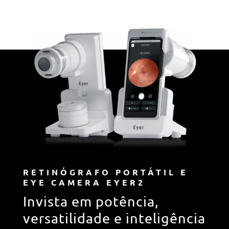
RETINÓGRAFO PORTÁTIL E
EYE CAMERA EYER2
Invista em potência,
versatilidade e inteligência