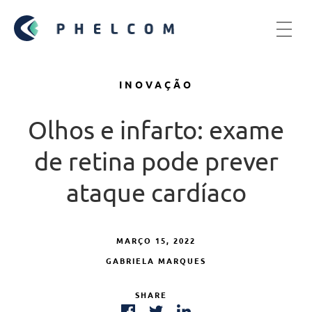
INOVAÇÃO
Olhos e infarto: exame
de retina pode prever
ataque cardíaco
MARÇO 15, 2022
GABRIELA MARQUES
SHARE