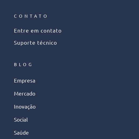
CONTATO
Entre em contato
Suporte técnico
BLOG
Empresa
Mercado
Inovação
Social
Saúde