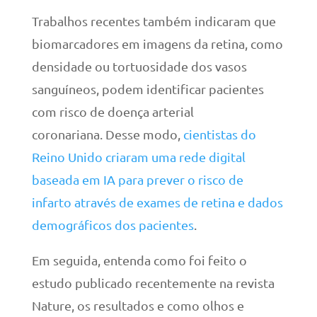
Trabalhos recentes também indicaram que
biomarcadores em imagens da retina, como
densidade ou tortuosidade dos vasos
sanguíneos, podem identificar pacientes
com risco de doença arterial
coronariana. Desse modo,
cientistas do
Reino Unido criaram uma rede digital
baseada em IA para prever o risco de
infarto através de exames de retina e dados
demográficos dos pacientes
.
Em seguida, entenda como foi feito o
estudo publicado recentemente na revista
Nature, os resultados e como olhos e