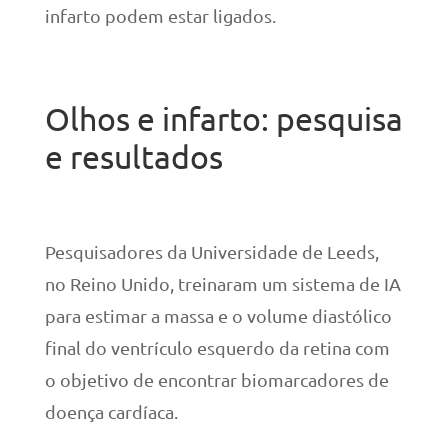
infarto podem estar ligados.
Olhos e infarto: pesquisa
e resultados
Pesquisadores da Universidade de Leeds,
no Reino Unido, treinaram um sistema de IA
para estimar a massa e o volume diastólico
final do ventrículo esquerdo da retina com
o objetivo de encontrar biomarcadores de
doença cardíaca.