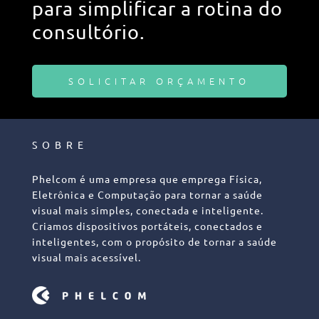
para simplificar a rotina do
consultório.
SOLICITAR ORÇAMENTO
SOBRE
Phelcom é uma empresa que emprega Física,
Eletrônica e Computação para tornar a saúde
visual mais simples, conectada e inteligente.
Criamos dispositivos portáteis, conectados e
inteligentes, com o propósito de tornar a saúde
visual mais acessível.