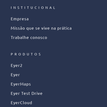
INSTITUCIONAL
Empresa
Missão que se vive na prática
Trabalhe conosco
PRODUTOS
Eyer2
Eyer
EyerMaps
Eyer Test Drive
EyerCloud