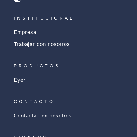
INSTITUCIONAL
Empresa
Trabajar con nosotros
PRODUCTOS
Eyer
CONTACTO
Contacta con nosotros