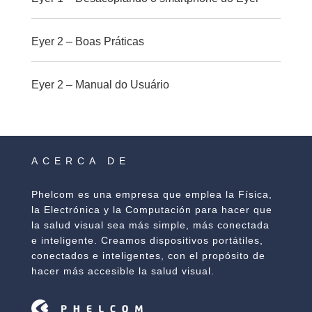
Eyer 2 – Boas Práticas
Eyer 2 – Manual do Usuário
ACERCA DE
Phelcom es una empresa que emplea la Física,
la Electrónica y la Computación para hacer que
la salud visual sea más simple, más conectada
e inteligente. Creamos dispositivos portátiles,
conectados e inteligentes, con el propósito de
hacer más accesible la salud visual.