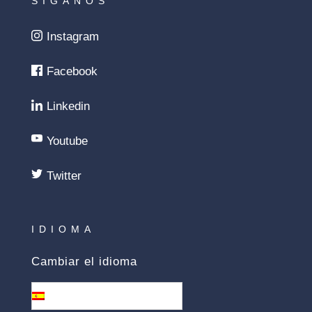
SÍGANOS
Instagram
Facebook
Linkedin
Youtube
Twitter
IDIOMA
Cambiar el idioma
Español