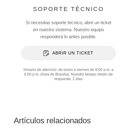
SOPORTE TÉCNICO
Si necesitas soporte técnico, abre un ticket
en nuestro sistema. Nuestro equipo
responderá lo antes posible.
ABRIR UN TICKET
Horario de atención: de lunes a viernes de 8:00 a.m. a
6:00 p.m. (hora de Brasilia). Nuestro tiempo medio de
respuesta: 2 días
Artículos relacionados