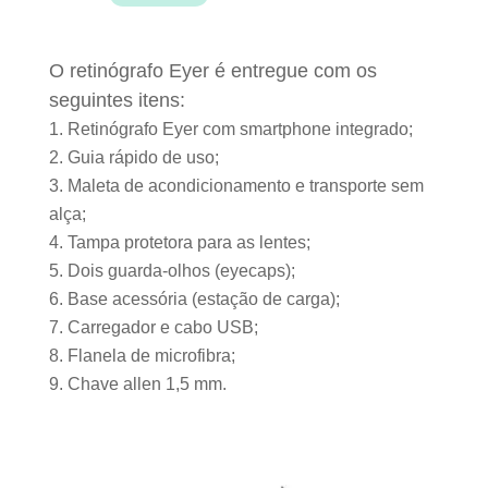
O retinógrafo Eyer é entregue com os
seguintes itens:
Retinógrafo Eyer com smartphone integrado;
Guia rápido de uso;
Maleta de acondicionamento e transporte sem
alça;
Tampa protetora para as lentes;
Dois guarda-olhos (eyecaps);
Base acessória (estação de carga);
Carregador e cabo USB;
Flanela de microfibra;
Chave allen 1,5 mm.