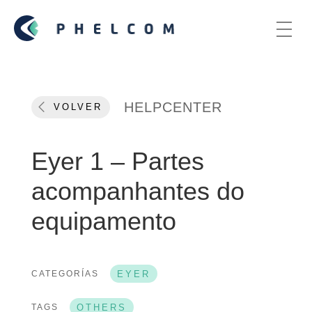
HELPCENTER
VOLVER
Eyer 1 – Partes
acompanhantes do
equipamento
CATEGORÍAS
EYER
TAGS
OTHERS