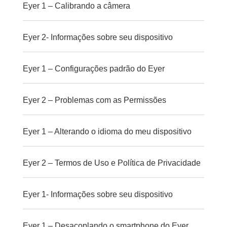
Eyer 1 – Calibrando a câmera
Eyer 2- Informações sobre seu dispositivo
Eyer 1 – Configurações padrão do Eyer
Eyer 2 – Problemas com as Permissões
Eyer 1 – Alterando o idioma do meu dispositivo
Eyer 2 – Termos de Uso e Política de Privacidade
Eyer 1- Informações sobre seu dispositivo
Eyer 1 – Desacoplando o smartphone do Eyer