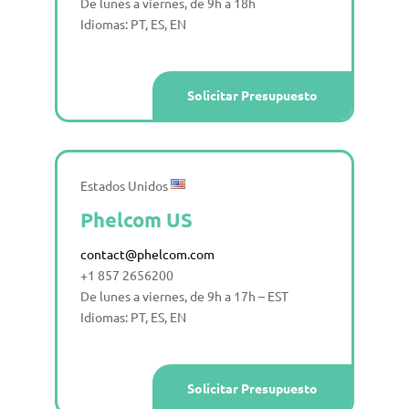
De lunes a viernes, de 9h a 18h
Idiomas: PT, ES, EN
Solicitar Presupuesto
Estados Unidos
Phelcom US
contact@phelcom.com
+1 857 2656200
De lunes a viernes, de 9h a 17h – EST
Idiomas: PT, ES, EN
Solicitar Presupuesto