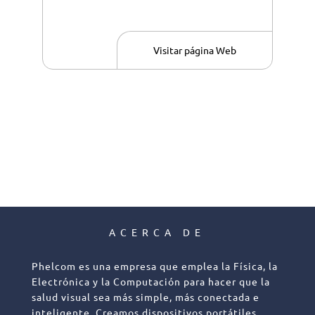
Visitar página Web
ACERCA DE
Phelcom es una empresa que emplea la Física, la
Electrónica y la Computación para hacer que la
salud visual sea más simple, más conectada e
inteligente. Creamos dispositivos portátiles,