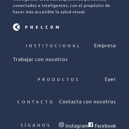
conectados e inteligentes, con el propósito de
hacer más accesible la salud visual.
Empresa
INSTITUCIONAL
Trabajar con nosotros
Eyer
PRODUCTOS
Contacta con nosotros
CONTACTO
SÍGANOS
Instagram
Facebook