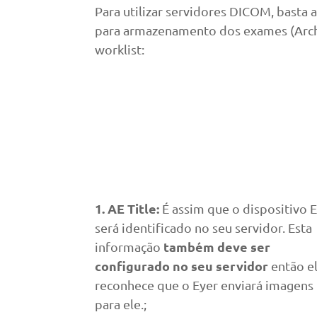
Para utilizar servidores DICOM, basta 
para armazenamento dos exames (Archi
worklist:
1. AE Title:
É assim que o dispositivo 
será identificado no seu servidor. Esta
também deve ser
informação
configurado no seu servidor
então e
reconhece que o Eyer enviará imagens
para ele.;