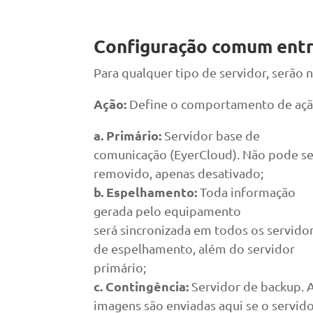
Configuração comum entr
Para qualquer tipo de servidor, serão 
Ação:
Define o comportamento de ação
a. Primário:
Servidor base de
comunicação (EyerCloud). Não pode se
removido, apenas desativado;
b. Espelhamento:
Toda informação
gerada pelo equipamento
será sincronizada em todos os servido
de espelhamento, além do servidor
primário;
c. Contingência:
Servidor de backup. 
imagens são enviadas aqui se o servid