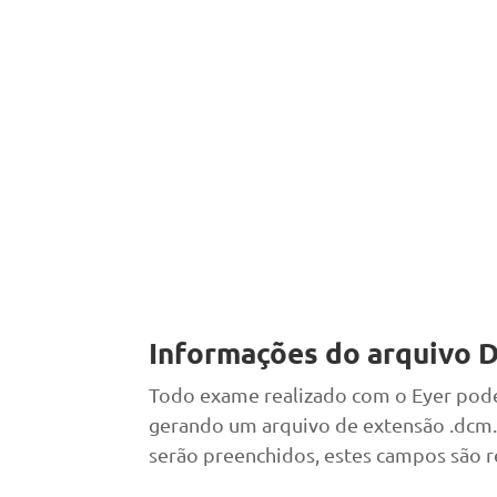
Informações do arquivo
Todo exame realizado com o Eyer pod
gerando um arquivo de extensão .dcm
serão preenchidos, estes campos são 