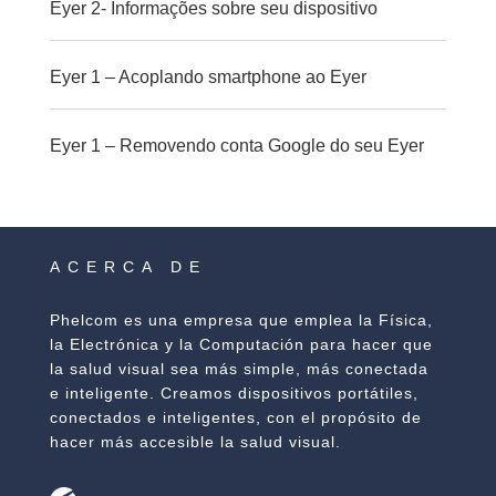
Eyer 2- Informações sobre seu dispositivo
Eyer 1 – Acoplando smartphone ao Eyer
Eyer 1 – Removendo conta Google do seu Eyer
ACERCA DE
Phelcom es una empresa que emplea la Física,
la Electrónica y la Computación para hacer que
la salud visual sea más simple, más conectada
e inteligente. Creamos dispositivos portátiles,
conectados e inteligentes, con el propósito de
hacer más accesible la salud visual.