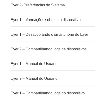
Eyer 2- Preferências do Sistema
Eyer 1- Informações sobre seu dispositivo
Eyer 1 – Desacoplando o smartphone do Eyer
Eyer 2 – Compartilhando logs de dispositivos
Eyer 1 – Manual do Usuário
Eyer 2 – Manual do Usuário
Eyer 1 – Compartilhando logs do dispositivo