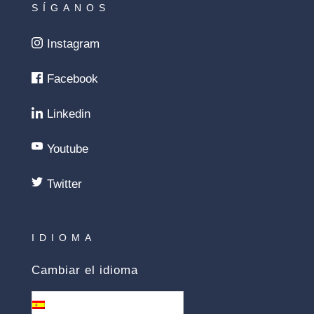
SÍGANOS
Instagram
Facebook
Linkedin
Youtube
Twitter
IDIOMA
Cambiar el idioma
Español