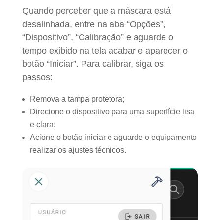
Quando perceber que a máscara está
desalinhada, entre na aba “Opções”,
“Dispositivo”, “Calibração” e aguarde o
tempo exibido na tela acabar e aparecer o
botão “Iniciar”. Para calibrar, siga os
passos:
Remova a tampa protetora;
Direcione o dispositivo para uma superfície lisa
e clara;
Acione o botão iniciar e aguarde o equipamento
realizar os ajustes técnicos.