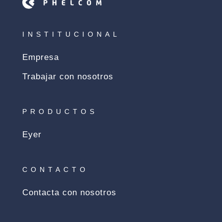
INSTITUCIONAL
Empresa
Trabajar con nosotros
PRODUCTOS
Eyer
CONTACTO
Contacta con nosotros