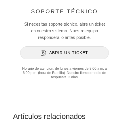
SOPORTE TÉCNICO
Si necesitas soporte técnico, abre un ticket
en nuestro sistema. Nuestro equipo
responderá lo antes posible.
ABRIR UN TICKET
Horario de atención: de lunes a viernes de 8:00 a.m. a
6:00 p.m. (hora de Brasilia). Nuestro tiempo medio de
respuesta: 2 días
Artículos relacionados