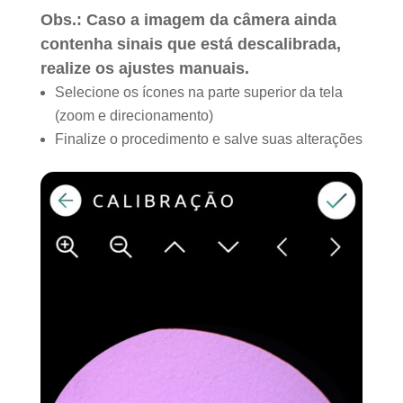
Obs.: Caso a imagem da câmera ainda
contenha sinais que está descalibrada,
realize os ajustes manuais.
Selecione os ícones na parte superior da tela
(zoom e direcionamento)
Finalize o procedimento e salve suas alterações