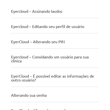
Eyercloud – Assinando laudos
Eyercloud – Editando seu perfil de usuário
EyerCloud – Alterando seu PIN
Eyercloud – Convidando um usuário para sua
clínica
EyerCloud – É possível editar as informações de
outro usuário?
Alterando sua senha