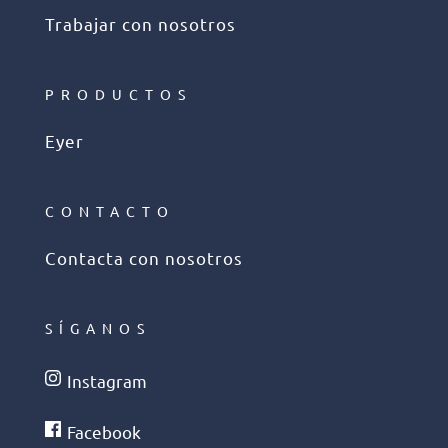
Trabajar con nosotros
PRODUCTOS
Eyer
CONTACTO
Contacta con nosotros
SÍGANOS
Instagram
Facebook