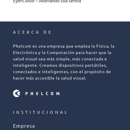
EyerCloud – Alterando sua senha
ACERCA DE
Phelcom es una empresa que emplea la Física, la
Electrónica y la Computación para hacer que la
salud visual sea más simple, más conectada e
inteligente. Creamos dispositivos portátiles,
conectados e inteligentes, con el propósito de
hacer más accesible la salud visual.
INSTITUCIONAL
Empresa