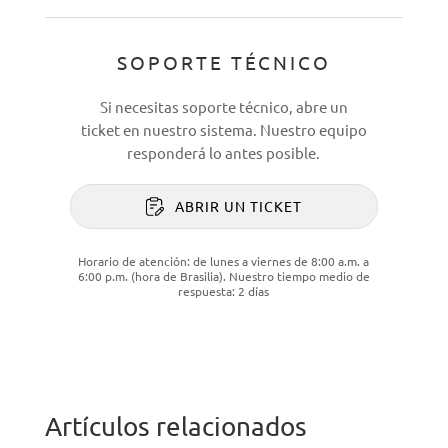
SOPORTE TÉCNICO
Si necesitas soporte técnico, abre un
ticket en nuestro sistema. Nuestro equipo
responderá lo antes posible.
ABRIR UN TICKET
Horario de atención: de lunes a viernes de 8:00 a.m. a
6:00 p.m. (hora de Brasilia). Nuestro tiempo medio de
respuesta: 2 días
Artículos relacionados