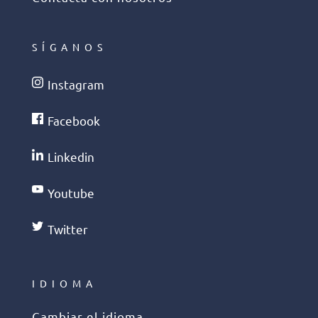
SÍGANOS
Instagram
Facebook
Linkedin
Youtube
Twitter
IDIOMA
Cambiar el idioma