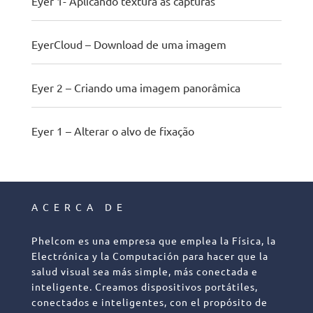
Eyer 1- Aplicando textura às capturas
EyerCloud – Download de uma imagem
Eyer 2 – Criando uma imagem panorâmica
Eyer 1 – Alterar o alvo de fixação
ACERCA DE
Phelcom es una empresa que emplea la Física, la
Electrónica y la Computación para hacer que la
salud visual sea más simple, más conectada e
inteligente. Creamos dispositivos portátiles,
conectados e inteligentes, con el propósito de