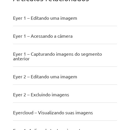
Eyer 1 – Editando uma imagem
Eyer 1 – Acessando a câmera
Eyer 1 – Capturando imagens do segmento
anterior
Eyer 2 – Editando uma imagem
Eyer 2 – Excluindo imagens
Eyercloud – Visualizando suas imagens