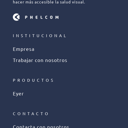
hacer más accesible la salud visual.
INSTITUCIONAL
Empresa
Trabajar con nosotros
PRODUCTOS
Eyer
CONTACTO
Contacta con nosotros