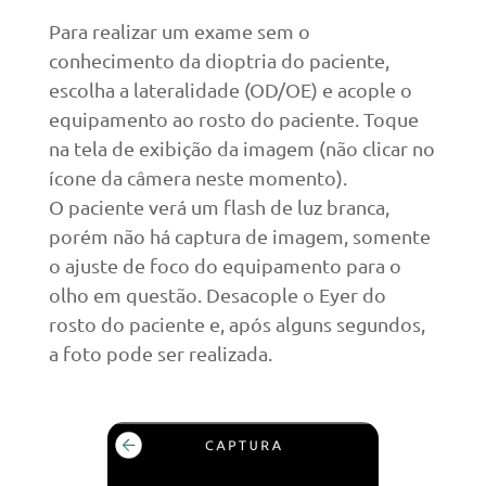
Para realizar um exame sem o
conhecimento da dioptria do paciente,
escolha a lateralidade (OD/OE) e acople o
equipamento ao rosto do paciente. Toque
na tela de exibição da imagem (não clicar no
ícone da câmera neste momento).
O paciente verá um flash de luz branca,
porém não há captura de imagem, somente
o ajuste de foco do equipamento para o
olho em questão. Desacople o Eyer do
rosto do paciente e, após alguns segundos,
a foto pode ser realizada.