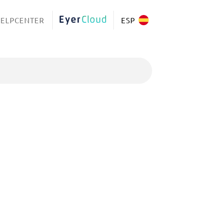
ELPCENTER
EYERCLOUD
ESP