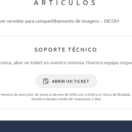
ARTÍCULOS
 um servidor para compartilhamento de imagens – DICOM
SOPORTE TÉCNICO
écnico, abre un ticket en nuestro sistema. Nuestro equipo respo
ABRIR UN TICKET
Horario de atención: de lunes a viernes de 8:00 a.m. a 6:00 p.m. (hora de Brasilia).
Nuestro tiempo medio de respuesta: 2 días