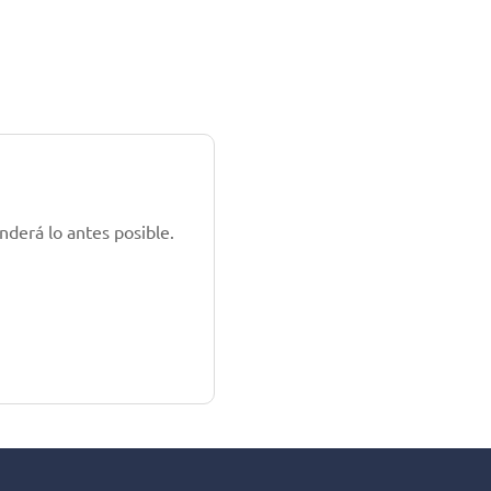
nderá lo antes posible.