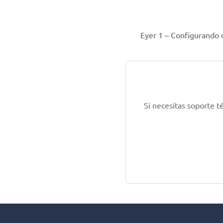
Eyer 1 – Configurando
Si necesitas soporte t