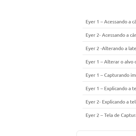
Eyer 1 – Acessando a 
Eyer 2- Acessando a c
Eyer 2 -Alterando a lat
Eyer 1 – Alterar o alvo 
Eyer 1 – Capturando i
Eyer 1 – Explicando a t
Eyer 2- Explicando a te
Eyer 2 – Tela de Captu