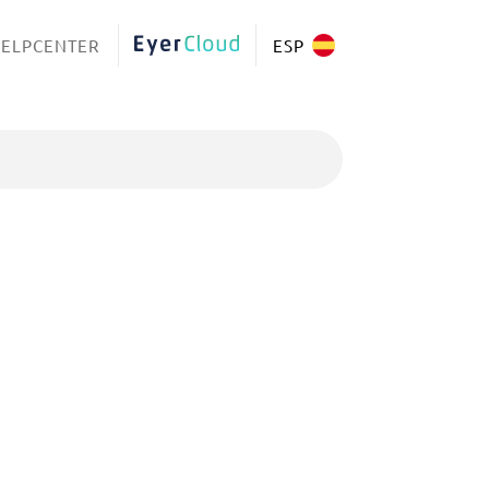
ELPCENTER
EYERCLOUD
ESP