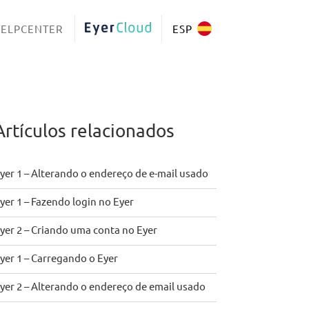
ELPCENTER
EYERCLOUD
ESP
Artículos relacionados
yer 1 – Alterando o endereço de e-mail usado
yer 1 – Fazendo login no Eyer
yer 2 – Criando uma conta no Eyer
yer 1 – Carregando o Eyer
yer 2 – Alterando o endereço de email usado