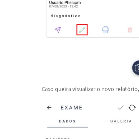
Caso queira visualizar o novo relatório