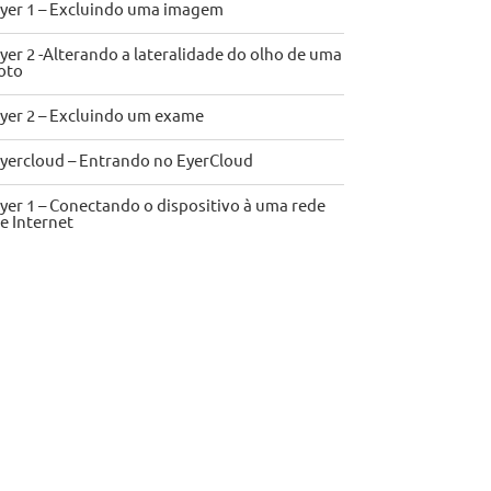
yer 1 – Excluindo uma imagem
yer 2 -Alterando a lateralidade do olho de uma
oto
yer 2 – Excluindo um exame
yercloud – Entrando no EyerCloud
yer 1 – Conectando o dispositivo à uma rede
e Internet